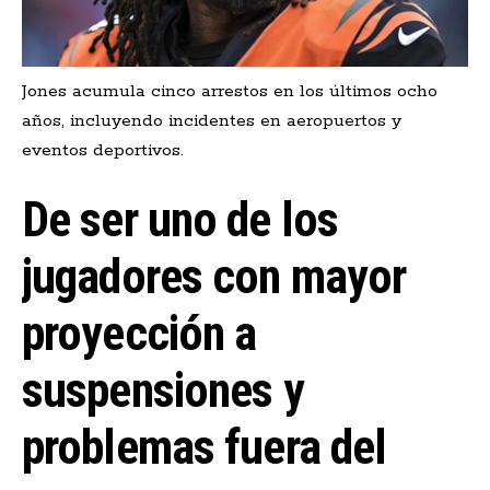
Jones acumula cinco arrestos en los últimos ocho
años, incluyendo incidentes en aeropuertos y
eventos deportivos.
De ser uno de los
jugadores con mayor
proyección a
suspensiones y
problemas fuera del