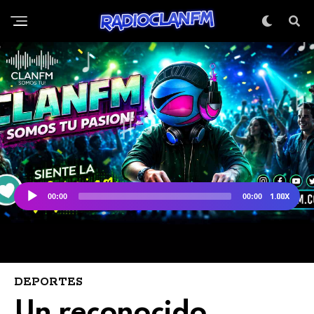
DEPORTES
Un reconocido