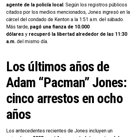
agente de la policía local
. Según los registros públicos
citados por los medios mencionados, Jones ingresó en la
cárcel del condado de Kenton a la 1:51 a.m. del sábado.
Más tarde,
pagó una fianza de 10.000
dólares
y
recuperó la libertad alrededor de las 11:30
a.m.
del mismo día.
Los últimos años de
Adam “Pacman” Jones:
cinco arrestos en ocho
años
Los antecedentes recientes de Jones incluyen un