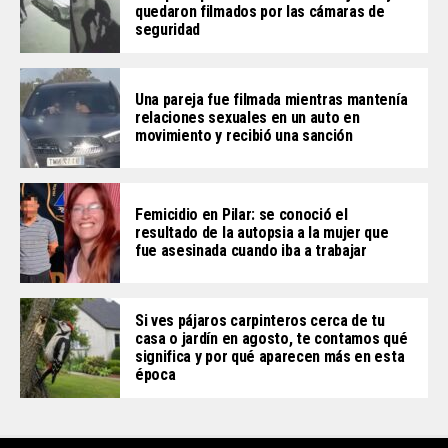
quedaron filmados por las cámaras de
seguridad
Una pareja fue filmada mientras mantenía
relaciones sexuales en un auto en
movimiento y recibió una sanción
Femicidio en Pilar: se conoció el
resultado de la autopsia a la mujer que
fue asesinada cuando iba a trabajar
Si ves pájaros carpinteros cerca de tu
casa o jardín en agosto, te contamos qué
significa y por qué aparecen más en esta
época