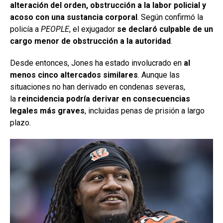
alteración del orden, obstrucción a la labor policial y
acoso con una sustancia corporal
. Según confirmó la
policía a
PEOPLE
, el exjugador
se declaró culpable de un
cargo menor de obstrucción a la autoridad
.
Desde entonces, Jones ha estado involucrado en
al
menos cinco altercados similares
. Aunque las
situaciones no han derivado en condenas severas,
la
reincidencia podría derivar en consecuencias
legales más graves
, incluidas penas de prisión a largo
plazo.