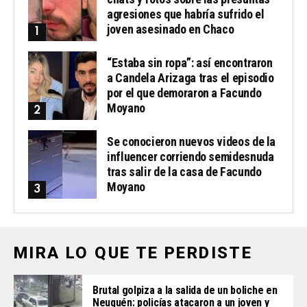
agresiones que habría sufrido el
joven asesinado en Chaco
“Estaba sin ropa”: así encontraron
a Candela Arizaga tras el episodio
por el que demoraron a Facundo
Moyano
Se conocieron nuevos videos de la
influencer corriendo semidesnuda
tras salir de la casa de Facundo
Moyano
MIRA LO QUE TE PERDISTE
Brutal golpiza a la salida de un boliche en
Neuquén: policías atacaron a un joven y