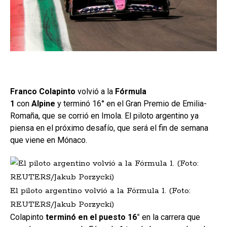
Franco Colapinto
volvió a la
Fórmula
1
con
Alpine
y terminó 16° en el Gran Premio de Emilia-
Romaña, que se corrió en Imola. El piloto argentino ya
piensa en el próximo desafío, que será el fin de semana
que viene en Mónaco.
El piloto argentino volvió a la Fórmula 1. (Foto:
REUTERS/Jakub Porzycki)
Colapinto
terminó en el puesto 16°
en la carrera que