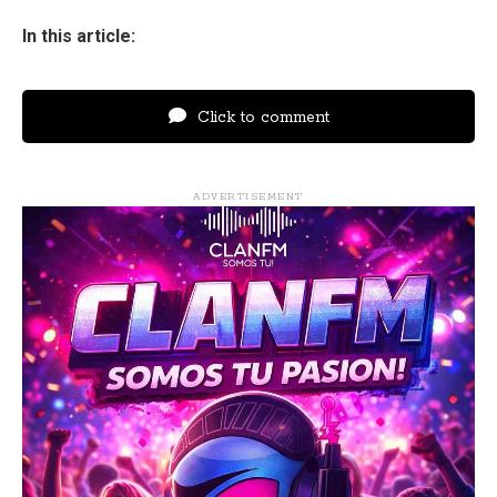
In this article:
Click to comment
ADVERTISEMENT