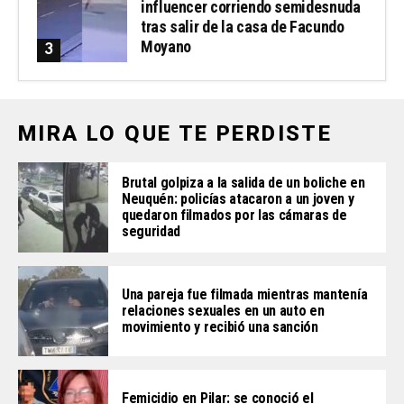
influencer corriendo semidesnuda
tras salir de la casa de Facundo
Moyano
MIRA LO QUE TE PERDISTE
Brutal golpiza a la salida de un boliche en
Neuquén: policías atacaron a un joven y
quedaron filmados por las cámaras de
seguridad
Una pareja fue filmada mientras mantenía
relaciones sexuales en un auto en
movimiento y recibió una sanción
Femicidio en Pilar: se conoció el