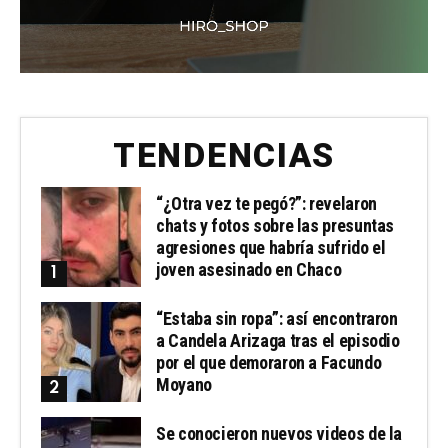
TENDENCIAS
“¿Otra vez te pegó?”: revelaron
chats y fotos sobre las presuntas
agresiones que habría sufrido el
joven asesinado en Chaco
“Estaba sin ropa”: así encontraron
a Candela Arizaga tras el episodio
por el que demoraron a Facundo
Moyano
Se conocieron nuevos videos de la