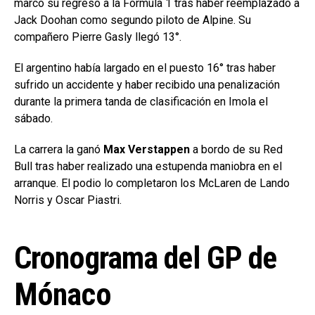
marcó su regreso a la Fórmula 1 tras haber reemplazado a
Jack Doohan como segundo piloto de Alpine. Su
compañero Pierre Gasly llegó 13°.
El argentino había largado en el puesto 16° tras haber
sufrido un accidente y haber recibido una penalización
durante la primera tanda de clasificación en Imola el
sábado.
La carrera la ganó
Max Verstappen
a bordo de su Red
Bull tras haber realizado una estupenda maniobra en el
arranque. El podio lo completaron los McLaren de Lando
Norris y Oscar Piastri.
Cronograma del GP de
Mónaco