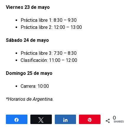
Viernes 23 de mayo
Práctica libre 1: 8:30 – 9:30
Práctica libre 2: 12:00 – 13:00
Sábado 24 de mayo
Práctica libre 3: 7:30 – 8:30
Clasificación: 11:00 – 12:00
Domingo 25 de mayo
Carrera: 10:00
*Horarios de Argentina.
0
Share
Tweet
Share
Pin
SHARES