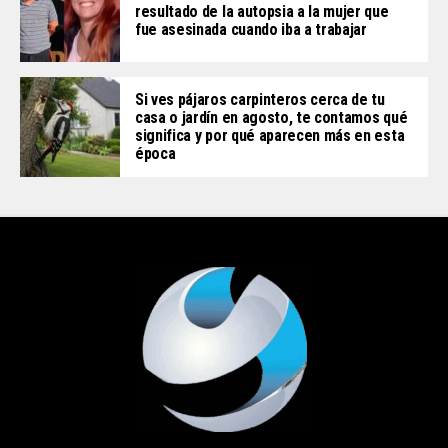
resultado de la autopsia a la mujer que
fue asesinada cuando iba a trabajar
Si ves pájaros carpinteros cerca de tu
casa o jardín en agosto, te contamos qué
significa y por qué aparecen más en esta
época