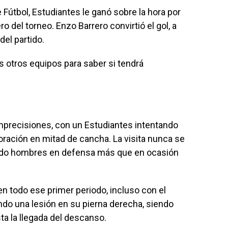
 Fútbol, Estudiantes le ganó sobre la hora por
o del torneo. Enzo Barrero convirtió el gol, a
del partido.
s otros equipos para saber si tendrá
mprecisiones, con un Estudiantes intentando
oración en mitad de cancha. La visita nunca se
ando hombres en defensa más que en ocasión
en todo ese primer periodo, incluso con el
do una lesión en su pierna derecha, siendo
ta la llegada del descanso.