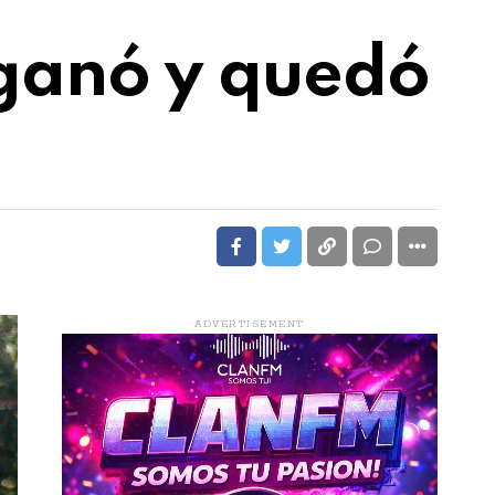
ganó y quedó
ADVERTISEMENT