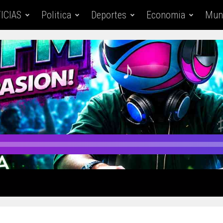
ICIAS
Politica
Deportes
Economia
Mun