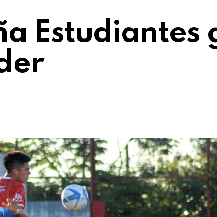
a Estudiantes 
der