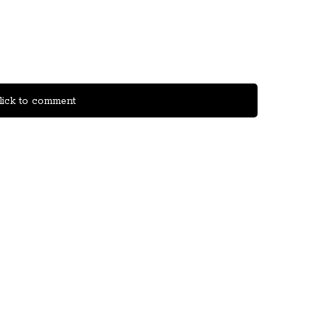
ick to comment