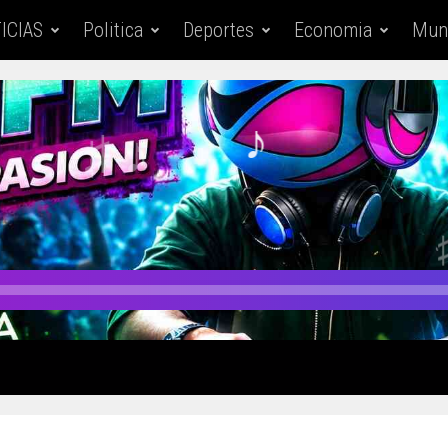
ICIAS
Politica
Deportes
Economia
Mun