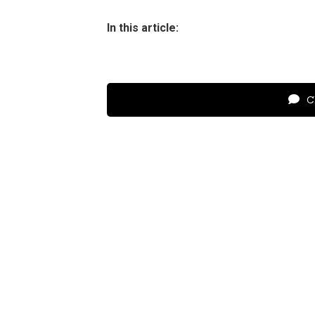
In this article:
Cl