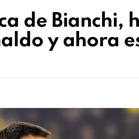
ca de Bianchi, 
naldo y ahora e