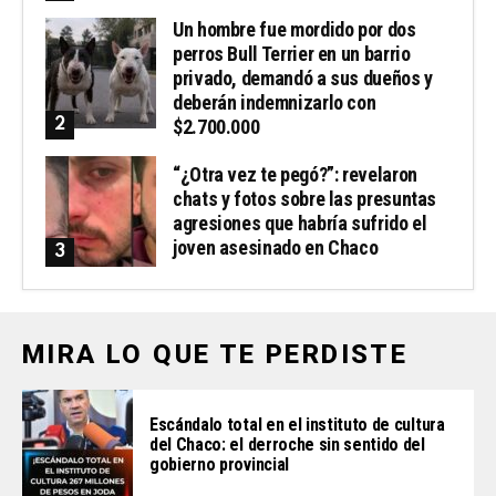
Un hombre fue mordido por dos
perros Bull Terrier en un barrio
privado, demandó a sus dueños y
deberán indemnizarlo con
$2.700.000
“¿Otra vez te pegó?”: revelaron
chats y fotos sobre las presuntas
agresiones que habría sufrido el
joven asesinado en Chaco
MIRA LO QUE TE PERDISTE
Escándalo total en el instituto de cultura
del Chaco: el derroche sin sentido del
gobierno provincial