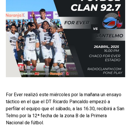
For Ever realizó este miércoles por la mañana un ensayo
táctico en el que el DT Ricardo Pancaldo empezó a
perfilar el equipo que el sábado, a las 16.30, recibirá a San
Telmo por la 12ª fecha de la zona B de la Primera
Nacional de fútbol.