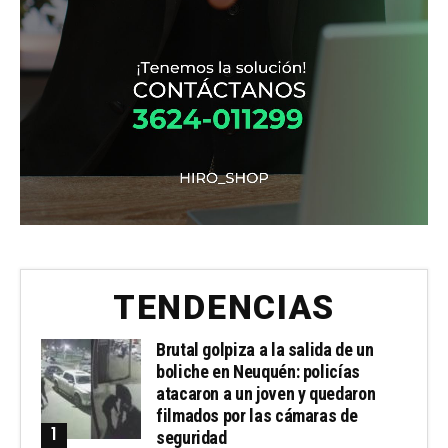
TENDENCIAS
Brutal golpiza a la salida de un
boliche en Neuquén: policías
atacaron a un joven y quedaron
filmados por las cámaras de
seguridad