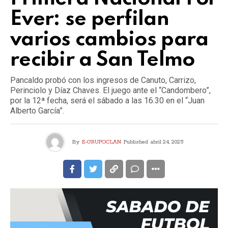
Ever: se perfilan
varios cambios para
recibir a San Telmo
Pancaldo probó con los ingresos de Canuto, Carrizo,
Perinciolo y Díaz Chaves. El juego ante el “Candombero”,
por la 12ª fecha, será el sábado a las 16.30 en el “Juan
Alberto García”.
By
E-GRUPOCLAN
Published
abril 24, 2025