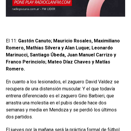
El 11:
Gastón Canuto; Mauricio Rosales, Maximiliano
Romero, Mathias Silvera y Alan Luque; Leonardo
Marinucci, Santiago Úbeda, Juan Manuel Carrizo y
Franco Perinciolo; Mateo Díaz Chaves y Matías
Romero.
En cuanto a los lesionados, el zaguero David Valdez se
recupera de una distensión muscular. Y el que todavía
entrena diferenciado es el zaguero Gino Barbieri, que
arrastra una molestia en el pubis desde hace dos
semanas y media en Mendoza y se perdió los últimos
dos partidos.
El jueves por la mañana será la práctica formal de fútbol