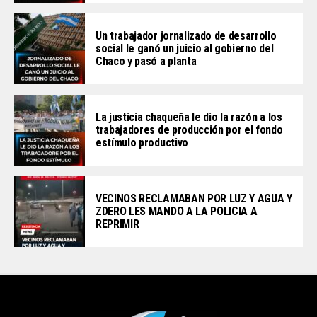
Un trabajador jornalizado de desarrollo
social le ganó un juicio al gobierno del
Chaco y pasó a planta
La justicia chaqueña le dio la razón a los
trabajadores de producción por el fondo
estímulo productivo
VECINOS RECLAMABAN POR LUZ Y AGUA Y
ZDERO LES MANDO A LA POLICIA A
REPRIMIR