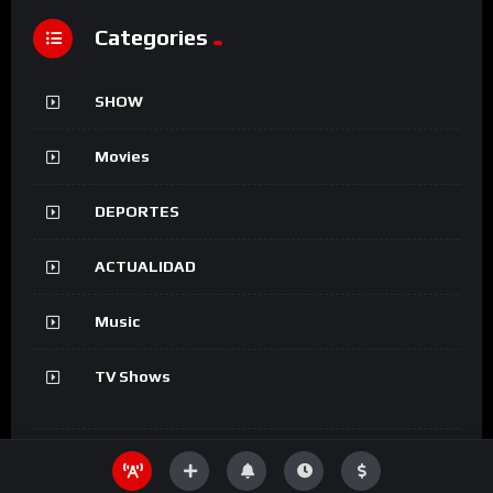
Categories
SHOW
Movies
DEPORTES
ACTUALIDAD
Music
TV Shows
Information