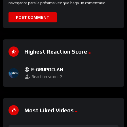
navegador para la próxima vez que haga un comentario.
Highest Reaction Score
E-GRUPOCLAN
Reaction score:
2
Most Liked Videos