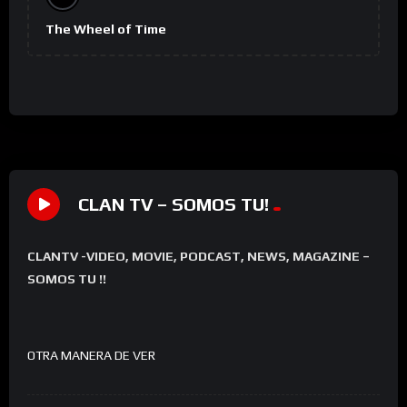
The Wheel of Time
CLAN TV – SOMOS TU!
CLANTV -VIDEO, MOVIE, PODCAST, NEWS, MAGAZINE –
SOMOS TU !!
OTRA MANERA DE VER