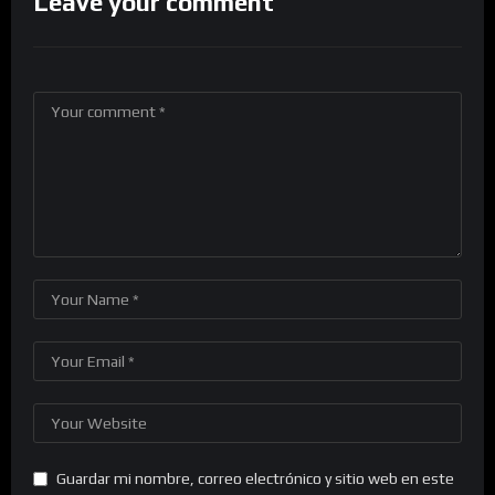
Leave your comment
Guardar mi nombre, correo electrónico y sitio web en este