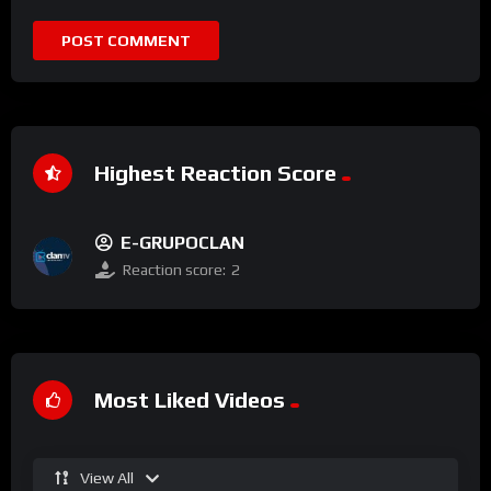
Highest Reaction Score
E-GRUPOCLAN
Reaction score:
2
Most Liked Videos
View All