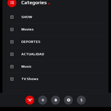
Categories
SHOW
Movies
DEPORTES
ACTUALIDAD
Music
TV Shows
Information