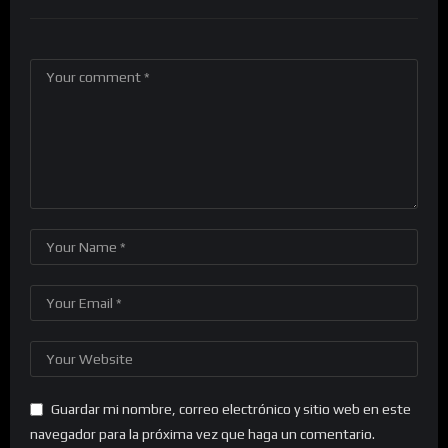
Guardar mi nombre, correo electrónico y sitio web en este
navegador para la próxima vez que haga un comentario.