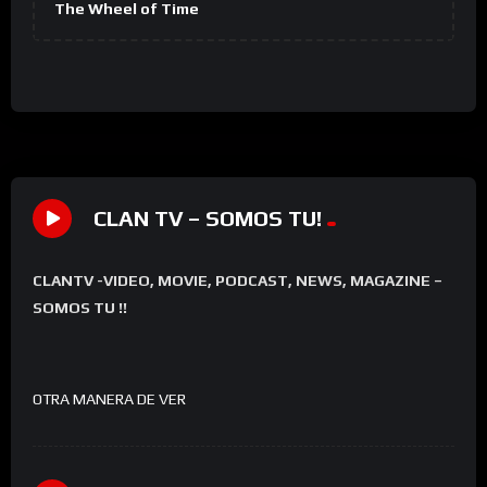
The Wheel of Time
CLAN TV – SOMOS TU!
CLANTV -VIDEO, MOVIE, PODCAST, NEWS, MAGAZINE –
SOMOS TU !!
OTRA MANERA DE VER