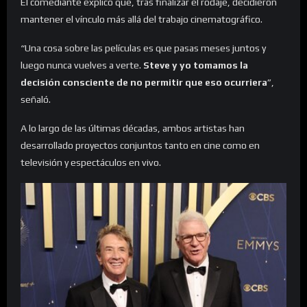
El comediante explicó que, tras finalizar el rodaje, decidieron
mantener el vínculo más allá del trabajo cinematográfico.
“Una cosa sobre las películas es que pasas meses juntos y
luego nunca vuelves a verte.
Steve y yo tomamos la
decisión consciente de no permitir que eso ocurriera
”,
señaló.
A lo largo de las últimas décadas, ambos artistas han
desarrollado proyectos conjuntos tanto en cine como en
televisión y espectáculos en vivo.