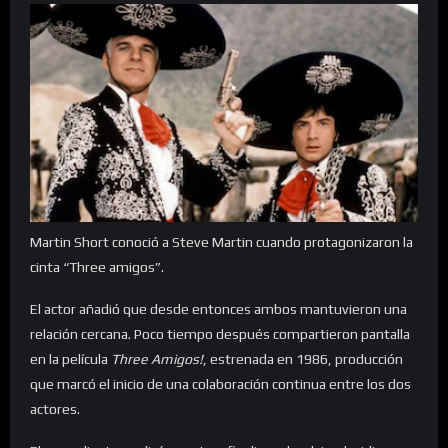
Martin Short conoció a Steve Martin cuando protagonizaron la
cinta “Three amigos”.
El actor añadió que desde entonces ambos mantuvieron una
relación cercana. Poco tiempo después compartieron pantalla
en la película
Three Amigos!
, estrenada en 1986, producción
que marcó el inicio de una colaboración continua entre los dos
actores.