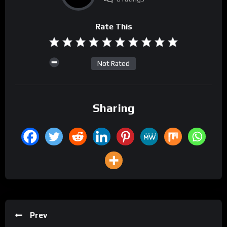
Rate This
Not Rated
Sharing
Prev