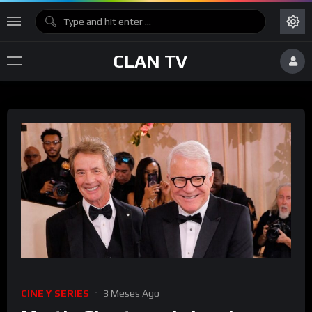
CLAN TV
CINE Y SERIES
3 Meses Ago