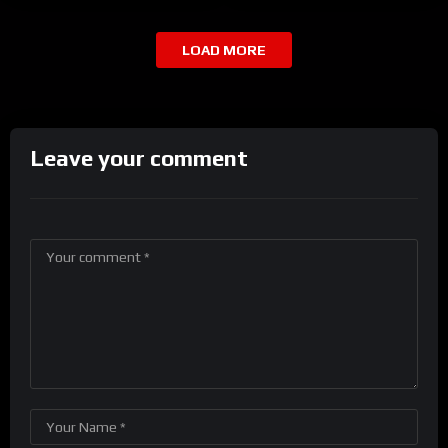
LOAD MORE
Leave your comment