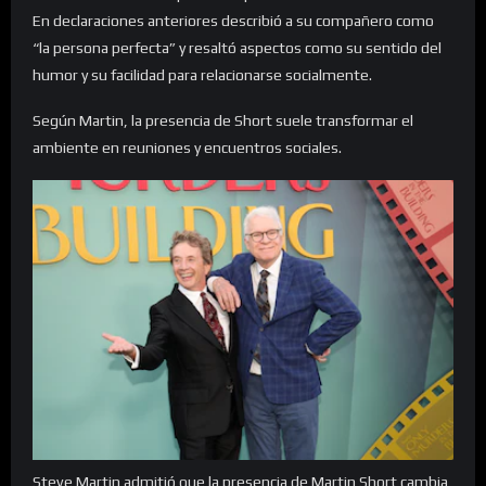
En declaraciones anteriores describió a su compañero como
“la persona perfecta” y resaltó aspectos como su sentido del
humor y su facilidad para relacionarse socialmente.
Según Martin, la presencia de Short suele transformar el
ambiente en reuniones y encuentros sociales.
Steve Martin admitió que la presencia de Martin Short cambia