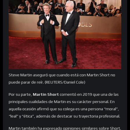
Steve Martin aseguró que cuando está con Martin Short no
puede parar de reír. (REUTERS/Daniel Cole)
Por su parte,
Martin Short
comentó en 2019 que una de las
principales cualidades de Martin es su carácter personal. En
aquella ocasión afirmó que su colega es una persona “moral”,
“leal” y “ética”, además de destacar su trayectoria profesional.
Martin también ha expresado opiniones similares sobre Short.