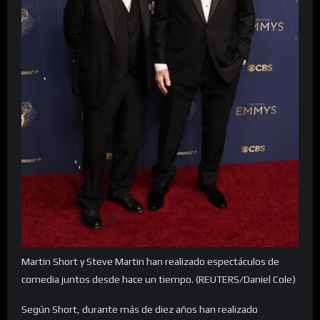
Martin Short y Steve Martin han realizado espectáculos de
comedia juntos desde hace un tiempo. (REUTERS/Daniel Cole)
Según Short, durante más de diez años han realizado