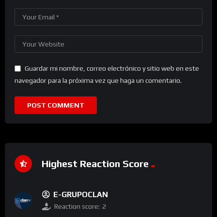
Guardar mi nombre, correo electrónico y sitio web en este
navegador para la próxima vez que haga un comentario.
Highest Reaction Score
E-GRUPOCLAN
Reaction score:
2