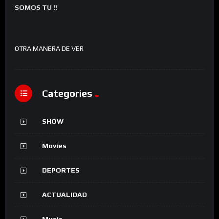
SOMOS TU !!
OTRA MANERA DE VER
Categories
SHOW
Movies
DEPORTES
ACTUALIDAD