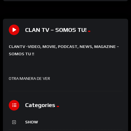
CLAN TV – SOMOS TU!
CLANTV -VIDEO, MOVIE, PODCAST, NEWS, MAGAZINE –
SOMOS TU !!
OTRA MANERA DE VER
Categories
SHOW