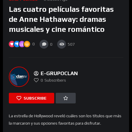
Las cuatro películas favoritas
de Anne Hathaway: dramas
musicales y cine romántico
0
0
507
E-GRUPOCLAN
0
Subscribers
SUBSCRIBE
La estrella de Hollywood reveló cuáles son los títulos que más
la marcaron y sus opciones favoritas para disfrutar.