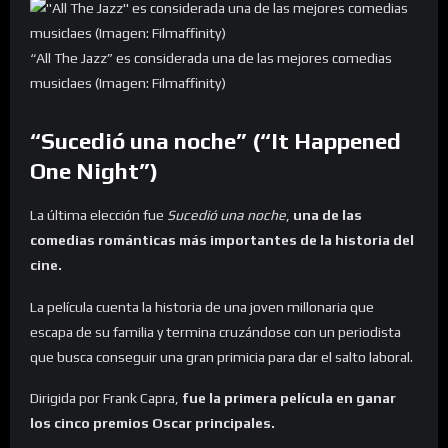
“All The Jazz” es considerada una de las mejores comedias
musiclaes (Imagen: Filmaffinity)
“Sucedió una noche” (“It Happened
One Night”)
La última elección fue
Sucedió una noche
,
una de las
comedias románticas más importantes de la historia del
cine.
La película cuenta la historia de una joven millonaria que
escapa de su familia y termina cruzándose con un periodista
que busca conseguir una gran primicia para dar el salto laboral.
Dirigida por Frank Capra,
fue la primera película en ganar
los cinco premios Oscar principales.