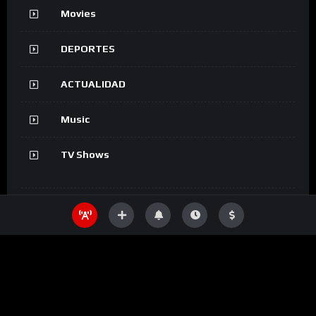
Movies
DEPORTES
ACTUALIDAD
Music
TV Shows
Information
SHOW
Movies