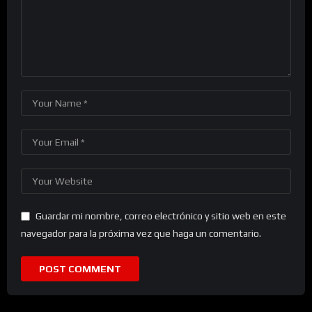
Guardar mi nombre, correo electrónico y sitio web en este
navegador para la próxima vez que haga un comentario.