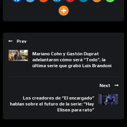
Prev
Mariano Cohn y Gastón Duprat
adelantaron cómo será “Todo”, la
última serie que grabó Luis Brandoni
Next
Los creadores de “El encargado”
hablan sobre el futuro de la serie: “Hay
Eliseo para rato”