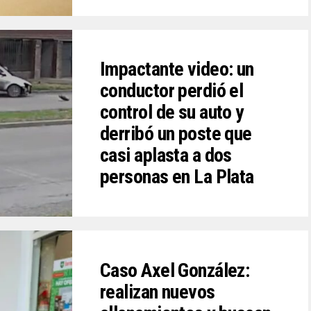
Impactante video: un
conductor perdió el
control de su auto y
derribó un poste que
casi aplasta a dos
personas en La Plata
Caso Axel González:
realizan nuevos