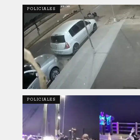
POLICIALES
POLICIALES