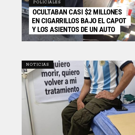
POLICIALES
OCULTABAN CASI $2 MILLONES
EN CIGARRILLOS BAJO EL CAPOT
Y LOS ASIENTOS DE UN AUTO
NOTICIAS