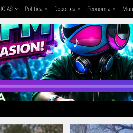
ICIAS
Politica
Deportes
Economia
Mun