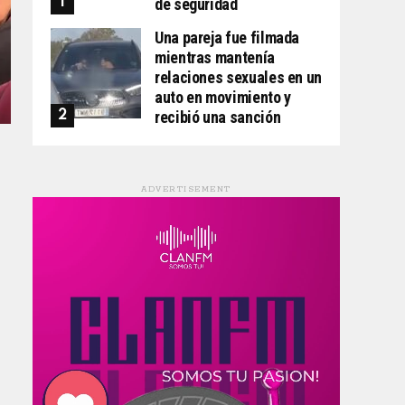
de seguridad
Una pareja fue filmada
mientras mantenía
relaciones sexuales en un
auto en movimiento y
recibió una sanción
ADVERTISEMENT