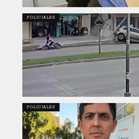
POLICIALES
POLICIALES