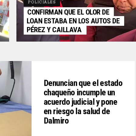
POLICIALES
CONFIRMAN QUE EL OLOR DE
LOAN ESTABA EN LOS AUTOS DE
PÉREZ Y CAILLAVA
Denuncian que el estado
chaqueño incumple un
acuerdo judicial y pone
en riesgo la salud de
Dalmiro