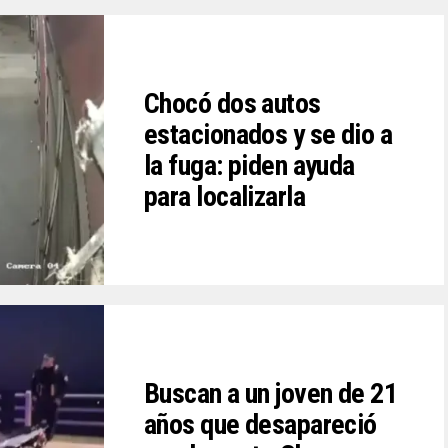
Chocó dos autos
estacionados y se dio a
la fuga: piden ayuda
para localizarla
Buscan a un joven de 21
años que desapareció