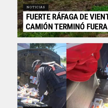
NOTICIAS
FUERTE RÁFAGA DE VIENT
CAMIÓN TERMINÓ FUERA