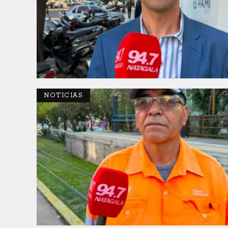
NOTICIAS