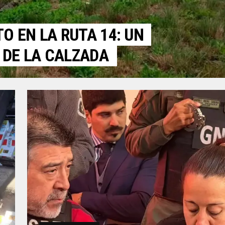
O EN LA RUTA 14: UN
 DE LA CALZADA