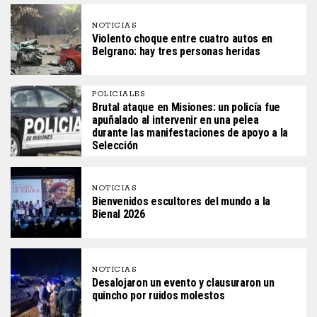
NOTICIAS
Violento choque entre cuatro autos en
Belgrano: hay tres personas heridas
POLICIALES
Brutal ataque en Misiones: un policía fue
apuñalado al intervenir en una pelea
durante las manifestaciones de apoyo a la
Selección
NOTICIAS
Bienvenidos escultores del mundo a la
Bienal 2026
NOTICIAS
Desalojaron un evento y clausuraron un
quincho por ruidos molestos