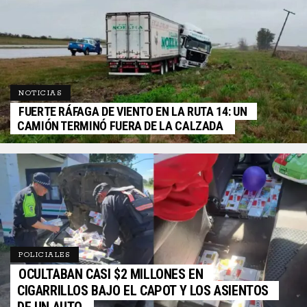
NOTICIAS
FUERTE RÁFAGA DE VIENTO EN LA RUTA 14: UN
CAMIÓN TERMINÓ FUERA DE LA CALZADA
POLICIALES
OCULTABAN CASI $2 MILLONES EN
CIGARRILLOS BAJO EL CAPOT Y LOS ASIENTOS