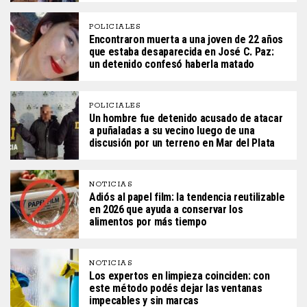
POLICIALES
Encontraron muerta a una joven de 22 años
que estaba desaparecida en José C. Paz:
un detenido confesó haberla matado
POLICIALES
Un hombre fue detenido acusado de atacar
a puñaladas a su vecino luego de una
discusión por un terreno en Mar del Plata
NOTICIAS
Adiós al papel film: la tendencia reutilizable
en 2026 que ayuda a conservar los
alimentos por más tiempo
NOTICIAS
Los expertos en limpieza coinciden: con
este método podés dejar las ventanas
impecables y sin marcas