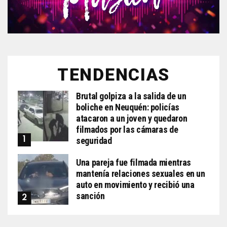
TENDENCIAS
Brutal golpiza a la salida de un
boliche en Neuquén: policías
atacaron a un joven y quedaron
filmados por las cámaras de
seguridad
Una pareja fue filmada mientras
mantenía relaciones sexuales en un
auto en movimiento y recibió una
sanción