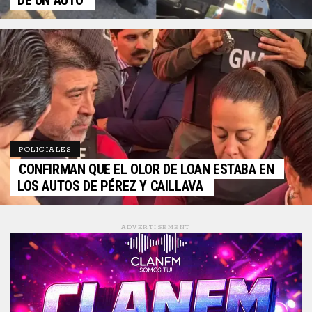
DE UN AUTO
POLICIALES
CONFIRMAN QUE EL OLOR DE LOAN ESTABA EN
LOS AUTOS DE PÉREZ Y CAILLAVA
ADVERTISEMENT