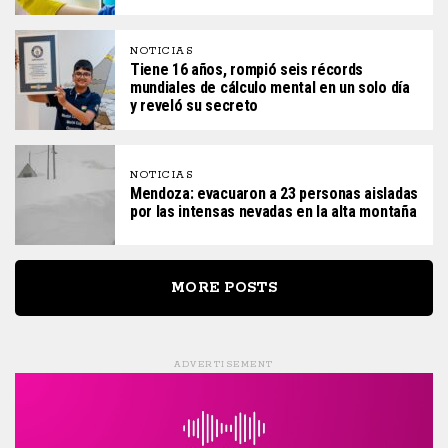
NOTICIAS
Tiene 16 años, rompió seis récords
mundiales de cálculo mental en un solo día
y reveló su secreto
NOTICIAS
Mendoza: evacuaron a 23 personas aisladas
por las intensas nevadas en la alta montaña
MORE POSTS
ADVERTISEMENT