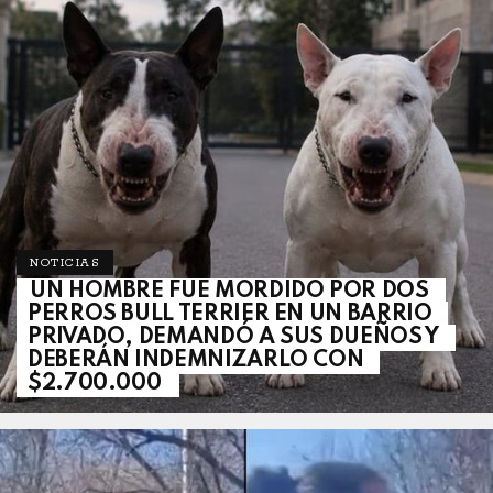
NOTICIAS
UN HOMBRE FUE MORDIDO POR DOS
PERROS BULL TERRIER EN UN BARRIO
PRIVADO, DEMANDÓ A SUS DUEÑOS Y
DEBERÁN INDEMNIZARLO CON
$2.700.000