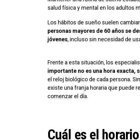
salud física y mental en los adultos 
Los hábitos de sueño suelen cambiar
personas mayores de 60 años se de
jóvenes
, incluso sin necesidad de us
Frente a esta situación, los especial
importante no es una hora exacta, s
el reloj biológico de cada persona. 
existe una franja horaria que puede r
comenzar el día.
Cuál es el horario