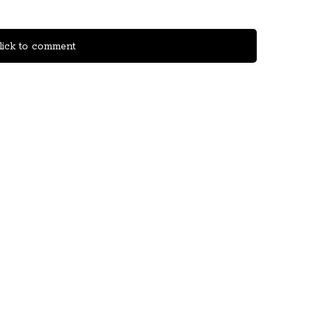
ick to comment