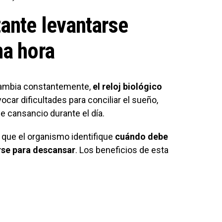
ante levantarse
ma hora
 cambia constantemente,
el reloj biológico
ocar dificultades para conciliar el sueño,
 cansancio durante el día.
 que el organismo identifique
cuándo debe
se para descansar
. Los beneficios de esta