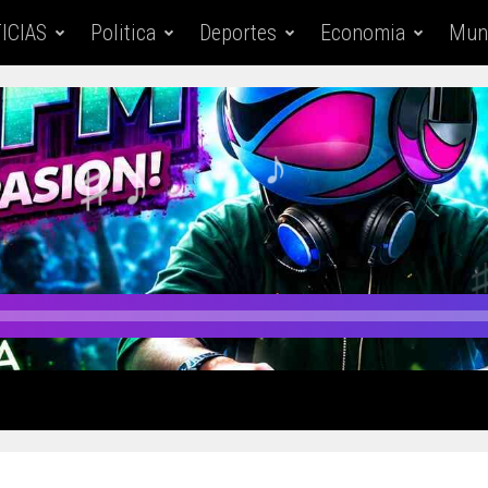
ICIAS
Politica
Deportes
Economia
Mun