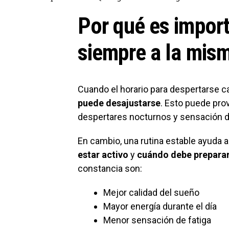
Por qué es import
siempre a la mis
Cuando el horario para despertarse
puede desajustarse
. Esto puede prov
despertares nocturnos y sensación de
En cambio, una rutina estable ayuda a
estar activo
y
cuándo debe preparar
constancia son:
Mejor calidad del sueño
Mayor energía durante el día
Menor sensación de fatiga