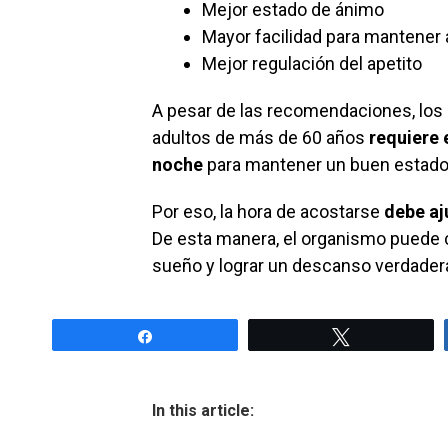
Mejor estado de ánimo
Mayor facilidad para mantener 
Mejor regulación del apetito
A pesar de las recomendaciones, los 
adultos de más de 60 años
requiere 
noche
para mantener un buen estado d
Por eso, la hora de acostarse
debe aj
De esta manera, el organismo puede 
sueño y lograr un descanso verdader
Share
Tweet
In this article: