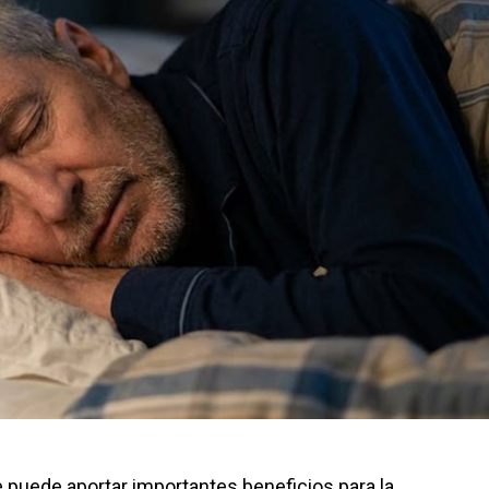
 puede aportar importantes beneficios para la