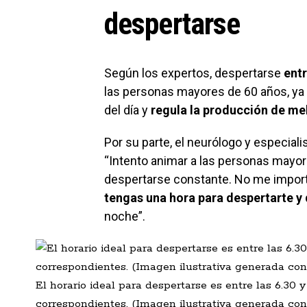
despertarse
Según los expertos, despertarse
entr
las personas mayores de 60 años, ya q
del día y
regula la producción de me
Por su parte, el neurólogo y especial
“Intento animar a las personas mayor
despertarse constante. No me importa
tengas una hora para despertarte y 
noche”.
El horario ideal para despertarse es entre las 6.30 
correspondientes. (Imagen ilustrativa generada con