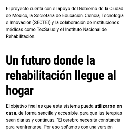
El proyecto cuenta con el apoyo del Gobierno de la Ciudad
de México, la Secretaría de Educación, Ciencia, Tecnología
e Innovación (SECTEI) y la colaboración de instituciones
médicas como TecSalud y el Instituto Nacional de
Rehabilitación.
Un futuro donde la
rehabilitación llegue al
hogar
El objetivo final es que este sistema pueda
utilizarse en
casa
, de forma sencilla y accesible, para que las terapias
sean diarias y continuas. “El cerebro necesita constancia
para reentrenarse. Por eso soñamos con una versión