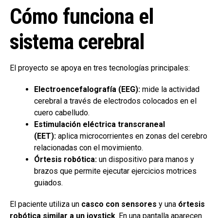
Cómo funciona el
sistema cerebral
El proyecto se apoya en tres tecnologías principales:
Electroencefalografía (EEG):
mide la actividad
cerebral a través de electrodos colocados en el
cuero cabelludo.
Estimulación eléctrica transcraneal
(EET):
aplica microcorrientes en zonas del cerebro
relacionadas con el movimiento.
Órtesis robótica:
un dispositivo para manos y
brazos que permite ejecutar ejercicios motrices
guiados.
El paciente utiliza un
casco con sensores
y una
órtesis
robótica similar a un joystick
. En una pantalla aparecen