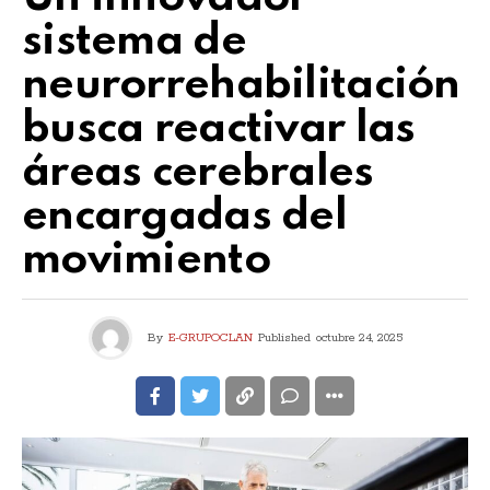
sistema de
neurorrehabilitación
busca reactivar las
áreas cerebrales
encargadas del
movimiento
By
E-GRUPOCLAN
Published
octubre 24, 2025