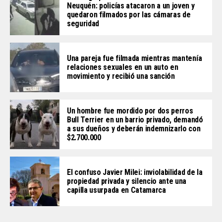
Neuquén: policías atacaron a un joven y
quedaron filmados por las cámaras de
seguridad
Una pareja fue filmada mientras mantenía
relaciones sexuales en un auto en
movimiento y recibió una sanción
Un hombre fue mordido por dos perros
Bull Terrier en un barrio privado, demandó
a sus dueños y deberán indemnizarlo con
$2.700.000
El confuso Javier Milei: inviolabilidad de la
propiedad privada y silencio ante una
capilla usurpada en Catamarca