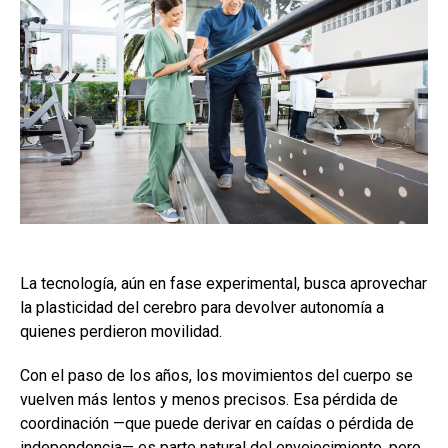
La tecnología, aún en fase experimental, busca aprovechar
la plasticidad del cerebro para devolver autonomía a
quienes perdieron movilidad.
Con el paso de los años, los movimientos del cuerpo se
vuelven más lentos y menos precisos. Esa pérdida de
coordinación —que puede derivar en caídas o pérdida de
independencia— es parte natural del envejecimiento, pero