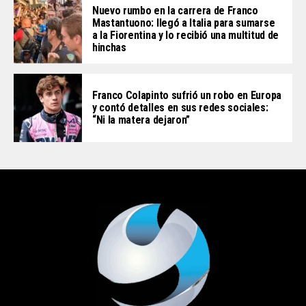
Nuevo rumbo en la carrera de Franco
Mastantuono: llegó a Italia para sumarse
a la Fiorentina y lo recibió una multitud de
hinchas
Franco Colapinto sufrió un robo en Europa
y contó detalles en sus redes sociales:
“Ni la matera dejaron”