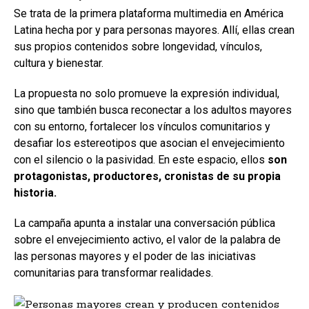
Se trata de la primera plataforma multimedia en América
Latina hecha por y para personas mayores. Allí, ellas crean
sus propios contenidos sobre longevidad, vínculos,
cultura y bienestar.
La propuesta no solo promueve la expresión individual,
sino que también busca reconectar a los adultos mayores
con su entorno, fortalecer los vínculos comunitarios y
desafiar los estereotipos que asocian el envejecimiento
con el silencio o la pasividad. En este espacio, ellos
son
protagonistas, productores, cronistas de su propia
historia.
La campaña apunta a instalar una conversación pública
sobre el envejecimiento activo, el valor de la palabra de
las personas mayores y el poder de las iniciativas
comunitarias para transformar realidades.