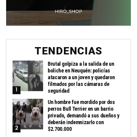
TENDENCIAS
Brutal golpiza a la salida de un
boliche en Neuquén: policías
atacaron a un joven y quedaron
filmados por las cámaras de
seguridad
Un hombre fue mordido por dos
perros Bull Terrier en un barrio
privado, demandó a sus dueños y
deberán indemnizarlo con
$2.700.000