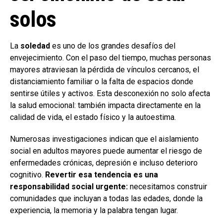
solos
La
soledad
es uno de los grandes desafíos del
envejecimiento. Con el paso del tiempo, muchas personas
mayores atraviesan la pérdida de vínculos cercanos, el
distanciamiento familiar o la falta de espacios donde
sentirse útiles y activos. Esta desconexión no solo afecta
la salud emocional: también impacta directamente en la
calidad de vida, el estado físico y la autoestima.
Numerosas investigaciones indican que el aislamiento
social en adultos mayores puede aumentar el riesgo de
enfermedades crónicas, depresión e incluso deterioro
cognitivo.
Revertir esa tendencia es una
responsabilidad social urgente:
necesitamos construir
comunidades que incluyan a todas las edades, donde la
experiencia, la memoria y la palabra tengan lugar.