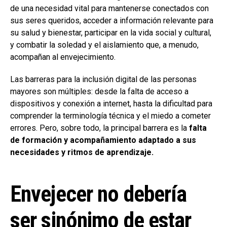
de una necesidad vital para mantenerse conectados con
sus seres queridos, acceder a información relevante para
su salud y bienestar, participar en la vida social y cultural,
y combatir la soledad y el aislamiento que, a menudo,
acompañan al envejecimiento.
Las barreras para la inclusión digital de las personas
mayores son múltiples: desde la falta de acceso a
dispositivos y conexión a internet, hasta la dificultad para
comprender la terminología técnica y el miedo a cometer
errores. Pero, sobre todo, la principal barrera es la
falta
de formación y acompañamiento adaptado a sus
necesidades y ritmos de aprendizaje.
Envejecer no debería
ser sinónimo de estar