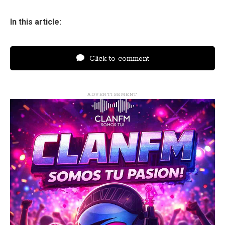
In this article:
Click to comment
ADVERTISEMENT