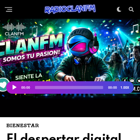
BIENESTAR
El despertar digital