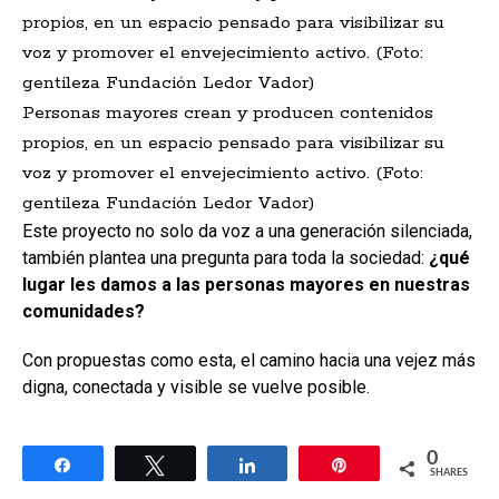
Personas mayores crean y producen contenidos
propios, en un espacio pensado para visibilizar su
voz y promover el envejecimiento activo. (Foto:
gentileza Fundación Ledor Vador)
Este proyecto no solo da voz a una generación silenciada,
también plantea una pregunta para toda la sociedad:
¿qué
lugar les damos a las personas mayores en nuestras
comunidades?
Con propuestas como esta, el camino hacia una vejez más
digna, conectada y visible se vuelve posible.
0
Share
Tweet
Share
Pin
SHARES