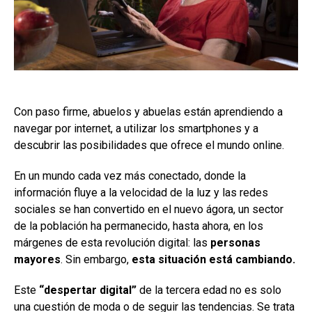
Con paso firme, abuelos y abuelas están aprendiendo a
navegar por internet, a utilizar los smartphones y a
descubrir las posibilidades que ofrece el mundo online.
En un mundo cada vez más conectado, donde la
información fluye a la velocidad de la luz y las redes
sociales se han convertido en el nuevo ágora, un sector
de la población ha permanecido, hasta ahora, en los
márgenes de esta revolución digital: las
personas
mayores
. Sin embargo,
esta situación está cambiando.
Este
“despertar digital”
de la tercera edad no es solo
una cuestión de moda o de seguir las tendencias. Se trata