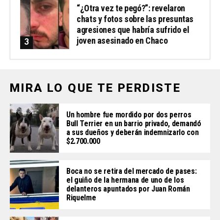
“¿Otra vez te pegó?”: revelaron
chats y fotos sobre las presuntas
agresiones que habría sufrido el
joven asesinado en Chaco
MIRA LO QUE TE PERDISTE
Un hombre fue mordido por dos perros
Bull Terrier en un barrio privado, demandó
a sus dueños y deberán indemnizarlo con
$2.700.000
Boca no se retira del mercado de pases:
el guiño de la hermana de uno de los
delanteros apuntados por Juan Román
Riquelme