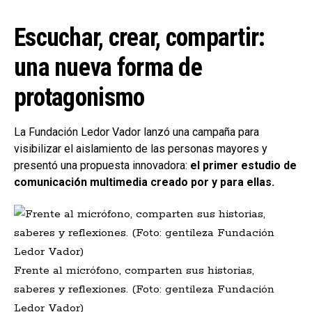
Escuchar, crear, compartir:
una nueva forma de
protagonismo
La Fundación Ledor Vador lanzó una campaña para
visibilizar el aislamiento de las personas mayores y
presentó una propuesta innovadora:
el primer estudio de
comunicación multimedia creado por y para ellas.
Frente al micrófono, comparten sus historias,
saberes y reflexiones. (Foto: gentileza Fundación
Ledor Vador)