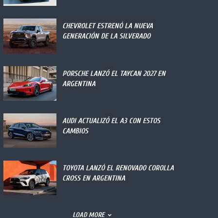
CHEVROLET ESTRENÓ LA NUEVA
GENERACIÓN DE LA SILVERADO
PORSCHE LANZÓ EL TAYCAN 2027 EN
ARGENTINA
AUDI ACTUALIZÓ EL A3 CON ESTOS
CAMBIOS
TOYOTA LANZÓ EL RENOVADO COROLLA
CROSS EN ARGENTINA
LOAD MORE