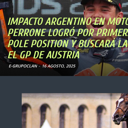
IMPACTO ARGENTINO EN MOTO
PERRONE LOGRÓ POR PRIMER
POLE POSITION Y BUSCARÁ LA
EL GP DE AUSTRIA
E-GRUPOCLAN
-
16 AGOSTO, 2025