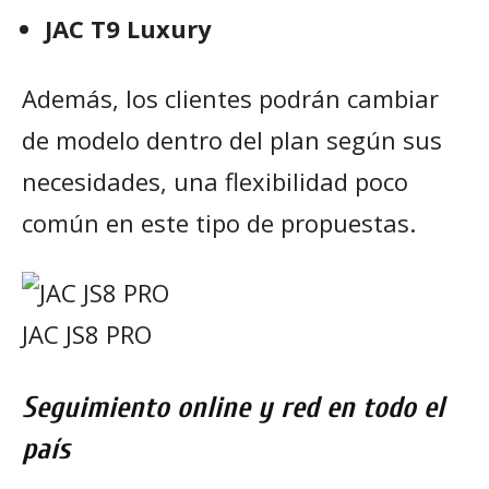
JAC T9 Luxury
Además, los clientes podrán cambiar
de modelo dentro del plan según sus
necesidades, una flexibilidad poco
común en este tipo de propuestas.
JAC JS8 PRO
Seguimiento online y red en todo el
país