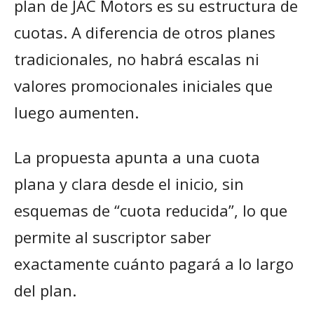
plan de JAC Motors es su estructura de
cuotas. A diferencia de otros planes
tradicionales, no habrá escalas ni
valores promocionales iniciales que
luego aumenten.
La propuesta apunta a una cuota
plana y clara desde el inicio, sin
esquemas de “cuota reducida”, lo que
permite al suscriptor saber
exactamente cuánto pagará a lo largo
del plan.