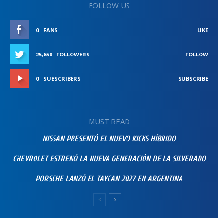
FOLLOW US
0
FANS
LIKE
25,658
FOLLOWERS
FOLLOW
0
SUBSCRIBERS
SUBSCRIBE
MUST READ
NISSAN PRESENTÓ EL NUEVO KICKS HÍBRIDO
CHEVROLET ESTRENÓ LA NUEVA GENERACIÓN DE LA SILVERADO
PORSCHE LANZÓ EL TAYCAN 2027 EN ARGENTINA