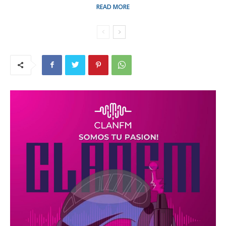
READ MORE