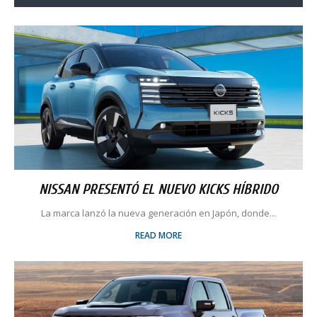
NISSAN PRESENTÓ EL NUEVO KICKS HÍBRIDO
La marca lanzó la nueva generación en Japón, donde...
READ MORE