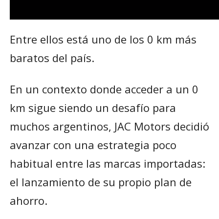
Entre ellos está uno de los 0 km más
baratos del país.
En un contexto donde acceder a un 0
km sigue siendo un desafío para
muchos argentinos, JAC Motors decidió
avanzar con una estrategia poco
habitual entre las marcas importadas:
el lanzamiento de su propio plan de
ahorro.