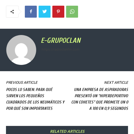
E-GRUPOCLAN
https://radioclanfm.com
PREVIOUS ARTICLE
NEXT ARTICLE
POCOS LO SABEN: PARA QUÉ
UNA EMPRESA DE ASPIRADORAS
SIRVEN LOS PEQUEÑOS
PRESENTÓ UN “HIPERDEPORTIVO
CUADRADOS DE LOS NEUMÁTICOS Y
CON COHETES” QUE PROMETE UN 0
POR QUÉ SON IMPORTANTES
A 100 EN 0,9 SEGUNDOS
RELATED ARTICLES