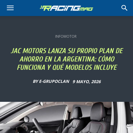
RACING
MAG
INFOMOTOR
JAC MOTORS LANZA SU PROPIO PLAN DE
AHORRO EN LA ARGENTINA: CÓMO
FUNCIONA Y QUÉ MODELOS INCLUYE
BY
E-GRUPOCLAN
9 MAYO, 2026