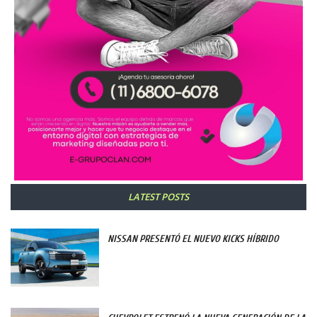
LATEST POSTS
NISSAN PRESENTÓ EL NUEVO KICKS HÍBRIDO