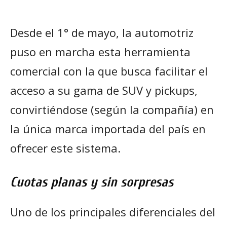
Desde el 1° de mayo, la automotriz
puso en marcha esta herramienta
comercial con la que busca facilitar el
acceso a su gama de SUV y pickups,
convirtiéndose (según la compañía) en
la única marca importada del país en
ofrecer este sistema.
Cuotas planas y sin sorpresas
Uno de los principales diferenciales del