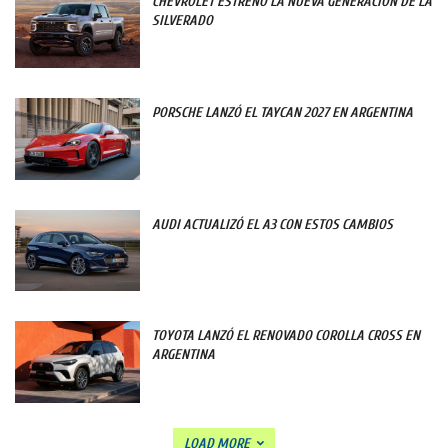
CHEVROLET ESTRENÓ LA NUEVA GENERACIÓN DE LA
SILVERADO
PORSCHE LANZÓ EL TAYCAN 2027 EN ARGENTINA
AUDI ACTUALIZÓ EL A3 CON ESTOS CAMBIOS
TOYOTA LANZÓ EL RENOVADO COROLLA CROSS EN
ARGENTINA
LOAD MORE