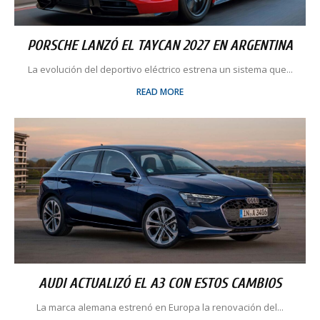
PORSCHE LANZÓ EL TAYCAN 2027 EN ARGENTINA
La evolución del deportivo eléctrico estrena un sistema que...
READ MORE
AUDI ACTUALIZÓ EL A3 CON ESTOS CAMBIOS
La marca alemana estrenó en Europa la renovación del...