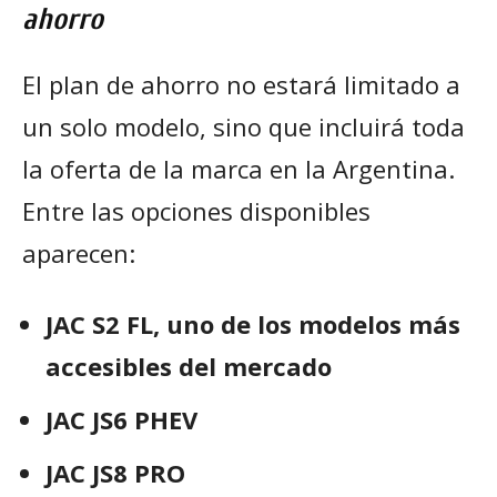
ahorro
El plan de ahorro no estará limitado a
un solo modelo, sino que incluirá toda
la oferta de la marca en la Argentina.
Entre las opciones disponibles
aparecen:
JAC S2 FL, uno de los modelos más
accesibles del mercado
JAC JS6 PHEV
JAC JS8 PRO