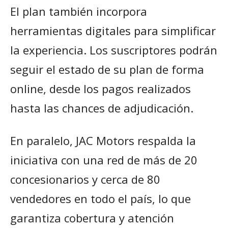
El plan también incorpora
herramientas digitales para simplificar
la experiencia. Los suscriptores podrán
seguir el estado de su plan de forma
online, desde los pagos realizados
hasta las chances de adjudicación.
En paralelo, JAC Motors respalda la
iniciativa con una red de más de 20
concesionarios y cerca de 80
vendedores en todo el país, lo que
garantiza cobertura y atención