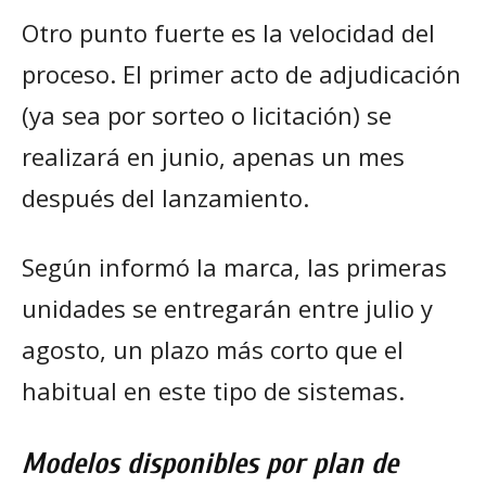
Otro punto fuerte es la velocidad del
proceso. El primer acto de adjudicación
(ya sea por sorteo o licitación) se
realizará en junio, apenas un mes
después del lanzamiento.
Según informó la marca, las primeras
unidades se entregarán entre julio y
agosto, un plazo más corto que el
habitual en este tipo de sistemas.
Modelos disponibles por plan de