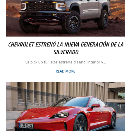
CHEVROLET ESTRENÓ LA NUEVA GENERACIÓN DE LA
SILVERADO
La pick up full size estrena diseño, interior y...
READ MORE