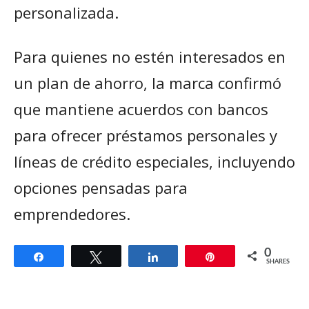
personalizada.
Para quienes no estén interesados en
un plan de ahorro, la marca confirmó
que mantiene acuerdos con bancos
para ofrecer préstamos personales y
líneas de crédito especiales, incluyendo
opciones pensadas para
emprendedores.
0
Share
Tweet
Share
Pin
SHARES