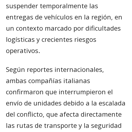
suspender temporalmente las
entregas de vehículos en la región, en
un contexto marcado por dificultades
logísticas y crecientes riesgos
operativos.
Según reportes internacionales,
ambas compañías italianas
confirmaron que interrumpieron el
envío de unidades debido a la escalada
del conflicto, que afecta directamente
las rutas de transporte y la seguridad