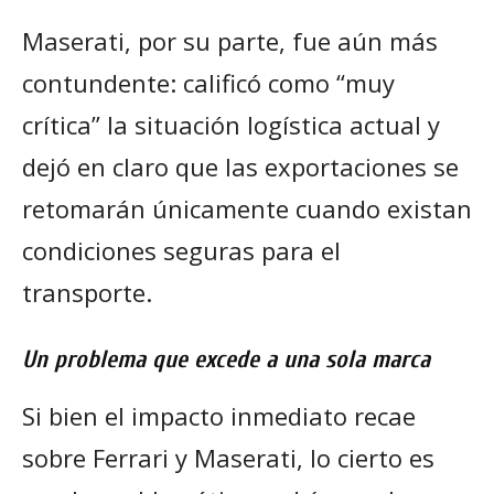
Maserati, por su parte, fue aún más
contundente: calificó como “muy
crítica” la situación logística actual y
dejó en claro que las exportaciones se
retomarán únicamente cuando existan
condiciones seguras para el
transporte.
Un problema que excede a una sola marca
Si bien el impacto inmediato recae
sobre Ferrari y Maserati, lo cierto es