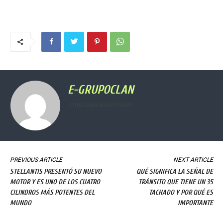
E-GRUPOCLAN
https://radioclanfm.com
PREVIOUS ARTICLE
NEXT ARTICLE
STELLANTIS PRESENTÓ SU NUEVO
QUÉ SIGNIFICA LA SEÑAL DE
MOTOR Y ES UNO DE LOS CUATRO
TRÁNSITO QUE TIENE UN 35
CILINDROS MÁS POTENTES DEL
TACHADO Y POR QUÉ ES
MUNDO
IMPORTANTE