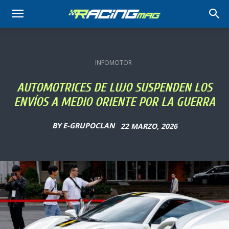
RACING
MAG
INFOMOTOR
AUTOMOTRICES DE LUJO SUSPENDEN LOS
ENVÍOS A MEDIO ORIENTE POR LA GUERRA
BY
E-GRUPOCLAN
22 MARZO, 2026