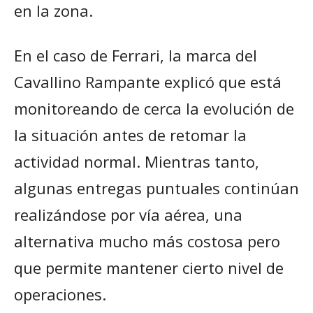
en la zona.
En el caso de Ferrari, la marca del
Cavallino Rampante explicó que está
monitoreando de cerca la evolución de
la situación antes de retomar la
actividad normal. Mientras tanto,
algunas entregas puntuales continúan
realizándose por vía aérea, una
alternativa mucho más costosa pero
que permite mantener cierto nivel de
operaciones.