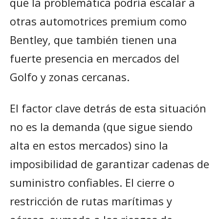
que la problemática podría escalar a
otras automotrices premium como
Bentley, que también tienen una
fuerte presencia en mercados del
Golfo y zonas cercanas.
El factor clave detrás de esta situación
no es la demanda (que sigue siendo
alta en estos mercados) sino la
imposibilidad de garantizar cadenas de
suministro confiables. El cierre o
restricción de rutas marítimas y