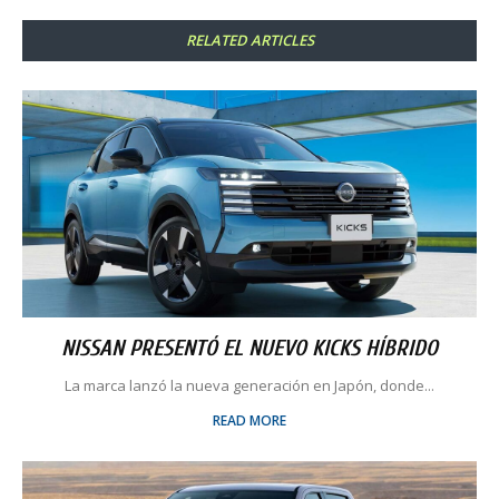
RELATED ARTICLES
NISSAN PRESENTÓ EL NUEVO KICKS HÍBRIDO
La marca lanzó la nueva generación en Japón, donde...
READ MORE