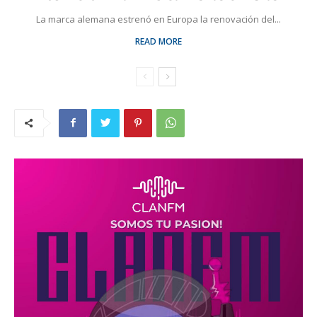
La marca alemana estrenó en Europa la renovación del...
READ MORE