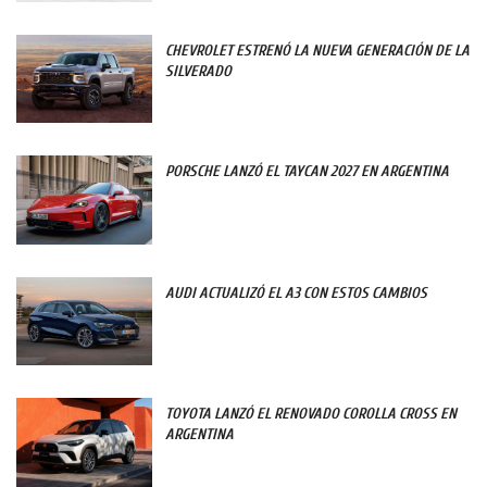
CHEVROLET ESTRENÓ LA NUEVA GENERACIÓN DE LA
SILVERADO
PORSCHE LANZÓ EL TAYCAN 2027 EN ARGENTINA
AUDI ACTUALIZÓ EL A3 CON ESTOS CAMBIOS
TOYOTA LANZÓ EL RENOVADO COROLLA CROSS EN
ARGENTINA