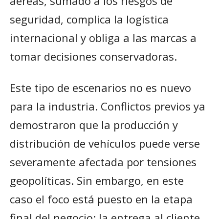
aéreas, sumado a los riesgos de
seguridad, complica la logística
internacional y obliga a las marcas a
tomar decisiones conservadoras.
Este tipo de escenarios no es nuevo
para la industria. Conflictos previos ya
demostraron que la producción y
distribución de vehículos puede verse
severamente afectada por tensiones
geopolíticas. Sin embargo, en este
caso el foco está puesto en la etapa
final del negocio: la entrega al cliente.