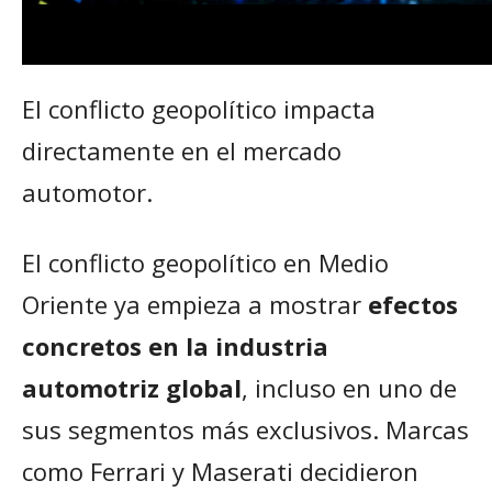
El conflicto geopolítico impacta
directamente en el mercado
automotor.
El conflicto geopolítico en Medio
Oriente ya empieza a mostrar
efectos
concretos en la industria
automotriz global
, incluso en uno de
sus segmentos más exclusivos. Marcas
como Ferrari y Maserati decidieron