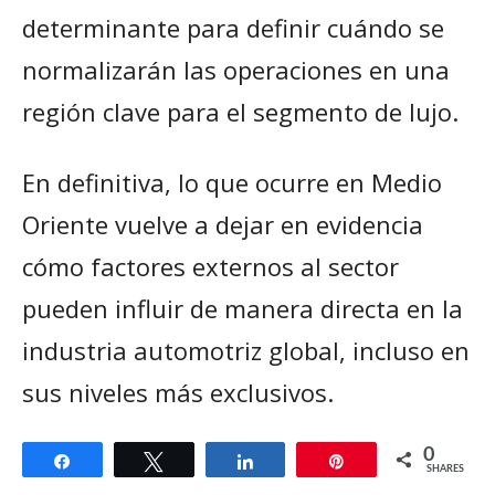
determinante para definir cuándo se
normalizarán las operaciones en una
región clave para el segmento de lujo.
En definitiva, lo que ocurre en Medio
Oriente vuelve a dejar en evidencia
cómo factores externos al sector
pueden influir de manera directa en la
industria automotriz global, incluso en
sus niveles más exclusivos.
0
Share
Tweet
Share
Pin
SHARES