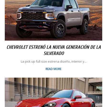
CHEVROLET ESTRENÓ LA NUEVA GENERACIÓN DE LA
SILVERADO
La pick up full size estrena diseño, interior y...
READ MORE