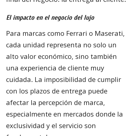
El impacto en el negocio del lujo
Para marcas como Ferrari o Maserati,
cada unidad representa no solo un
alto valor económico, sino también
una experiencia de cliente muy
cuidada. La imposibilidad de cumplir
con los plazos de entrega puede
afectar la percepción de marca,
especialmente en mercados donde la
exclusividad y el servicio son