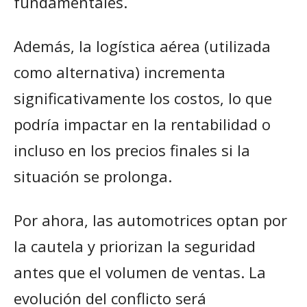
fundamentales.
Además, la logística aérea (utilizada
como alternativa) incrementa
significativamente los costos, lo que
podría impactar en la rentabilidad o
incluso en los precios finales si la
situación se prolonga.
Por ahora, las automotrices optan por
la cautela y priorizan la seguridad
antes que el volumen de ventas. La
evolución del conflicto será