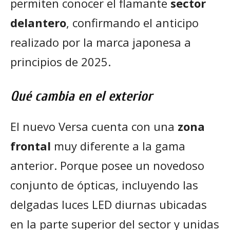
permiten conocer el flamante
sector
delantero
, confirmando el anticipo
realizado por la marca japonesa a
principios de 2025.
Qué cambia en el exterior
El nuevo Versa cuenta con una
zona
frontal
muy diferente a la gama
anterior. Porque posee un novedoso
conjunto de ópticas, incluyendo las
delgadas luces LED diurnas ubicadas
en la parte superior del sector y unidas