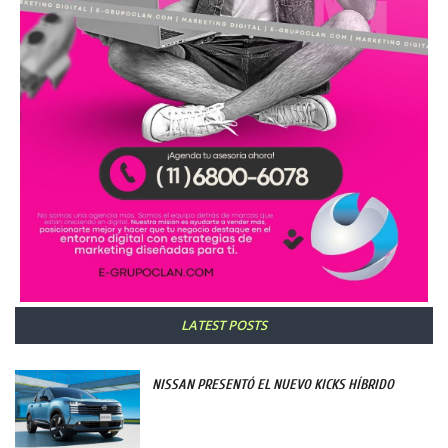
LATEST POSTS
NISSAN PRESENTÓ EL NUEVO KICKS HÍBRIDO