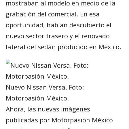
mostraban al modelo en medio de la
grabación del comercial. En esa
oportunidad, habían descubierto el
nuevo sector trasero y el renovado
lateral del sedán producido en México.
Nuevo Nissan Versa. Foto:
Motorpasión México.
Ahora, las nuevas imágenes
publicadas por Motorpasión México