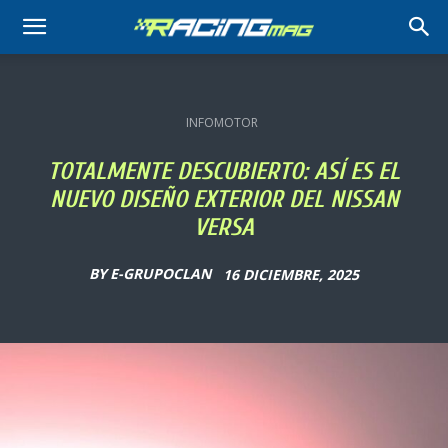
RACING
MAG
INFOMOTOR
TOTALMENTE DESCUBIERTO: ASÍ ES EL
NUEVO DISEÑO EXTERIOR DEL NISSAN
VERSA
BY
E-GRUPOCLAN
16 DICIEMBRE, 2025