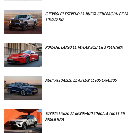
CHEVROLET ESTRENÓ LA NUEVA GENERACIÓN DE LA
SILVERADO
PORSCHE LANZÓ EL TAYCAN 2027 EN ARGENTINA
AUDI ACTUALIZÓ EL A3 CON ESTOS CAMBIOS
TOYOTA LANZÓ EL RENOVADO COROLLA CROSS EN
ARGENTINA