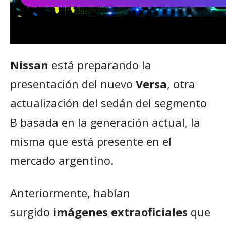
Nissan
está preparando la
presentación del nuevo
Versa
, otra
actualización del sedán del segmento
B basada en la generación actual, la
misma que está presente en el
mercado argentino.
Anteriormente, habían
surgido
imágenes extraoficiales
que