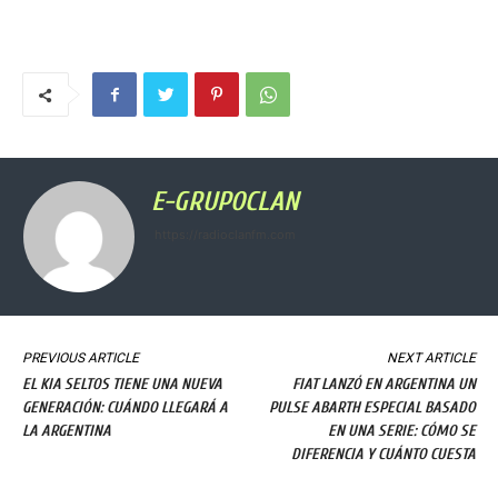
E-GRUPOCLAN
https://radioclanfm.com
PREVIOUS ARTICLE
NEXT ARTICLE
EL KIA SELTOS TIENE UNA NUEVA
FIAT LANZÓ EN ARGENTINA UN
GENERACIÓN: CUÁNDO LLEGARÁ A
PULSE ABARTH ESPECIAL BASADO
LA ARGENTINA
EN UNA SERIE: CÓMO SE
DIFERENCIA Y CUÁNTO CUESTA