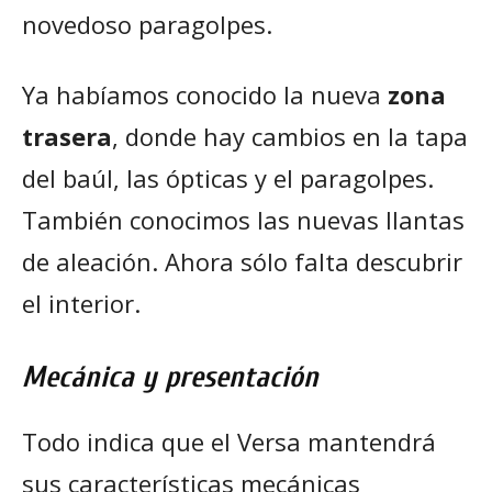
novedoso paragolpes.
Ya habíamos conocido la nueva
zona
trasera
, donde hay cambios en la tapa
del baúl, las ópticas y el paragolpes.
También conocimos las nuevas llantas
de aleación. Ahora sólo falta descubrir
el interior.
Mecánica y presentación
Todo indica que el Versa mantendrá
sus características mecánicas