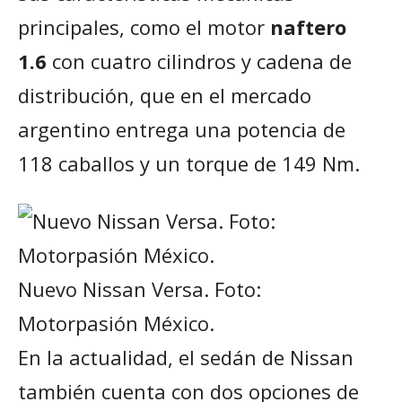
principales, como el motor
naftero
1.6
con cuatro cilindros y cadena de
distribución, que en el mercado
argentino entrega una potencia de
118 caballos y un torque de 149 Nm.
Nuevo Nissan Versa. Foto:
Motorpasión México.
En la actualidad, el sedán de Nissan
también cuenta con dos opciones de