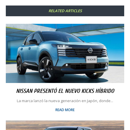
RELATED ARTICLES
NISSAN PRESENTÓ EL NUEVO KICKS HÍBRIDO
La marca lanzó la nueva generación en Japón, donde...
READ MORE