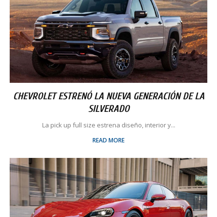
CHEVROLET ESTRENÓ LA NUEVA GENERACIÓN DE LA
SILVERADO
La pick up full size estrena diseño, interior y...
READ MORE