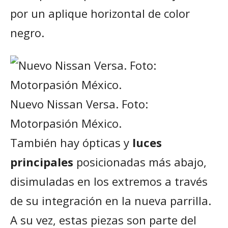
por un aplique horizontal de color
negro.
Nuevo Nissan Versa. Foto:
Motorpasión México.
También hay ópticas y
luces
principales
posicionadas más abajo,
disimuladas en los extremos a través
de su integración en la nueva parrilla.
A su vez, estas piezas son parte del