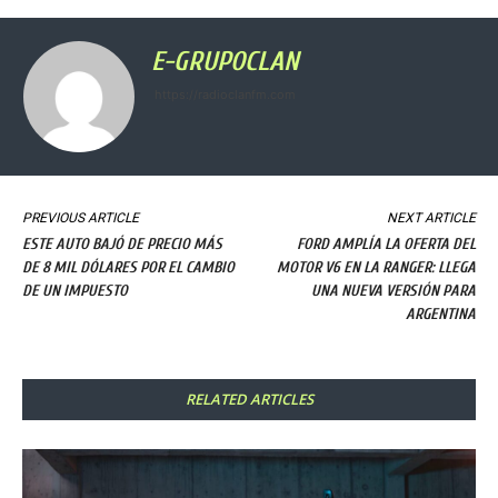
E-GRUPOCLAN
https://radioclanfm.com
PREVIOUS ARTICLE
NEXT ARTICLE
ESTE AUTO BAJÓ DE PRECIO MÁS
FORD AMPLÍA LA OFERTA DEL
DE 8 MIL DÓLARES POR EL CAMBIO
MOTOR V6 EN LA RANGER: LLEGA
DE UN IMPUESTO
UNA NUEVA VERSIÓN PARA
ARGENTINA
RELATED ARTICLES