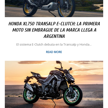
HONDA XL750 TRANSALP E-CLUTCH: LA PRIMERA
MOTO SIN EMBRAGUE DE LA MARCA LLEGA A
ARGENTINA
El sistema E-Clutch debuta en la Transalp y Honda...
READ MORE