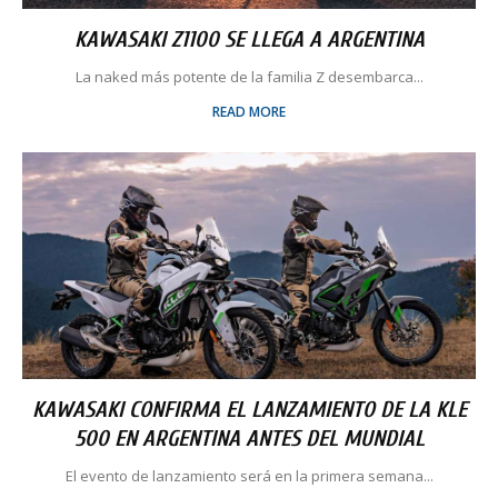
KAWASAKI Z1100 SE LLEGA A ARGENTINA
La naked más potente de la familia Z desembarca...
READ MORE
KAWASAKI CONFIRMA EL LANZAMIENTO DE LA KLE
500 EN ARGENTINA ANTES DEL MUNDIAL
El evento de lanzamiento será en la primera semana...