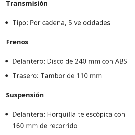
Transmisión
Tipo: Por cadena, 5 velocidades
Frenos
Delantero: Disco de 240 mm con ABS
Trasero: Tambor de 110 mm
Suspensión
Delantera: Horquilla telescópica con
160 mm de recorrido