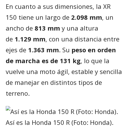
En cuanto a sus dimensiones, la XR
150 tiene un largo de
2.098 mm
, un
ancho de
813 mm
y una altura
de
1.129 mm
, con una distancia entre
ejes de
1.363 mm
. Su
peso en orden
de marcha es de 131 kg
, lo que la
vuelve una moto ágil, estable y sencilla
de manejar en distintos tipos de
terreno.
Así es la Honda 150 R (Foto: Honda).