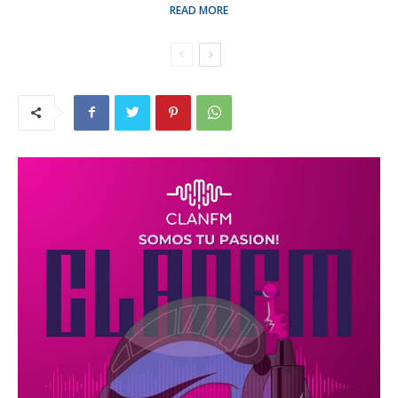
READ MORE