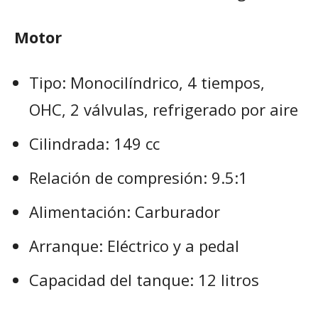
Motor
Tipo: Monocilíndrico, 4 tiempos,
OHC, 2 válvulas, refrigerado por aire
Cilindrada: 149 cc
Relación de compresión: 9.5:1
Alimentación: Carburador
Arranque: Eléctrico y a pedal
Capacidad del tanque: 12 litros