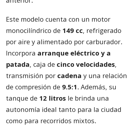
Este modelo cuenta con un motor
monocilíndrico de
149 cc
, refrigerado
por aire y alimentado por carburador.
Incorpora
arranque eléctrico y a
patada
, caja de
cinco velocidades
,
transmisión por
cadena
y una relación
de compresión de
9.5:1
. Además, su
tanque de
12 litros
le brinda una
autonomía ideal tanto para la ciudad
como para recorridos mixtos.