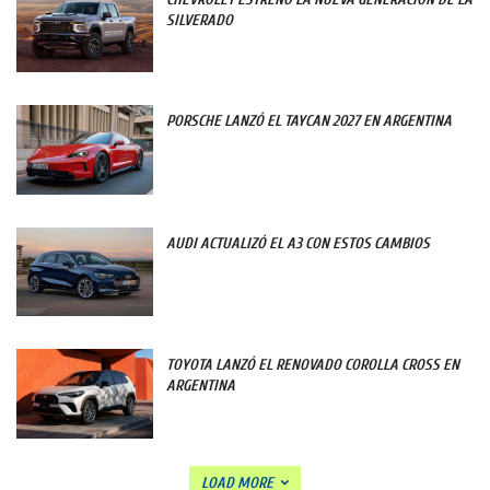
SILVERADO
PORSCHE LANZÓ EL TAYCAN 2027 EN ARGENTINA
AUDI ACTUALIZÓ EL A3 CON ESTOS CAMBIOS
TOYOTA LANZÓ EL RENOVADO COROLLA CROSS EN
ARGENTINA
LOAD MORE