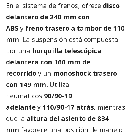
En el sistema de frenos, ofrece
disco
delantero de 240 mm con
ABS
y
freno trasero a tambor de 110
mm
. La suspensión está compuesta
por una
horquilla telescópica
delantera con 160 mm de
recorrido
y un
monoshock trasero
con 149 mm
. Utiliza
neumáticos
90/90-19
adelante
y
110/90-17 atrás
, mientras
que la
altura del asiento de 834
mm
favorece una posición de manejo