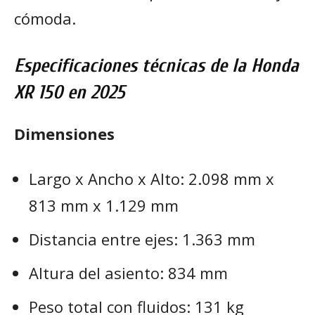
cómoda.
Especificaciones técnicas de la Honda
XR 150 en 2025
Dimensiones
Largo x Ancho x Alto: 2.098 mm x
813 mm x 1.129 mm
Distancia entre ejes: 1.363 mm
Altura del asiento: 834 mm
Peso total con fluidos: 131 kg