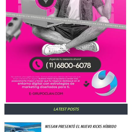
LATEST POSTS
NISSAN PRESENTÓ EL NUEVO KICKS HÍBRIDO