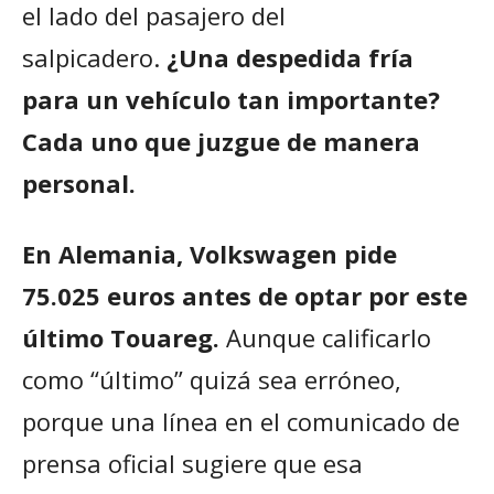
el lado del pasajero del
salpicadero.
¿Una despedida fría
para un vehículo tan importante?
Cada uno que juzgue de manera
personal.
En Alemania, Volkswagen pide
75.025 euros antes de optar por este
último Touareg.
Aunque calificarlo
como “último” quizá sea erróneo,
porque una línea en el comunicado de
prensa oficial sugiere que esa