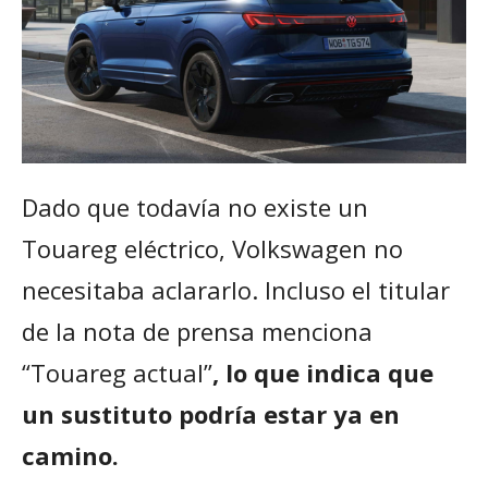
Dado que todavía no existe un
Touareg eléctrico, Volkswagen no
necesitaba aclararlo. Incluso el titular
de la nota de prensa menciona
“Touareg actual”
, lo que indica que
un sustituto podría estar ya en
camino.