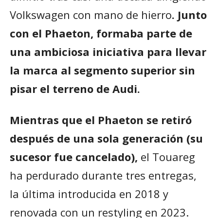
Volkswagen con mano de hierro
. Junto
con el Phaeton, formaba parte de
una ambiciosa iniciativa para llevar
la marca al segmento superior sin
pisar el terreno de Audi.
Mientras que el Phaeton se retiró
después de una sola generación (su
sucesor fue cancelado),
el Touareg
ha perdurado durante tres entregas,
la última introducida en 2018 y
renovada con un restyling en 2023.