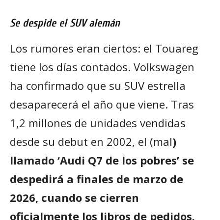
Se despide el SUV alemán
Los rumores eran ciertos: el Touareg
tiene los días contados. Volkswagen
ha confirmado que su SUV estrella
desaparecerá el año que viene. Tras
1,2 millones de unidades vendidas
desde su debut en 2002, el (mal
)
llamado ‘Audi Q7 de los pobres’ se
despedirá a finales de marzo de
2026, cuando se cierren
oficialmente los libros de pedidos.