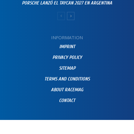
PORSCHE LANZÓ EL TAYCAN 2027 EN ARGENTINA
INFORMATION
IMPRINT
PRIVACY POLICY
SITEMAP
TERMS AND CONDITIONS
ABOUT RACEMAG
CONTACT