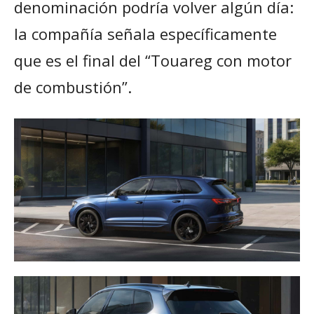
denominación podría volver algún día:
la compañía señala específicamente
que es el final del “Touareg con motor
de combustión”.