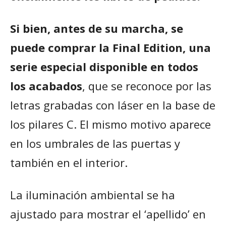
Si bien, antes de su marcha, se
puede comprar la Final Edition, una
serie especial disponible en todos
los acabados
, que se reconoce por las
letras grabadas con láser en la base de
los pilares C. El mismo motivo aparece
en los umbrales de las puertas y
también en el interior.
La iluminación ambiental se ha
ajustado para mostrar el ‘apellido’ en