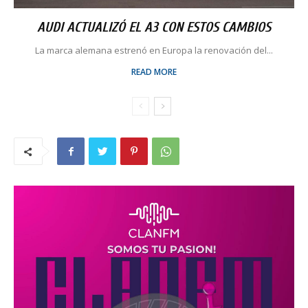
AUDI ACTUALIZÓ EL A3 CON ESTOS CAMBIOS
La marca alemana estrenó en Europa la renovación del...
READ MORE