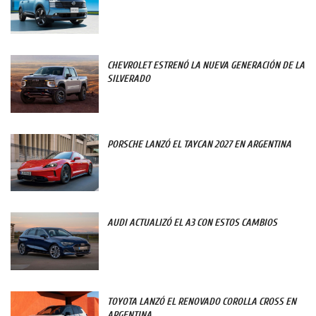
CHEVROLET ESTRENÓ LA NUEVA GENERACIÓN DE LA
SILVERADO
PORSCHE LANZÓ EL TAYCAN 2027 EN ARGENTINA
AUDI ACTUALIZÓ EL A3 CON ESTOS CAMBIOS
TOYOTA LANZÓ EL RENOVADO COROLLA CROSS EN
ARGENTINA