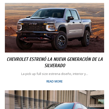
CHEVROLET ESTRENÓ LA NUEVA GENERACIÓN DE LA
SILVERADO
La pick up full size estrena diseño, interior y...
READ MORE