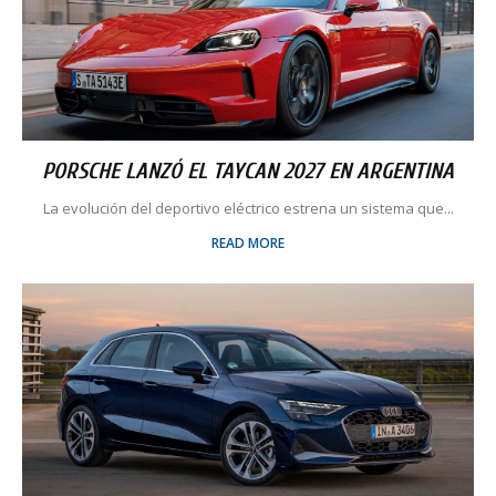
PORSCHE LANZÓ EL TAYCAN 2027 EN ARGENTINA
La evolución del deportivo eléctrico estrena un sistema que...
READ MORE