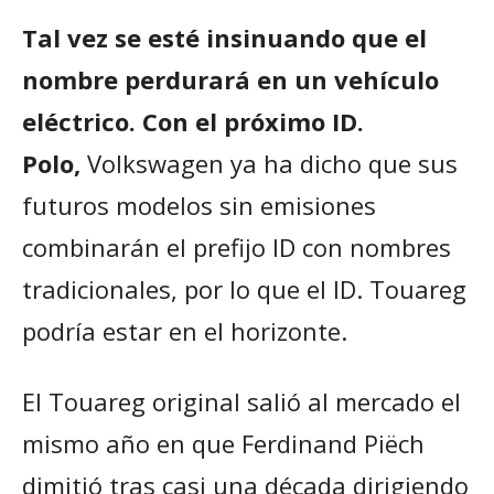
Tal vez se esté insinuando que el
nombre perdurará en un vehículo
eléctrico. Con el próximo ID.
Polo,
Volkswagen ya ha dicho que sus
futuros modelos sin emisiones
combinarán el prefijo ID con nombres
tradicionales, por lo que el ID. Touareg
podría estar en el horizonte.
El Touareg original salió al mercado el
mismo año en que Ferdinand Piëch
dimitió tras casi una década dirigiendo