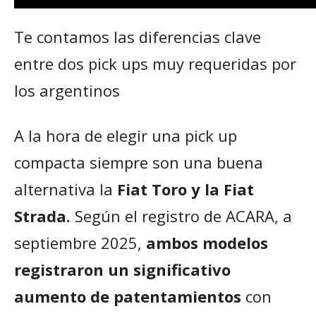
Te contamos las diferencias clave
entre dos pick ups muy requeridas por
los argentinos
A la hora de elegir una pick up
compacta siempre son una buena
alternativa la
Fiat Toro y la Fiat
Strada.
Según el registro de ACARA, a
septiembre 2025,
ambos modelos
registraron un significativo
aumento de patentamientos
con