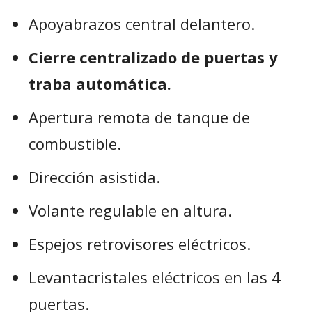
Apoyabrazos central delantero.
Cierre centralizado de puertas y
traba automática.
Apertura remota de tanque de
combustible.
Dirección asistida.
Volante regulable en altura.
Espejos retrovisores eléctricos.
Levantacristales eléctricos en las 4
puertas.