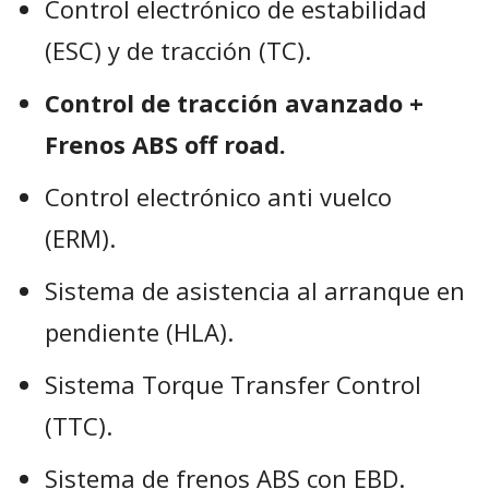
Control electrónico de estabilidad
(ESC) y de tracción (TC).
Control de tracción avanzado +
Frenos ABS off road.
Control electrónico anti vuelco
(ERM).
Sistema de asistencia al arranque en
pendiente (HLA).
Sistema Torque Transfer Control
(TTC).
Sistema de frenos ABS con EBD.