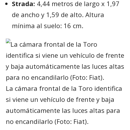
Strada:
4,44 metros de largo x 1,97
de ancho y 1,59 de alto. Altura
mínima al suelo: 16 cm.
La cámara frontal de la Toro identifica
si viene un vehículo de frente y baja
automáticamente las luces altas para
no encandilarlo (Foto: Fiat).