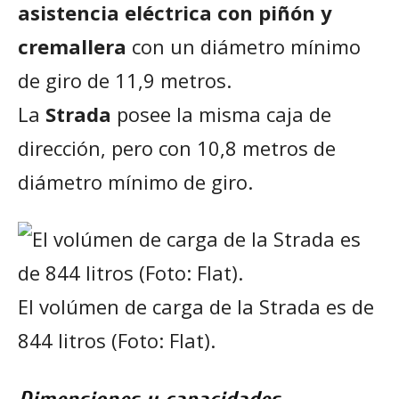
asistencia eléctrica con piñón y
cremallera
con un diámetro mínimo
de giro de 11,9 metros.
La
Strada
posee la misma caja de
dirección, pero con 10,8 metros de
diámetro mínimo de giro.
El volúmen de carga de la Strada es de
844 litros (Foto: FIat).