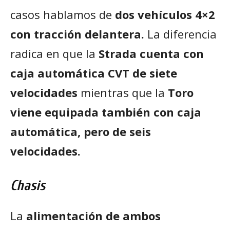
casos hablamos de
dos vehículos 4×2
con tracción delantera.
La diferencia
radica en que la
Strada cuenta con
caja automática CVT de siete
velocidades
mientras que la
Toro
viene equipada también con caja
automática, pero de seis
velocidades.
Chasis
La
alimentación de ambos