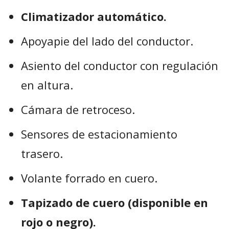
Climatizador automático.
Apoyapie del lado del conductor.
Asiento del conductor con regulación
en altura.
Cámara de retroceso.
Sensores de estacionamiento
trasero.
Volante forrado en cuero.
Tapizado de cuero (disponible en
rojo o negro).