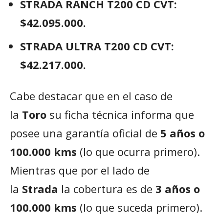
STRADA RANCH T200 CD CVT:
$42.095.000.
STRADA ULTRA T200 CD CVT:
$42.217.000.
Cabe destacar que en el caso de
la
Toro
su ficha técnica informa que
posee una garantía oficial de
5 años o
100.000 kms
(lo que ocurra primero).
Mientras que por el lado de
la
Strada
la cobertura es de
3 años o
100.000 kms
(lo que suceda primero).