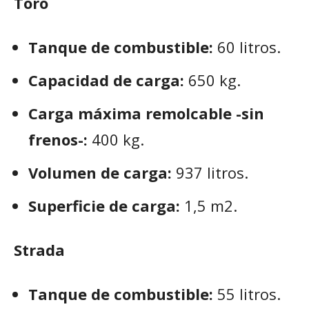
Toro
Tanque de combustible:
60 litros.
Capacidad de carga:
650 kg.
Carga máxima remolcable -sin
frenos-:
400 kg.
Volumen de carga:
937 litros.
Superficie de carga:
1,5 m2.
Strada
Tanque de combustible:
55 litros.