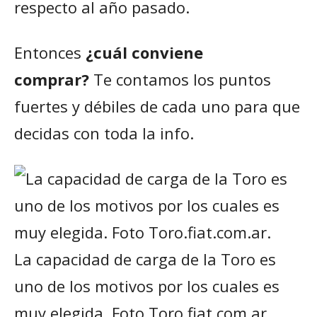
respecto al año pasado.
Entonces
¿cuál conviene
comprar?
Te contamos los puntos
fuertes y débiles de cada uno para que
decidas con toda la info.
La capacidad de carga de la Toro es
uno de los motivos por los cuales es
muy elegida. Foto Toro.fiat.com.ar.