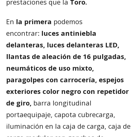
prestaciones que la
Toro.
En
la primera
podemos
encontrar:
luces antiniebla
delanteras, luces delanteras LED,
llantas de aleación de 16 pulgadas,
neumáticos de uso mixto,
paragolpes con carrocería, espejos
exteriores color negro con repetidor
de giro,
barra longitudinal
portaequipaje, capota cubrecarga,
iluminación en la caja de carga, caja de