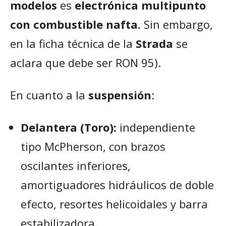
modelos
es
electrónica multipunto
con combustible nafta.
Sin embargo,
en la ficha técnica de la
Strada
se
aclara que debe ser RON 95).
En cuanto a la
suspensión
:
Delantera (Toro):
independiente
tipo McPherson, con brazos
oscilantes inferiores,
amortiguadores hidráulicos de doble
efecto, resortes helicoidales y barra
estabilizadora.