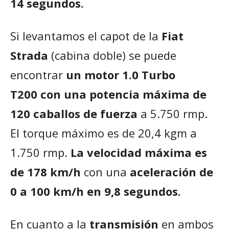
14 segundos.
Si levantamos el capot de la
Fiat
Strada
(cabina doble) se puede
encontrar
un motor 1.0
Turbo
T200
con una potencia máxima de
120 caballos de fuerza
a 5.750 rmp.
El torque máximo es de 20,4 kgm a
1.750 rmp.
La velocidad máxima es
de 178 km/h
con una
aceleración de
0 a 100 km/h en 9,8 segundos.
En cuanto a la
transmisión
en ambos