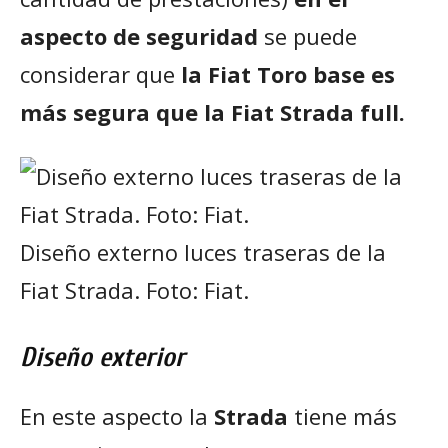
aspecto de seguridad
se puede
considerar que
la Fiat Toro base es
más segura que la Fiat Strada full.
Diseño externo luces traseras de la
Fiat Strada. Foto: Fiat.
Diseño exterior
En este aspecto la
Strada
tiene más