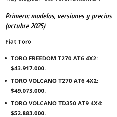
Primero: modelos, versiones y precios
(octubre 2025)
Fiat Toro
TORO FREEDOM T270 AT6 4X2:
$43.917.000.
TORO VOLCANO T270 AT6 4X2:
$49.073.000.
TORO VOLCANO TD350 AT9 4X4:
$52.883.000.