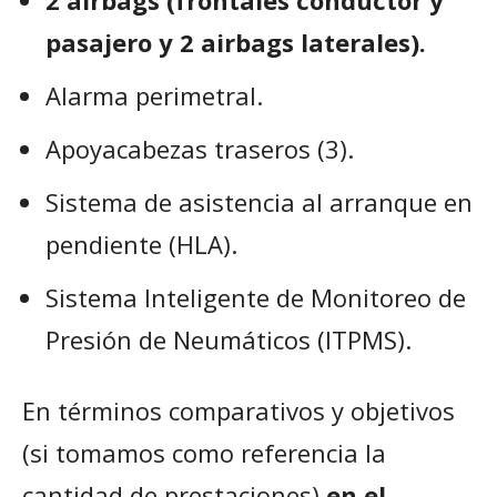
pasajero y 2 airbags laterales).
Alarma perimetral.
Apoyacabezas traseros (3).
Sistema de asistencia al arranque en
pendiente (HLA).
Sistema Inteligente de Monitoreo de
Presión de Neumáticos (ITPMS).
En términos comparativos y objetivos
(si tomamos como referencia la
cantidad de prestaciones)
en el