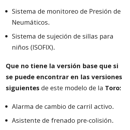
Sistema de monitoreo de Presión de
Neumáticos.
Sistema de sujeción de sillas para
niños (ISOFIX).
Que no tiene la versión base que si
se puede encontrar en las versiones
siguientes
de este modelo de la
Toro:
Alarma de cambio de carril activo.
Asistente de frenado pre-colisión.