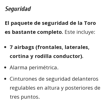
Seguridad
El paquete de seguridad de la Toro
es bastante completo.
Este incluye:
7 airbags (frontales, laterales,
cortina y rodilla conductor).
Alarma perimétrica.
Cinturones de seguridad delanteros
regulables en altura y posteriores de
tres puntos.