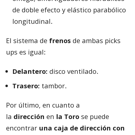
de doble efecto y elástico parabólico
longitudinal.
El sistema de
frenos
de ambas picks
ups es igual:
Delantero:
disco ventilado.
Trasero:
tambor.
Por último, en cuanto a
la
dirección
en
la Toro
se puede
encontrar
una caja de dirección con