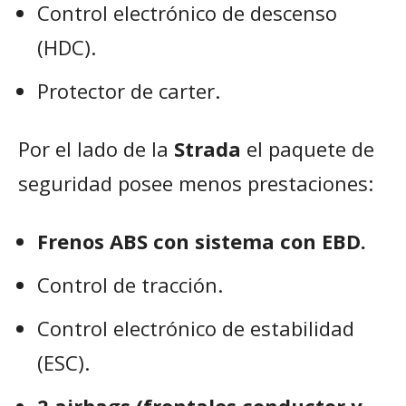
Control electrónico de descenso
(HDC).
Protector de carter.
Por el lado de la
Strada
el paquete de
seguridad posee menos prestaciones:
Frenos ABS con sistema con EBD.
Control de tracción.
Control electrónico de estabilidad
(ESC).
2 airbags (frontales conductor y