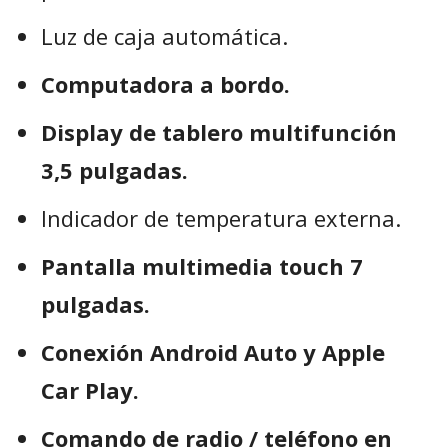
Luz de caja automática.
Computadora a bordo.
Display de tablero multifunción
3,5 pulgadas.
Indicador de temperatura externa.
Pantalla multimedia touch 7
pulgadas.
Conexión Android Auto y Apple
Car Play.
Comando de radio / teléfono en