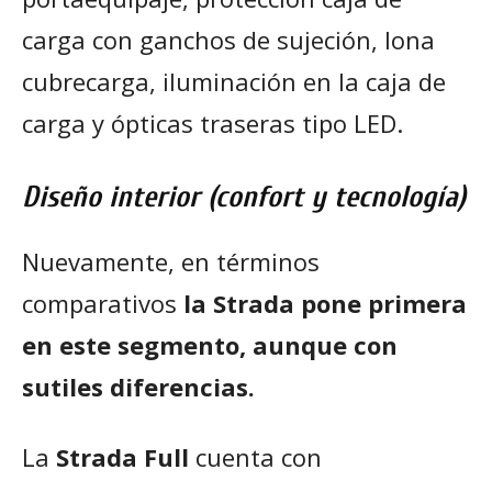
carga con ganchos de sujeción, lona
cubrecarga, iluminación en la caja de
carga y ópticas traseras tipo LED.
Diseño interior (confort y tecnología)
Nuevamente, en términos
comparativos
la Strada pone primera
en este segmento, aunque con
sutiles diferencias.
La
Strada
Full
cuenta con