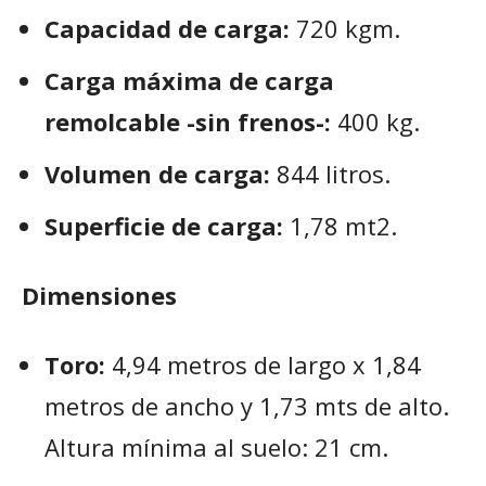
Capacidad de carga:
720 kgm.
Carga máxima de carga
remolcable -sin frenos-:
400 kg.
Volumen de carga:
844 litros.
Superficie de carga:
1,78 mt2.
Dimensiones
Toro:
4,94 metros de largo x 1,84
metros de ancho y 1,73 mts de alto.
Altura mínima al suelo: 21 cm.