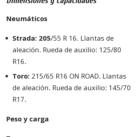
Dimensiones y capacidades
Neumáticos
Strada: 205
/55 R 16. Llantas de
aleación. Rueda de auxilio: 125/80
R16.
Toro:
215/65 R16 ON ROAD. Llantas
de aleación. Rueda de auxilio: 145/70
R17.
Peso y carga