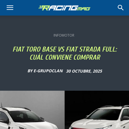
RACING
MAG
INFOMOTOR
FIAT TORO BASE VS FIAT STRADA FULL:
CUÁL CONVIENE COMPRAR
BY
E-GRUPOCLAN
30 OCTUBRE, 2025