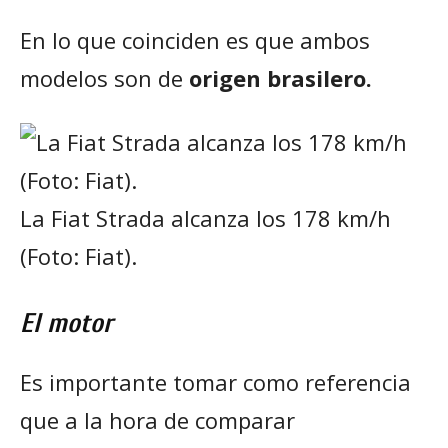
En lo que coinciden es que ambos
modelos son de
origen brasilero.
La Fiat Strada alcanza los 178 km/h
(Foto: Fiat).
El motor
Es importante tomar como referencia
que a la hora de comparar