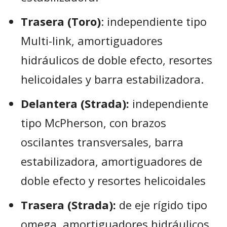
Trasera (Toro)
: independiente tipo
Multi-link, amortiguadores
hidráulicos de doble efecto, resortes
helicoidales y barra estabilizadora.
Delantera (Strada):
independiente
tipo McPherson, con brazos
oscilantes transversales, barra
estabilizadora, amortiguadores de
doble efecto y resortes helicoidales
Trasera (Strada):
de eje rígido tipo
omega, amortiguadores hidráulicos