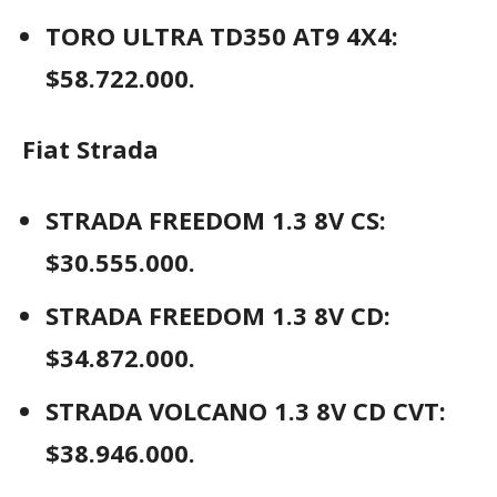
TORO ULTRA TD350 AT9 4X4:
$58.722.000.
Fiat Strada
STRADA FREEDOM 1.3 8V CS:
$30.555.000.
STRADA FREEDOM 1.3 8V CD:
$34.872.000.
STRADA VOLCANO 1.3 8V CD CVT:
$38.946.000.