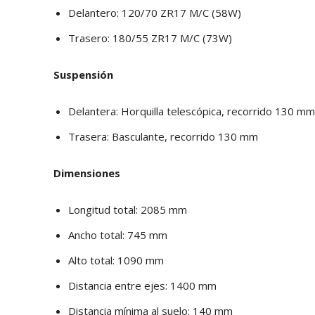
Delantero: 120/70 ZR17 M/C (58W)
Trasero: 180/55 ZR17 M/C (73W)
Suspensión
Delantera: Horquilla telescópica, recorrido 130 mm
Trasera: Basculante, recorrido 130 mm
Dimensiones
Longitud total: 2085 mm
Ancho total: 745 mm
Alto total: 1090 mm
Distancia entre ejes: 1400 mm
Distancia mínima al suelo: 140 mm