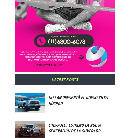
LATEST POSTS
NISSAN PRESENTÓ EL NUEVO KICKS
HÍBRIDO
CHEVROLET ESTRENÓ LA NUEVA
GENERACIÓN DE LA SILVERADO