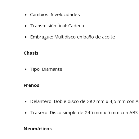
Cambios: 6 velocidades
Transmisión final: Cadena
Embrague: Multidisco en baño de aceite
Chasis
Tipo: Diamante
Frenos
Delantero: Doble disco de 282 mm x 4,5 mm con 
Trasero: Disco simple de 245 mm x 5 mm con ABS
Neumáticos