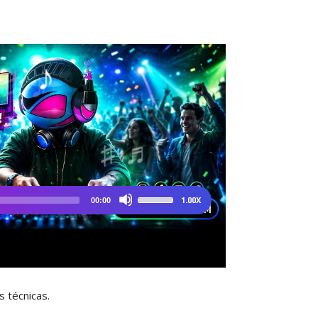
s técnicas.