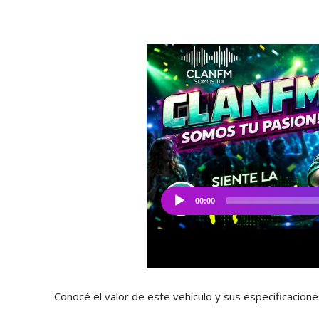
Conocé el valor de este vehículo y sus especificacione