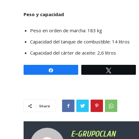
Peso y capacidad
Peso en orden de marcha: 183 kg
Capacidad del tanque de combustible: 14 litros
Capacidad del cárter de aceite: 2,6 litros
Share
Tweet
Share
E-GRUPOCLAN