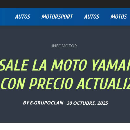
AUTOS
MOTORSPORT
AUTOS
MOTOS
INFOMOTOR
SALE LA MOTO YAMA
 CON PRECIO ACTUALI
BY
E-GRUPOCLAN
30 OCTUBRE, 2025