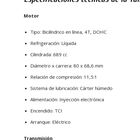
Motor
Tipo: Bicilíndrico en línea, 4T, DOHC
Refrigeración: Líquida
Cilindrada: 689 cc
Diámetro x carrera: 80 x 68,6 mm
Relación de compresión: 11,5:1
Sistema de lubricación: Cárter húmedo
Alimentación: Inyección electrónica
Encendido: TCI
Arranque: Eléctrico
Transmisión