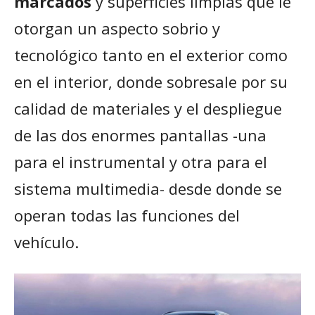
marcados
y superficies limpias que le
otorgan un aspecto sobrio y
tecnológico tanto en el exterior como
en el interior, donde sobresale por su
calidad de materiales y el despliegue
de las dos enormes pantallas -una
para el instrumental y otra para el
sistema multimedia- desde donde se
operan todas las funciones del
vehículo.