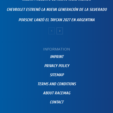
CHEVROLET ESTRENÓ LA NUEVA GENERACIÓN DE LA SILVERADO
PORSCHE LANZÓ EL TAYCAN 2027 EN ARGENTINA
INFORMATION
IMPRINT
PRIVACY POLICY
SITEMAP
TERMS AND CONDITIONS
ABOUT RACEMAG
CONTACT