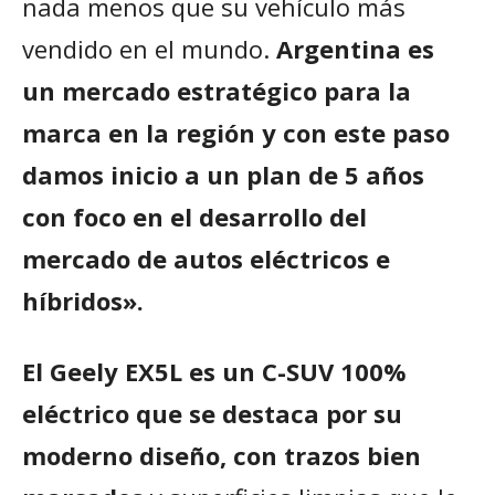
nada menos que su vehículo más
vendido en el mundo.
Argentina es
un mercado estratégico para la
marca en la región y con este paso
damos inicio a un plan de 5 años
con foco en el desarrollo del
mercado de autos eléctricos e
híbridos».
El Geely EX5L es un C-SUV 100%
eléctrico que se destaca por su
moderno diseño, con trazos bien