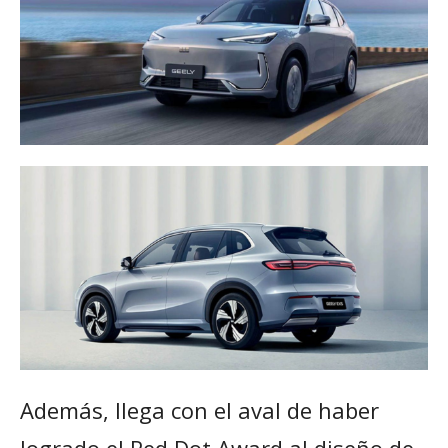
Además, llega con el aval de haber