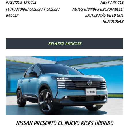
PREVIOUS ARTICLE
NEXT ARTICLE
MOTO MORINI CALIBRO Y CALIBRO
AUTOS HÍBRIDOS ENCHUFABLES:
BAGGER
EMITEN MÁS DE LO QUE
HOMOLOGAN
RELATED ARTICLES
NISSAN PRESENTÓ EL NUEVO KICKS HÍBRIDO