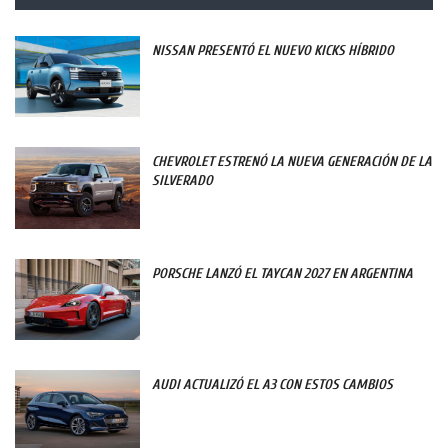
NISSAN PRESENTÓ EL NUEVO KICKS HÍBRIDO
CHEVROLET ESTRENÓ LA NUEVA GENERACIÓN DE LA
SILVERADO
PORSCHE LANZÓ EL TAYCAN 2027 EN ARGENTINA
AUDI ACTUALIZÓ EL A3 CON ESTOS CAMBIOS