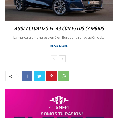
AUDI ACTUALIZÓ EL A3 CON ESTOS CAMBIOS
La marca alemana estrenó en Europa la renovación del...
READ MORE