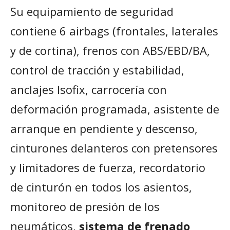
Su equipamiento de seguridad
contiene 6 airbags (frontales, laterales
y de cortina), frenos con ABS/EBD/BA,
control de tracción y estabilidad,
anclajes Isofix, carrocería con
deformación programada, asistente de
arranque en pendiente y descenso,
cinturones delanteros con pretensores
y limitadores de fuerza, recordatorio
de cinturón en todos los asientos,
monitoreo de presión de los
neumáticos,
sistema de frenado