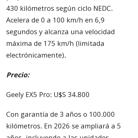
430 kilómetros según ciclo NEDC.
Acelera de 0 a 100 km/h en 6,9
segundos y alcanza una velocidad
máxima de 175 km/h (limitada
electrónicamente).
Precio:
Geely EX5 Pro: U$S 34.800
Con garantía de 3 años o 100.000
kilómetros. En 2026 se ampliará a 5
años -incluyendo a las unidades