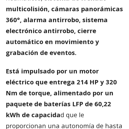
multicolisión, cámaras panorámicas
360°, alarma antirrobo, sistema
electrónico antirrobo, cierre
automático en movimiento y
grabación de eventos.
Está impulsado por un motor
eléctrico que entrega 214 HP y 320
Nm de torque, alimentado por un
paquete de baterías LFP de 60,22
kWh de capacida
d que le
proporcionan una autonomía de hasta