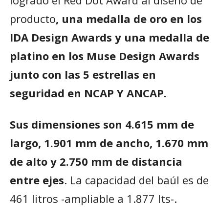
logrado el Red Dot Award al diseño de
producto
, una medalla de oro en los
IDA Design Awards y una medalla de
platino en los Muse Design Awards
junto con las 5 estrellas en
seguridad en NCAP Y ANCAP.
Sus dimensiones son 4.615 mm de
largo, 1.901 mm de ancho, 1.670 mm
de alto y 2.750 mm de distancia
entre ejes
. La capacidad del baúl es de
461 litros -ampliable a 1.877 lts-.