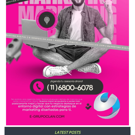
LATEST POSTS