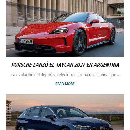
PORSCHE LANZÓ EL TAYCAN 2027 EN ARGENTINA
La evolución del deportivo eléctrico estrena un sistema que...
READ MORE