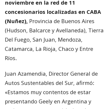
noviembre en la red de 11
concesionarios localizadas en CABA
(Nuñez),
Provincia de Buenos Aires
(Hudson, Balcarce y Avellaneda), Tierra
Del Fuego, San Juan, Mendoza,
Catamarca, La Rioja, Chaco y Entre
Ríos.
Juan Azamendia, Director General de
Autos Sustentables del Sur, afirmó:
«Estamos muy contentos de estar
presentando Geely en Argentina y