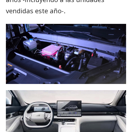
vendidas este año-.