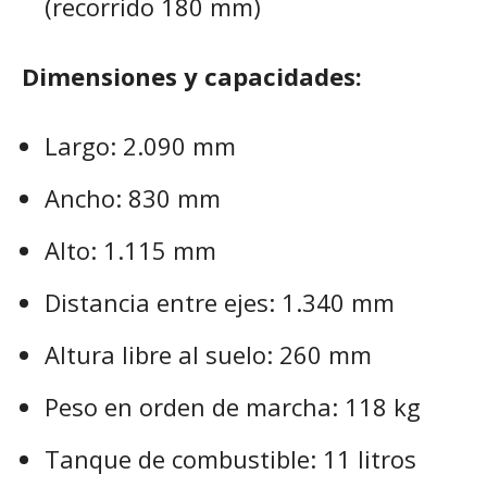
(recorrido 180 mm)
Dimensiones y capacidades:
Largo: 2.090 mm
Ancho: 830 mm
Alto: 1.115 mm
Distancia entre ejes: 1.340 mm
Altura libre al suelo: 260 mm
Peso en orden de marcha: 118 kg
Tanque de combustible: 11 litros