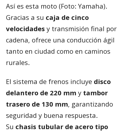
Así es esta moto (Foto: Yamaha).
Gracias a su
caja de cinco
velocidades
y transmisión final por
cadena, ofrece una conducción ágil
tanto en ciudad como en caminos
rurales.
El sistema de frenos incluye
disco
delantero de 220 mm
y
tambor
trasero de 130 mm
, garantizando
seguridad y buena respuesta.
Su
chasis tubular de acero tipo