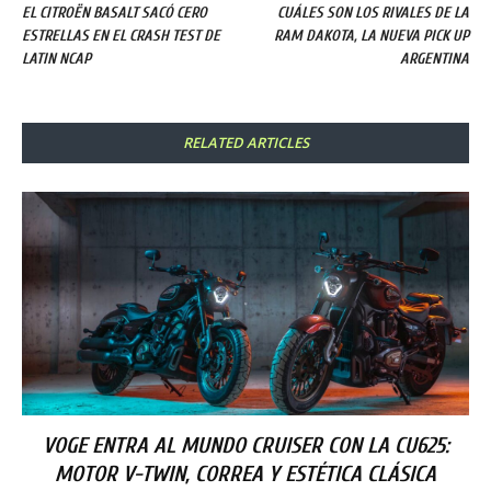
EL CITROËN BASALT SACÓ CERO
CUÁLES SON LOS RIVALES DE LA
ESTRELLAS EN EL CRASH TEST DE
RAM DAKOTA, LA NUEVA PICK UP
LATIN NCAP
ARGENTINA
RELATED ARTICLES
VOGE ENTRA AL MUNDO CRUISER CON LA CU625:
MOTOR V-TWIN, CORREA Y ESTÉTICA CLÁSICA