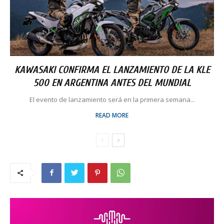
KAWASAKI CONFIRMA EL LANZAMIENTO DE LA KLE
500 EN ARGENTINA ANTES DEL MUNDIAL
El evento de lanzamiento será en la primera semana...
READ MORE