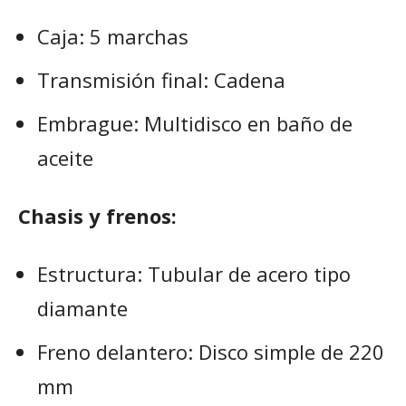
Caja: 5 marchas
Transmisión final: Cadena
Embrague: Multidisco en baño de
aceite
Chasis y frenos:
Estructura: Tubular de acero tipo
diamante
Freno delantero: Disco simple de 220
mm