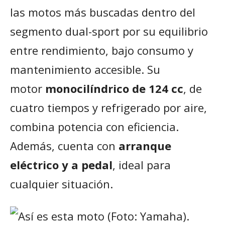
las motos más buscadas dentro del
segmento dual-sport por su equilibrio
entre rendimiento, bajo consumo y
mantenimiento accesible. Su
motor
monocilíndrico de 124 cc
, de
cuatro tiempos y refrigerado por aire,
combina potencia con eficiencia.
Además, cuenta con
arranque
eléctrico y a pedal
, ideal para
cualquier situación.