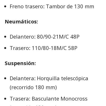
Freno trasero: Tambor de 130 mm
Neumáticos:
Delantero: 80/90-21M/C 48P
Trasero: 110/80-18M/C 58P
Suspensión:
Delantera: Horquilla telescópica
(recorrido 180 mm)
Trasera: Basculante Monocross