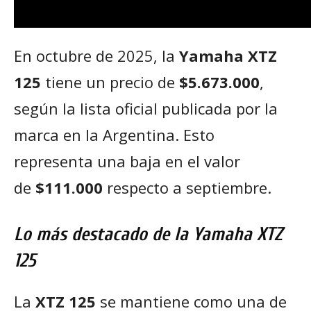
En octubre de 2025, la
Yamaha XTZ
125
tiene un precio de
$5.673.000
,
según la lista oficial publicada por la
marca en la Argentina. Esto
representa una baja en el valor
de
$111.000
respecto a septiembre.
Lo más destacado de la Yamaha XTZ
125
La
XTZ 125
se mantiene como una de