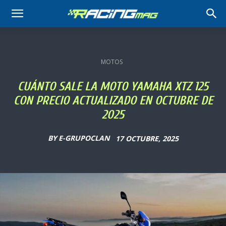
RACING
MAG
MOTOS
CUÁNTO SALE LA MOTO YAMAHA XTZ 125
CON PRECIO ACTUALIZADO EN OCTUBRE DE
2025
BY
E-GRUPOCLAN
17 OCTUBRE, 2025