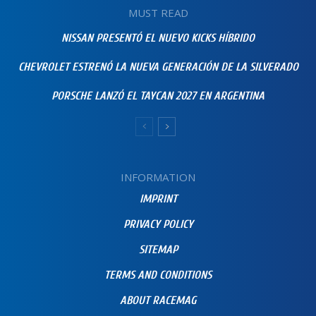
MUST READ
NISSAN PRESENTÓ EL NUEVO KICKS HÍBRIDO
CHEVROLET ESTRENÓ LA NUEVA GENERACIÓN DE LA SILVERADO
PORSCHE LANZÓ EL TAYCAN 2027 EN ARGENTINA
INFORMATION
IMPRINT
PRIVACY POLICY
SITEMAP
TERMS AND CONDITIONS
ABOUT RACEMAG