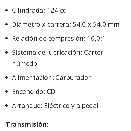
Cilindrada: 124 cc
Diámetro x carrera: 54,0 x 54,0 mm
Relación de compresión: 10,0:1
Sistema de lubricación: Cárter
húmedo
Alimentación: Carburador
Encendido: CDI
Arranque: Eléctrico y a pedal
Transmisión: