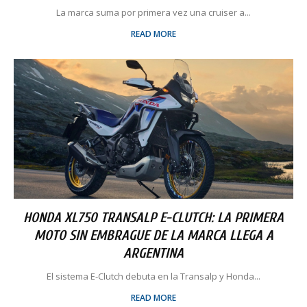
La marca suma por primera vez una cruiser a...
READ MORE
HONDA XL750 TRANSALP E-CLUTCH: LA PRIMERA
MOTO SIN EMBRAGUE DE LA MARCA LLEGA A
ARGENTINA
El sistema E-Clutch debuta en la Transalp y Honda...
READ MORE