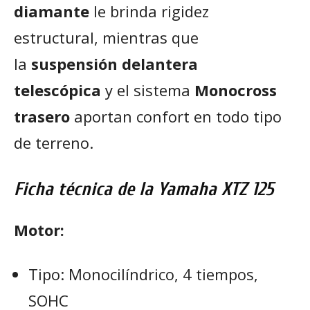
diamante
le brinda rigidez
estructural, mientras que
la
suspensión delantera
telescópica
y el sistema
Monocross
trasero
aportan confort en todo tipo
de terreno.
Ficha técnica de la Yamaha XTZ 125
Motor:
Tipo: Monocilíndrico, 4 tiempos,
SOHC