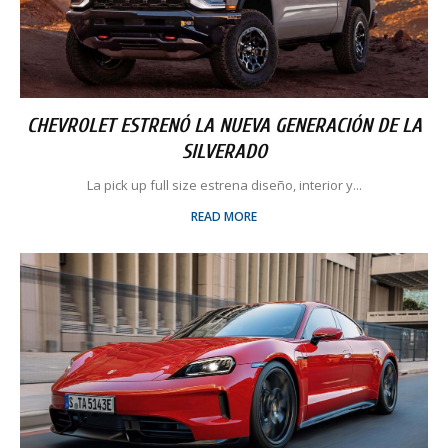
CHEVROLET ESTRENÓ LA NUEVA GENERACIÓN DE LA
SILVERADO
La pick up full size estrena diseño, interior y...
READ MORE