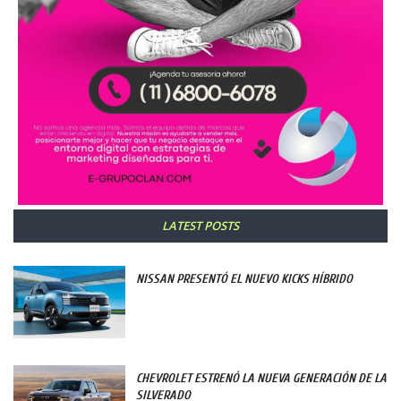
LATEST POSTS
NISSAN PRESENTÓ EL NUEVO KICKS HÍBRIDO
CHEVROLET ESTRENÓ LA NUEVA GENERACIÓN DE LA
SILVERADO