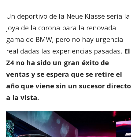
Un deportivo de la Neue Klasse sería la
joya de la corona para la renovada
gama de BMW, pero no hay urgencia
real dadas las experiencias pasadas.
El
Z4 no ha sido un gran éxito de
ventas y se espera que se retire el
año que viene sin un sucesor directo
a la vista.