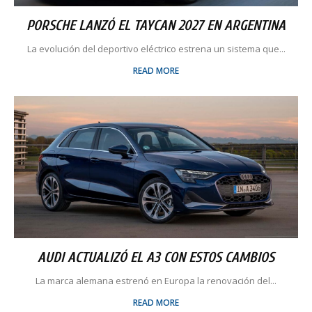
PORSCHE LANZÓ EL TAYCAN 2027 EN ARGENTINA
La evolución del deportivo eléctrico estrena un sistema que...
READ MORE
AUDI ACTUALIZÓ EL A3 CON ESTOS CAMBIOS
La marca alemana estrenó en Europa la renovación del...
READ MORE