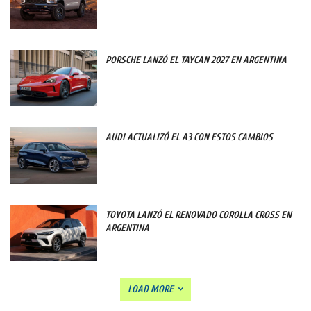
PORSCHE LANZÓ EL TAYCAN 2027 EN ARGENTINA
AUDI ACTUALIZÓ EL A3 CON ESTOS CAMBIOS
TOYOTA LANZÓ EL RENOVADO COROLLA CROSS EN
ARGENTINA
LOAD MORE