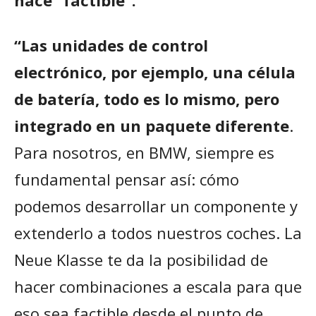
hace “factible”.
“Las unidades de control
electrónico, por ejemplo, una célula
de batería, todo es lo mismo, pero
integrado en un paquete diferente
.
Para nosotros, en BMW, siempre es
fundamental pensar así: cómo
podemos desarrollar un componente y
extenderlo a todos nuestros coches. La
Neue Klasse te da la posibilidad de
hacer combinaciones a escala para que
eso sea factible desde el punto de