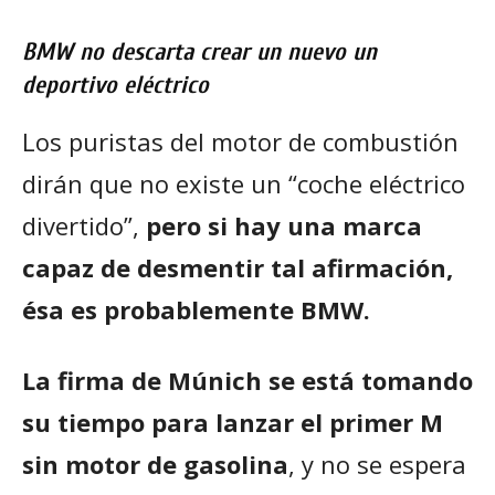
BMW no descarta crear un nuevo un
deportivo eléctrico
Los puristas del motor de combustión
dirán que no existe un “coche eléctrico
divertido”,
pero si hay una marca
capaz de desmentir tal afirmación,
ésa es probablemente BMW.
La firma de Múnich se está tomando
su tiempo para lanzar el primer M
sin motor de gasolina
, y no se espera