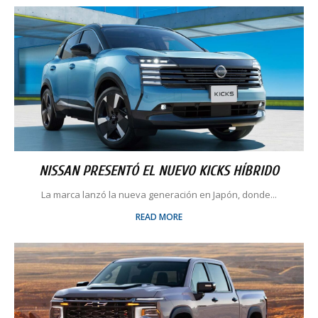
NISSAN PRESENTÓ EL NUEVO KICKS HÍBRIDO
La marca lanzó la nueva generación en Japón, donde...
READ MORE