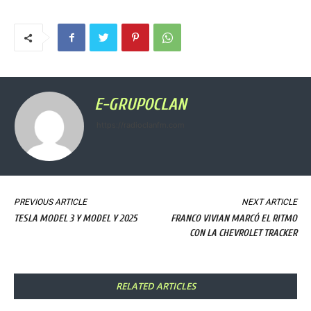
E-GRUPOCLAN
https://radioclanfm.com
PREVIOUS ARTICLE
NEXT ARTICLE
TESLA MODEL 3 Y MODEL Y 2025
FRANCO VIVIAN MARCÓ EL RITMO
CON LA CHEVROLET TRACKER
RELATED ARTICLES