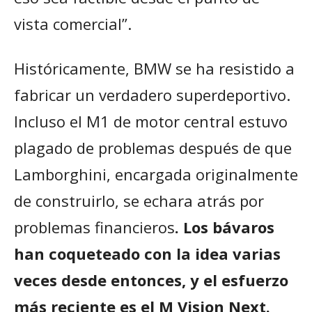
vista comercial”.
Históricamente, BMW se ha resistido a
fabricar un verdadero superdeportivo.
Incluso el M1 de motor central estuvo
plagado de problemas después de que
Lamborghini, encargada originalmente
de construirlo, se echara atrás por
problemas financieros
. Los bávaros
han coqueteado con la idea varias
veces desde entonces, y el esfuerzo
más reciente es el M Vision Next.