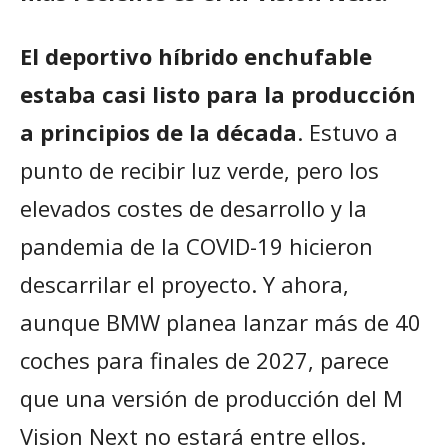
El deportivo híbrido enchufable
estaba casi listo para la producción
a principios de la década
. Estuvo a
punto de recibir luz verde, pero los
elevados costes de desarrollo y la
pandemia de la COVID-19 hicieron
descarrilar el proyecto. Y ahora,
aunque BMW planea lanzar más de 40
coches para finales de 2027, parece
que una versión de producción del M
Vision Next no estará entre ellos.