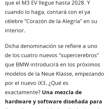
que el M3 EV llegue hasta 2028. Y
cuando lo haga, contará con el ya
célebre “Corazón de la Alegría” en su
interior.
Dicha denominación se refiere a uno
de los cuatro nuevos “supercerebros”
que BMW introducirá en los próximos
modelos de la Neue Klasse, empezando
por el nuevo iX3. ¿Qué es
exactamente?
Una mezcla de
hardware y software diseñada para