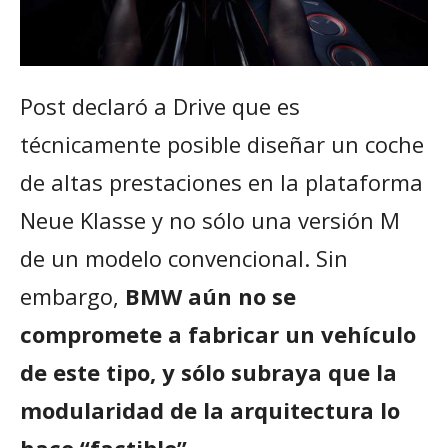
Post declaró a Drive que es
técnicamente posible diseñar un coche
de altas prestaciones en la plataforma
Neue Klasse y no sólo una versión M
de un modelo convencional. Sin
embargo,
BMW aún no se
compromete a fabricar un vehículo
de este tipo, y sólo subraya que la
modularidad de la arquitectura lo