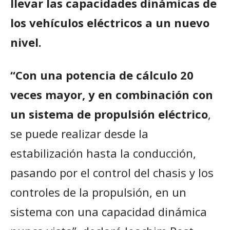
llevar las capacidades dinámicas de
los vehículos eléctricos a un nuevo
nivel.
“Con una potencia de cálculo 20
veces mayor, y en combinación con
un sistema de propulsión eléctrico
,
se puede realizar desde la
estabilización hasta la conducción,
pasando por el control del chasis y los
controles de la propulsión, en un
sistema con una capacidad dinámica