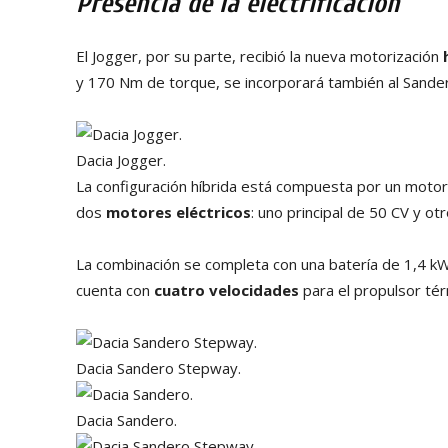
Presencia de la electrificación
El Jogger, por su parte, recibió la nueva motorización
y 170 Nm de torque, se incorporará también al Sande
Dacia Jogger.
La configuración híbrida está compuesta por un motor
dos
motores eléctricos
: uno principal de 50 CV y o
La combinación se completa con una batería de 1,4 kW
cuenta con
cuatro velocidades
para el propulsor tér
Dacia Sandero Stepway.
Dacia Sandero.