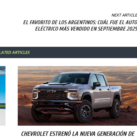
NEXT ARTICLE
EL FAVORITO DE LOS ARGENTINOS: CUÁL FUE EL AUTO
ELÉCTRICO MÁS VENDIDO EN SEPTIEMBRE 2025
LATED ARTICLES
CHEVROLET ESTRENÓ LA NUEVA GENERACIÓN DE