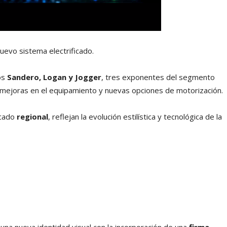
evo sistema electrificado.
os
Sandero, Logan y Jogger
, tres exponentes del segmento
 mejoras en el equipamiento y nuevas opciones de motorización.
rcado
regional
, reflejan la evolución estilística y tecnológica de la