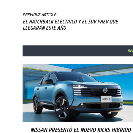
PREVIOUS ARTICLE
EL HATCHBACK ELÉCTRICO Y EL SUV PHEV QUE
LLEGARÁN ESTE AÑO
RE
NISSAN PRESENTÓ EL NUEVO KICKS HÍBRIDO