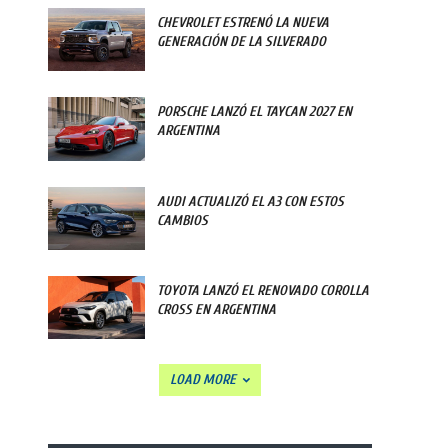
CHEVROLET ESTRENÓ LA NUEVA
GENERACIÓN DE LA SILVERADO
PORSCHE LANZÓ EL TAYCAN 2027 EN
ARGENTINA
AUDI ACTUALIZÓ EL A3 CON ESTOS
CAMBIOS
TOYOTA LANZÓ EL RENOVADO COROLLA
CROSS EN ARGENTINA
LOAD MORE