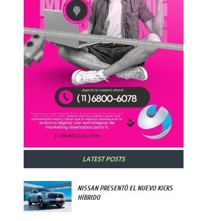
LATEST POSTS
NISSAN PRESENTÓ EL NUEVO KICKS
HÍBRIDO