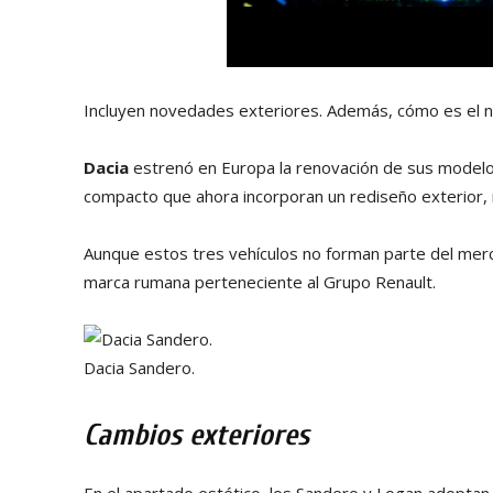
Incluyen novedades exteriores. Además, cómo es el nu
Dacia
estrenó en Europa la renovación de sus model
compacto que ahora incorporan un rediseño exterior,
Aunque estos tres vehículos no forman parte del me
marca rumana perteneciente al Grupo Renault.
Dacia Sandero.
Cambios exteriores