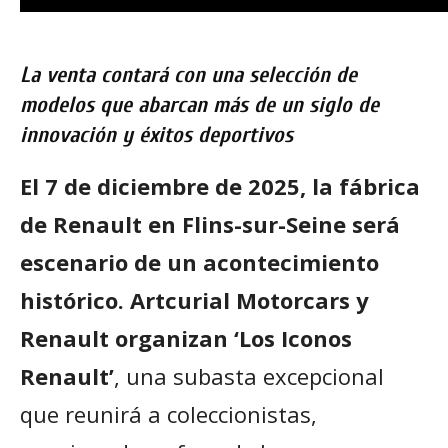
La venta contará con una selección de
modelos que abarcan más de un siglo de
innovación y éxitos deportivos
El 7 de diciembre de 2025, la fábrica
de Renault en Flins-sur-Seine será
escenario de un acontecimiento
histórico. Artcurial Motorcars y
Renault organizan ‘Los Iconos
Renault’
, una subasta excepcional
que reunirá a coleccionistas,