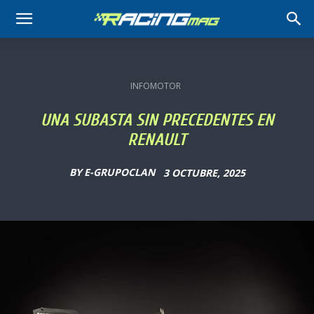
RACING
MAG
INFOMOTOR
UNA SUBASTA SIN PRECEDENTES EN
RENAULT
BY
E-GRUPOCLAN
3 OCTUBRE, 2025