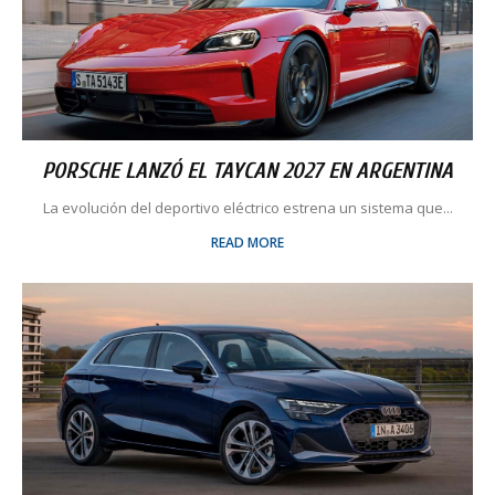
PORSCHE LANZÓ EL TAYCAN 2027 EN ARGENTINA
La evolución del deportivo eléctrico estrena un sistema que...
READ MORE