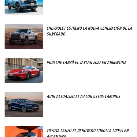
CHEVROLET ESTRENÓ LA NUEVA GENERACIÓN DE LA
SILVERADO
PORSCHE LANZÓ EL TAYCAN 2027 EN ARGENTINA
AUDI ACTUALIZÓ EL A3 CON ESTOS CAMBIOS
TOYOTA LANZÓ EL RENOVADO COROLLA CROSS EN
ARGENTINA