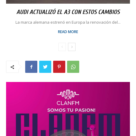
AUDI ACTUALIZÓ EL A3 CON ESTOS CAMBIOS
La marca alemana estrenó en Europa la renovación del...
READ MORE