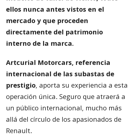
ellos nunca antes vistos en el
mercado y que proceden
directamente del patrimonio
interno de la marca.
Artcurial Motorcars, referencia
internacional de las subastas de
prestigio
, aporta su experiencia a esta
operación única. Seguro que atraerá a
un público internacional, mucho más
allá del círculo de los apasionados de
Renault.