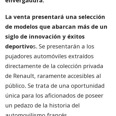
envergadura.
La venta presentará una selección
de modelos que abarcan más de un
siglo de innovación y éxitos
deportivo
s. Se presentarán a los
pujadores automóviles extraídos
directamente de la colección privada
de Renault, raramente accesibles al
público. Se trata de una oportunidad
única para los aficionados de poseer
un pedazo de la historia del
automovilismo francés.