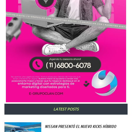
LATEST POSTS
NISSAN PRESENTÓ EL NUEVO KICKS HÍBRIDO