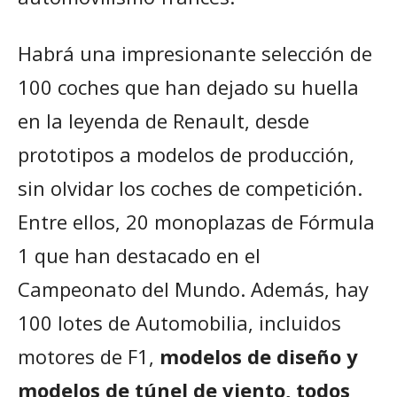
Habrá una impresionante selección de
100 coches que han dejado su huella
en la leyenda de Renault, desde
prototipos a modelos de producción,
sin olvidar los coches de competición.
Entre ellos, 20 monoplazas de Fórmula
1 que han destacado en el
Campeonato del Mundo. Además, hay
100 lotes de Automobilia, incluidos
motores de F1,
modelos de diseño y
modelos de túnel de viento, todos