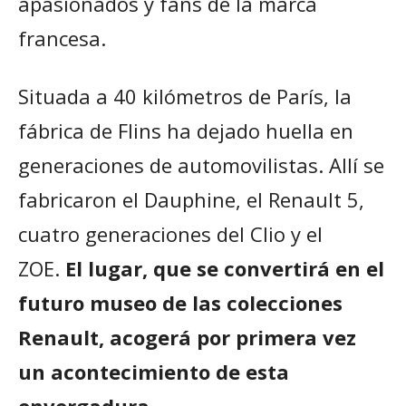
apasionados y fans de la marca
francesa.
Situada a 40 kilómetros de París, la
fábrica de Flins ha dejado huella en
generaciones de automovilistas. Allí se
fabricaron el Dauphine, el Renault 5,
cuatro generaciones del Clio y el
ZOE.
El lugar, que se convertirá en el
futuro museo de las colecciones
Renault, acogerá por primera vez
un acontecimiento de esta