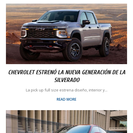
CHEVROLET ESTRENÓ LA NUEVA GENERACIÓN DE LA
SILVERADO
La pick up full size estrena diseño, interior y...
READ MORE