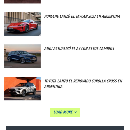
PORSCHE LANZÓ EL TAYCAN 2027 EN ARGENTINA
AUDI ACTUALIZÓ EL A3 CON ESTOS CAMBIOS
TOYOTA LANZÓ EL RENOVADO COROLLA CROSS EN
ARGENTINA
LOAD MORE