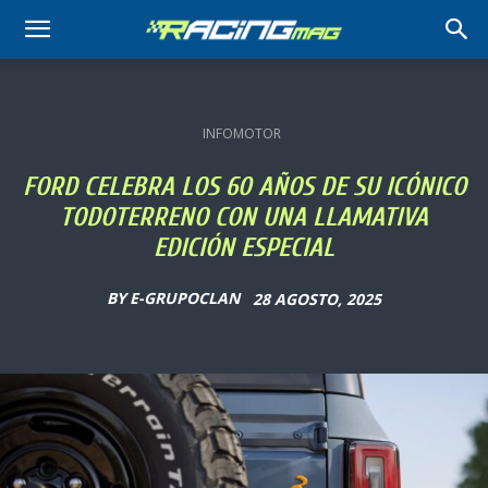
RACING
MAG
INFOMOTOR
FORD CELEBRA LOS 60 AÑOS DE SU ICÓNICO
TODOTERRENO CON UNA LLAMATIVA
EDICIÓN ESPECIAL
BY
E-GRUPOCLAN
28 AGOSTO, 2025