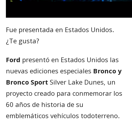
Fue presentada en Estados Unidos.
¿Te gusta?
Ford
presentó en Estados Unidos las
nuevas ediciones especiales
Bronco y
Bronco Sport
Silver Lake Dunes, un
proyecto creado para conmemorar los
60 años de historia de su
emblemáticos vehículos todoterreno.