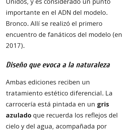
Unidos, y es considerado un punto
importante en el ADN del modelo.
Bronco. Allí se realizó el primero
encuentro de fanáticos del modelo (en
2017).
Diseño que evoca a la naturaleza
Ambas ediciones reciben un
tratamiento estético diferencial. La
carrocería está pintada en un
gris
azulado
que recuerda los reflejos del
cielo y del agua, acompañada por