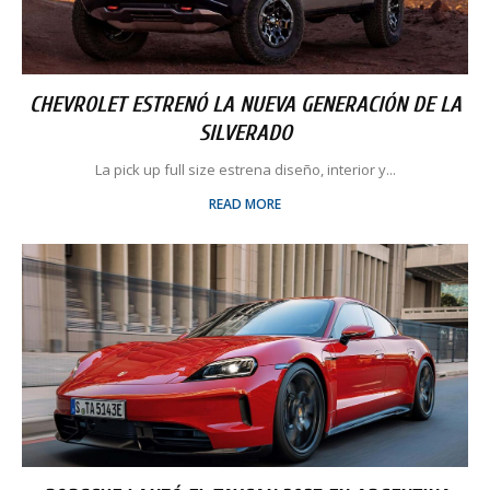
CHEVROLET ESTRENÓ LA NUEVA GENERACIÓN DE LA
SILVERADO
La pick up full size estrena diseño, interior y...
READ MORE