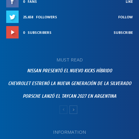
0
FANS
LIKE
25,658
FOLLOWERS
FOLLOW
0
SUBSCRIBERS
SUBSCRIBE
MUST READ
NISSAN PRESENTÓ EL NUEVO KICKS HÍBRIDO
CHEVROLET ESTRENÓ LA NUEVA GENERACIÓN DE LA SILVERADO
PORSCHE LANZÓ EL TAYCAN 2027 EN ARGENTINA
INFORMATION