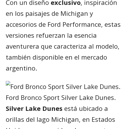
Con un diseño
exclusivo
, inspiración
en los paisajes de Michigan y
accesorios de Ford Performance, estas
versiones refuerzan la esencia
aventurera que caracteriza al modelo,
también disponible en el mercado
argentino.
Ford Bronco Sport Silver Lake Dunes.
Silver Lake Dunes
está ubicado a
orillas del lago Michigan, en Estados