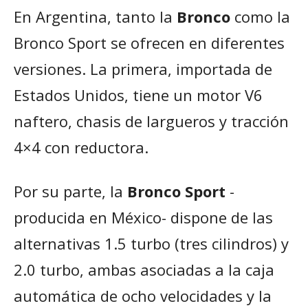
En Argentina, tanto la
Bronco
como la
Bronco Sport se ofrecen en diferentes
versiones. La primera, importada de
Estados Unidos, tiene un motor V6
naftero, chasis de largueros y tracción
4×4 con reductora.
Por su parte, la
Bronco Sport
-
producida en México- dispone de las
alternativas 1.5 turbo (tres cilindros) y
2.0 turbo, ambas asociadas a la caja
automática de ocho velocidades y la