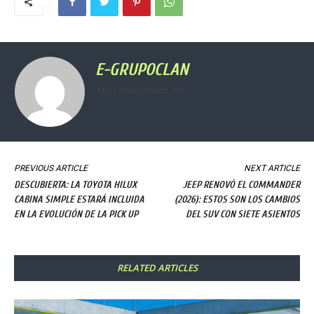
E-GRUPOCLAN
https://radioclanfm.com
PREVIOUS ARTICLE
NEXT ARTICLE
DESCUBIERTA: LA TOYOTA HILUX
JEEP RENOVÓ EL COMMANDER
CABINA SIMPLE ESTARÁ INCLUIDA
(2026): ESTOS SON LOS CAMBIOS
EN LA EVOLUCIÓN DE LA PICK UP
DEL SUV CON SIETE ASIENTOS
RELATED ARTICLES