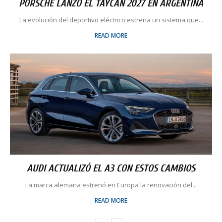
PORSCHE LANZÓ EL TAYCAN 2027 EN ARGENTINA
La evolución del deportivo eléctrico estrena un sistema que...
READ MORE
AUDI ACTUALIZÓ EL A3 CON ESTOS CAMBIOS
La marca alemana estrenó en Europa la renovación del...
READ MORE