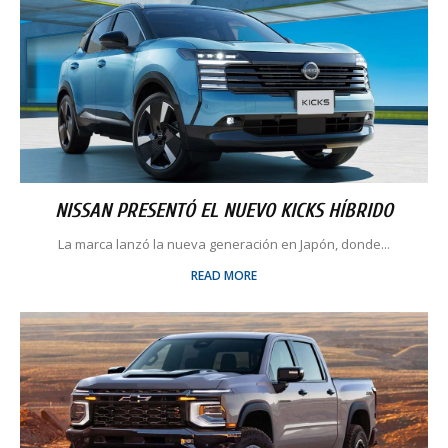
NISSAN PRESENTÓ EL NUEVO KICKS HÍBRIDO
La marca lanzó la nueva generación en Japón, donde...
READ MORE