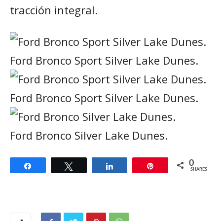
tracción integral.
Ford Bronco Sport Silver Lake Dunes.
Ford Bronco Sport Silver Lake Dunes.
Ford Bronco Silver Lake Dunes.
0
Share
Tweet
Share
Pin
SHARES