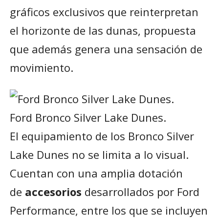
gráficos exclusivos que reinterpretan
el horizonte de las dunas, propuesta
que además genera una sensación de
movimiento.
Ford Bronco Silver Lake Dunes.
El equipamiento de los Bronco Silver
Lake Dunes no se limita a lo visual.
Cuentan con una amplia dotación
de
accesorios
desarrollados por Ford
Performance, entre los que se incluyen