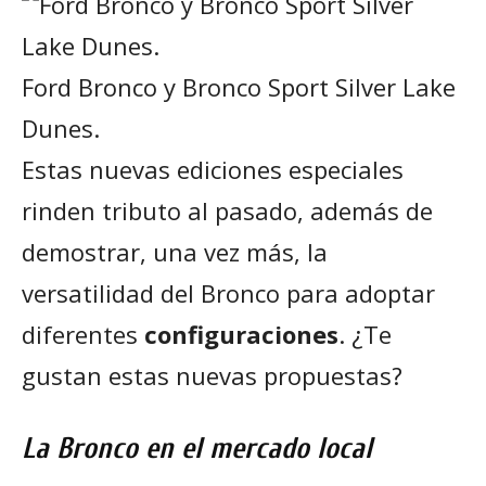
Ford Bronco y Bronco Sport Silver Lake
Dunes.
Estas nuevas ediciones especiales
rinden tributo al pasado, además de
demostrar, una vez más, la
versatilidad del Bronco para adoptar
diferentes
configuraciones
. ¿Te
gustan estas nuevas propuestas?
La Bronco en el mercado local