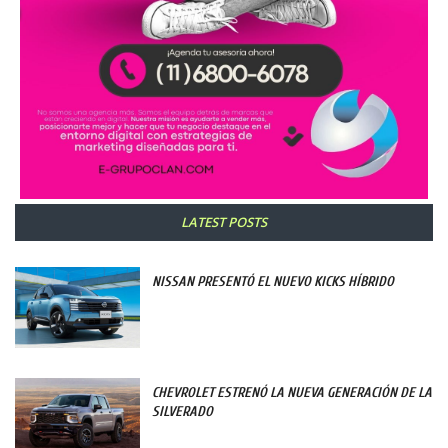
LATEST POSTS
NISSAN PRESENTÓ EL NUEVO KICKS HÍBRIDO
CHEVROLET ESTRENÓ LA NUEVA GENERACIÓN DE LA
SILVERADO