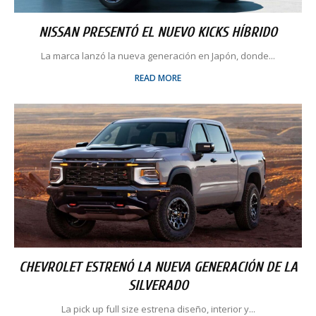
NISSAN PRESENTÓ EL NUEVO KICKS HÍBRIDO
La marca lanzó la nueva generación en Japón, donde...
READ MORE
CHEVROLET ESTRENÓ LA NUEVA GENERACIÓN DE LA
SILVERADO
La pick up full size estrena diseño, interior y...