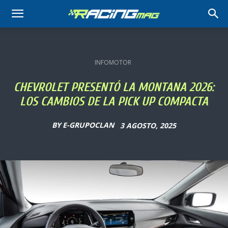
RACING
MAG
INFOMOTOR
CHEVROLET PRESENTÓ LA MONTANA 2026:
LOS CAMBIOS DE LA PICK UP COMPACTA
BY
E-GRUPOCLAN
3 AGOSTO, 2025