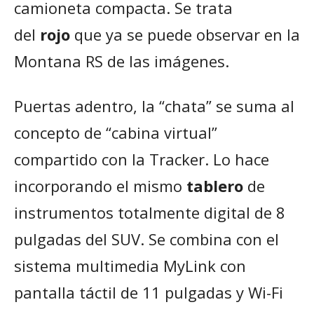
camioneta compacta. Se trata
del
rojo
que ya se puede observar en la
Montana RS de las imágenes.
Puertas adentro, la “chata” se suma al
concepto de “cabina virtual”
compartido con la Tracker. Lo hace
incorporando el mismo
tablero
de
instrumentos totalmente digital de 8
pulgadas del SUV. Se combina con el
sistema multimedia MyLink con
pantalla táctil de 11 pulgadas y Wi-Fi