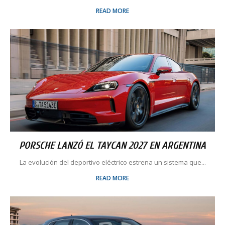
READ MORE
PORSCHE LANZÓ EL TAYCAN 2027 EN ARGENTINA
La evolución del deportivo eléctrico estrena un sistema que...
READ MORE