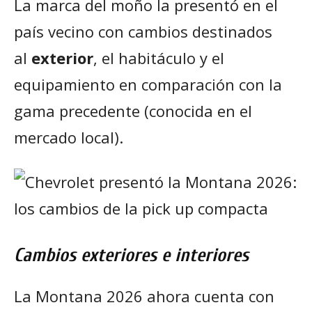
La marca del moño la presentó en el
país vecino con cambios destinados
al
exterior
, el habitáculo y el
equipamiento en comparación con la
gama precedente (conocida en el
mercado local).
Cambios exteriores e interiores
La Montana 2026 ahora cuenta con