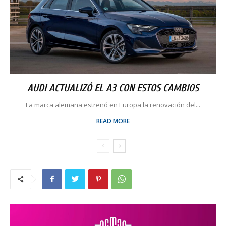
AUDI ACTUALIZÓ EL A3 CON ESTOS CAMBIOS
La marca alemana estrenó en Europa la renovación del...
READ MORE