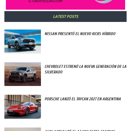
LATEST POSTS
NISSAN PRESENTÓ EL NUEVO KICKS HÍBRIDO
CHEVROLET ESTRENÓ LA NUEVA GENERACIÓN DE LA
SILVERADO
PORSCHE LANZÓ EL TAYCAN 2027 EN ARGENTINA