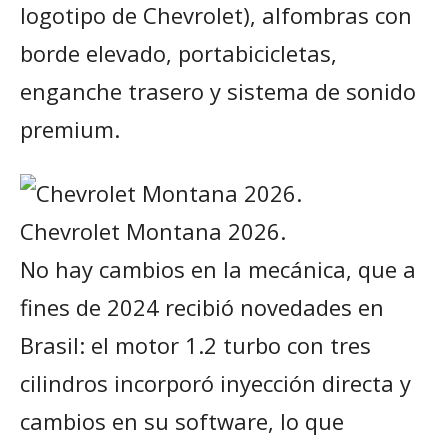
logotipo de Chevrolet), alfombras con
borde elevado, portabicicletas,
enganche trasero y sistema de sonido
premium.
Chevrolet Montana 2026.
No hay cambios en la mecánica, que a
fines de 2024 recibió novedades en
Brasil: el motor 1.2 turbo con tres
cilindros incorporó inyección directa y
cambios en su software, lo que