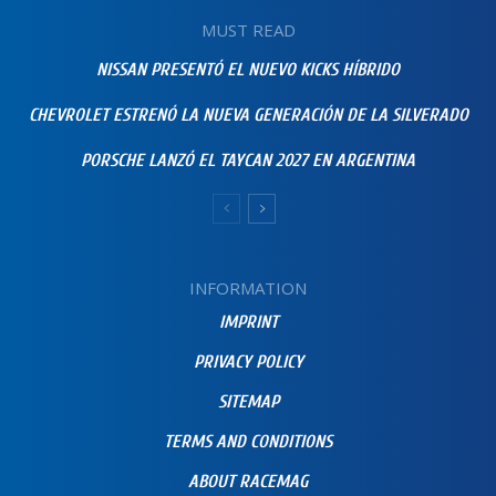
MUST READ
NISSAN PRESENTÓ EL NUEVO KICKS HÍBRIDO
CHEVROLET ESTRENÓ LA NUEVA GENERACIÓN DE LA SILVERADO
PORSCHE LANZÓ EL TAYCAN 2027 EN ARGENTINA
INFORMATION
IMPRINT
PRIVACY POLICY
SITEMAP
TERMS AND CONDITIONS
ABOUT RACEMAG