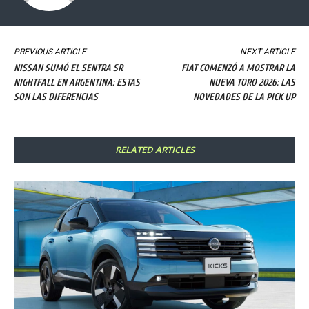
PREVIOUS ARTICLE
NEXT ARTICLE
NISSAN SUMÓ EL SENTRA SR
FIAT COMENZÓ A MOSTRAR LA
NIGHTFALL EN ARGENTINA: ESTAS
NUEVA TORO 2026: LAS
SON LAS DIFERENCIAS
NOVEDADES DE LA PICK UP
RELATED ARTICLES