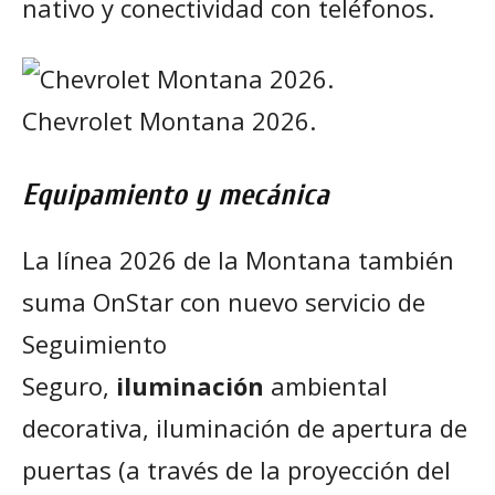
nativo y conectividad con teléfonos.
Chevrolet Montana 2026.
Equipamiento y mecánica
La línea 2026 de la Montana también
suma OnStar con nuevo servicio de
Seguimiento
Seguro,
iluminación
ambiental
decorativa, iluminación de apertura de
puertas (a través de la proyección del