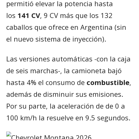
permitió elevar la potencia hasta
los
141 CV
, 9 CV más que los 132
caballos que ofrece en Argentina (sin
el nuevo sistema de inyección).
Las versiones automáticas -con la caja
de seis marchas-, la camioneta bajó
hasta 4% el consumo de
combustible
,
además de disminuir sus emisiones.
Por su parte, la aceleración de de 0 a
100 km/h la resuelve en 9.5 segundos.