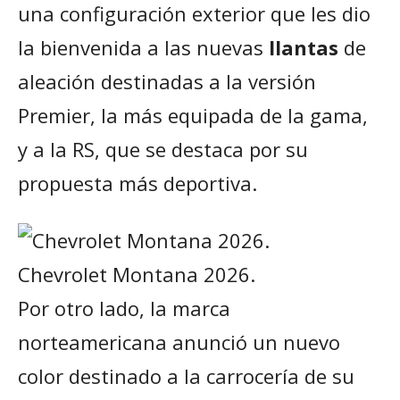
una configuración exterior que les dio
la bienvenida a las nuevas
llantas
de
aleación destinadas a la versión
Premier, la más equipada de la gama,
y a la RS, que se destaca por su
propuesta más deportiva.
Chevrolet Montana 2026.
Por otro lado, la marca
norteamericana anunció un nuevo
color destinado a la carrocería de su