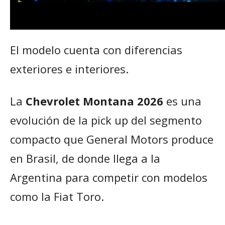
El modelo cuenta con diferencias
exteriores e interiores.
La
Chevrolet
Montana 2026
es una
evolución de la pick up del segmento
compacto que General Motors produce
en Brasil, de donde llega a la
Argentina para competir con modelos
como la Fiat Toro.