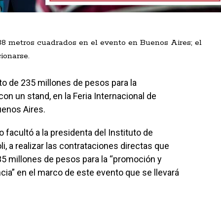
238 metros cuadrados en el evento en Buenos Aires; el
ionarse.
sto de 235 millones de pesos para la
con un stand, en la Feria Internacional de
enos Aires.
facultó a la presidenta del Instituto de
, a realizar las contrataciones directas que
5 millones de pesos para la “promoción y
ncia” en el marco de este evento que se llevará