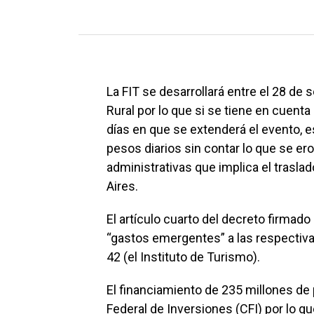
La FIT se desarrollará entre el 28 de 
Rural por lo que si se tiene en cuenta
días en que se extenderá el evento, e
pesos diarios sin contar lo que se er
administrativas que implica el trasl
Aires.
El artículo cuarto del decreto firmad
“gastos emergentes” a las respectivas
42 (el Instituto de Turismo).
El financiamiento de 235 millones de
Federal de Inversiones (CFI) por lo q