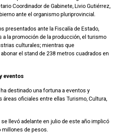
tario Coordinador de Gabinete, Livio Gutiérrez,
obierno ante el organismo pluriprovincial.
os presentados ante la Fiscalía de Estado,
a la promoción de la producción, el turismo
ustrias culturales; mientras que
 abonar el stand de 238 metros cuadrados en
y eventos
o ha destinado una fortuna a eventos y
 áreas oficiales entre ellas Turismo, Cultura,
 se llevó adelante en julio de este año implicó
6 millones de pesos.