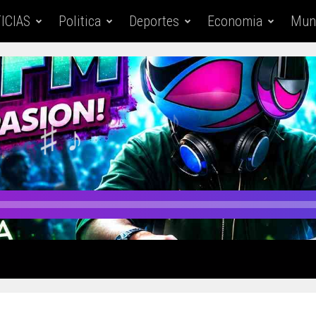
ICIAS
Politica
Deportes
Economia
Mun