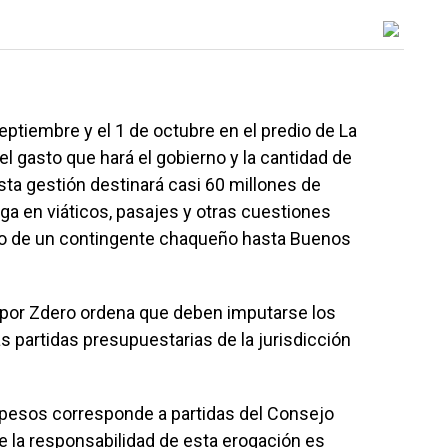
septiembre y el 1 de octubre en el predio de La
 el gasto que hará el gobierno y la cantidad de
sta gestión destinará casi 60 millones de
oga en viáticos, pasajes y otras cuestiones
ado de un contingente chaqueño hasta Buenos
o por Zdero ordena que deben imputarse los
 partidas presupuestarias de la jurisdicción
 pesos corresponde a partidas del Consejo
ue la responsabilidad de esta erogación es