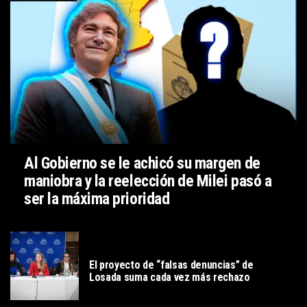
Al Gobierno se le achicó su margen de
maniobra y la reelección de Milei pasó a
ser la máxima prioridad
POLITICA
El proyecto de “falsas denuncias” de
Losada suma cada vez más rechazo