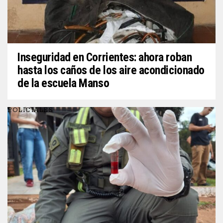
Inseguridad en Corrientes: ahora roban
hasta los caños de los aire acondicionado
de la escuela Manso
POLICIALES