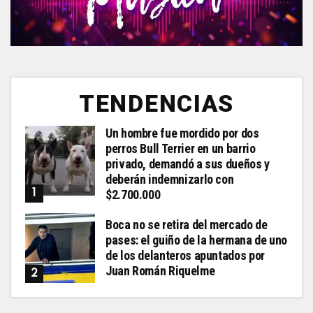
TENDENCIAS
Un hombre fue mordido por dos
perros Bull Terrier en un barrio
privado, demandó a sus dueños y
deberán indemnizarlo con
$2.700.000
Boca no se retira del mercado de
pases: el guiño de la hermana de uno
de los delanteros apuntados por
Juan Román Riquelme