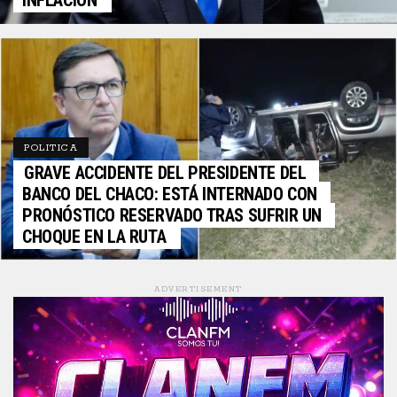
INFLACIÓN
POLITICA
GRAVE ACCIDENTE DEL PRESIDENTE DEL
BANCO DEL CHACO: ESTÁ INTERNADO CON
PRONÓSTICO RESERVADO TRAS SUFRIR UN
CHOQUE EN LA RUTA
ADVERTISEMENT