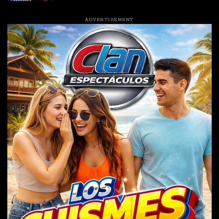
ADVERTISEMENT