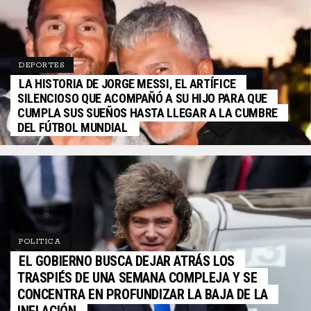
DEPORTES
LA HISTORIA DE JORGE MESSI, EL ARTÍFICE
SILENCIOSO QUE ACOMPAÑÓ A SU HIJO PARA QUE
CUMPLA SUS SUEÑOS HASTA LLEGAR A LA CUMBRE
DEL FÚTBOL MUNDIAL
POLITICA
EL GOBIERNO BUSCA DEJAR ATRÁS LOS
TRASPIÉS DE UNA SEMANA COMPLEJA Y SE
CONCENTRA EN PROFUNDIZAR LA BAJA DE LA