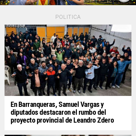
POLITICA
POLITICA
En Barranqueras, Samuel Vargas y
diputados destacaron el rumbo del
proyecto provincial de Leandro Zdero