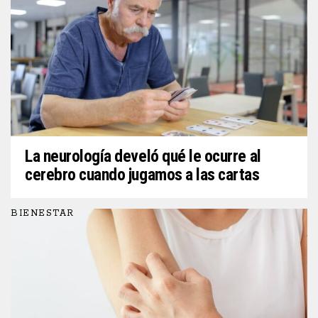
La neurología develó qué le ocurre al
cerebro cuando jugamos a las cartas
BIENESTAR