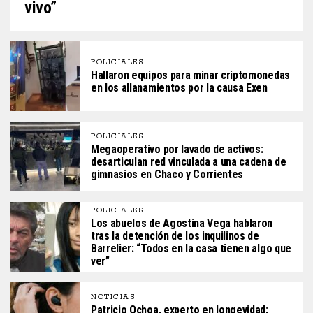
vivo”
POLICIALES
Hallaron equipos para minar criptomonedas
en los allanamientos por la causa Exen
POLICIALES
Megaoperativo por lavado de activos:
desarticulan red vinculada a una cadena de
gimnasios en Chaco y Corrientes
POLICIALES
Los abuelos de Agostina Vega hablaron
tras la detención de los inquilinos de
Barrelier: “Todos en la casa tienen algo que
ver”
NOTICIAS
Patricio Ochoa, experto en longevidad: