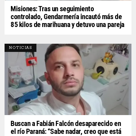
Misiones: Tras un seguimiento
controlado, Gendarmería incautó más de
85 kilos de marihuana y detuvo una pareja
NOTICIAS
Buscan a Fabián Falcón desaparecido en
el río Paraná: “Sabe nadar, creo que está