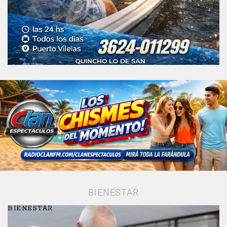
BIENESTAR
BIENESTAR