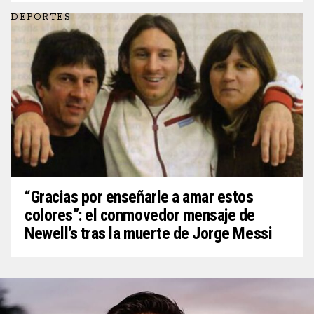
DEPORTES
“Gracias por enseñarle a amar estos
colores”: el conmovedor mensaje de
Newell’s tras la muerte de Jorge Messi