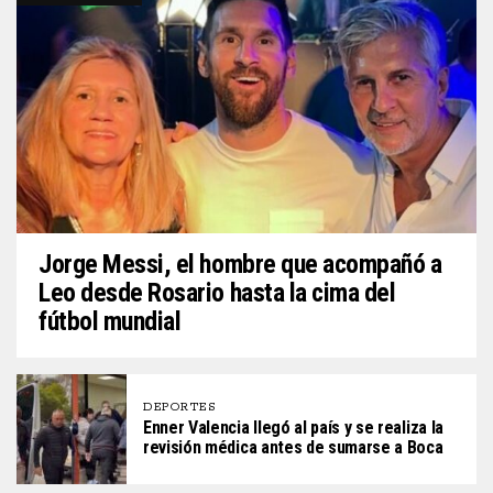
Jorge Messi, el hombre que acompañó a
Leo desde Rosario hasta la cima del
fútbol mundial
DEPORTES
Enner Valencia llegó al país y se realiza la
revisión médica antes de sumarse a Boca