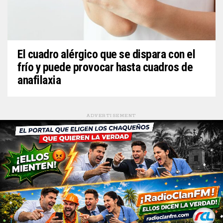
El cuadro alérgico que se dispara con el
frío y puede provocar hasta cuadros de
anafilaxia
ADVERTISEMENT