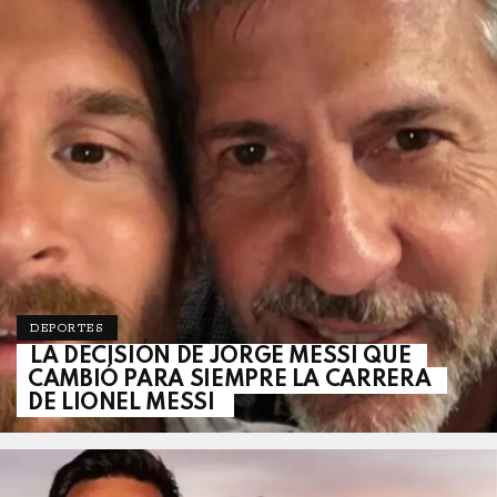
DEPORTES
LA DECISIÓN DE JORGE MESSI QUE
CAMBIÓ PARA SIEMPRE LA CARRERA
DE LIONEL MESSI