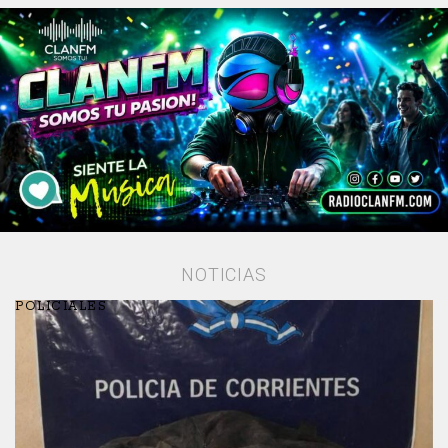
NOTICIAS
POLICIALES