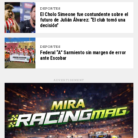
DEPORTES
El Cholo Simeone fue contundente sobre el
futuro de Julián Álvarez: “El club tomó una
decisión”
DEPORTES
Federal “A” Sarmiento sin margen de error
ante Escobar
ADVERTISEMENT