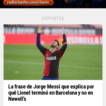
DEPORTES
DEPORTES
La frase de Jorge Messi que explica por
qué Lionel terminó en Barcelona y no en
Newell’s