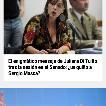
POLITICA
El enigmático mensaje de Juliana Di Tullio
tras la sesión en el Senado: ¿un guiño a
Sergio Massa?