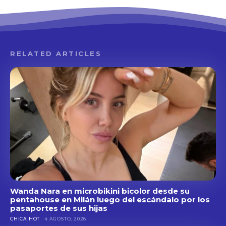
RELATED ARTICLES
Wanda Nara en microbikini bicolor desde su
pentahouse en Milán luego del escándalo por los
pasaportes de sus hijas
CHICA HOT
4 AGOSTO, 2026