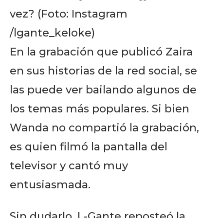
vez? (Foto: Instagram
/lgante_keloke)
En la grabación que publicó Zaira
en sus historias de la red social, se
las puede ver bailando algunos de
los temas más populares. Si bien
Wanda no compartió la grabación,
es quien filmó la pantalla del
televisor y cantó muy
entusiasmada.
Sin dudarlo, L-Gante reposteó la