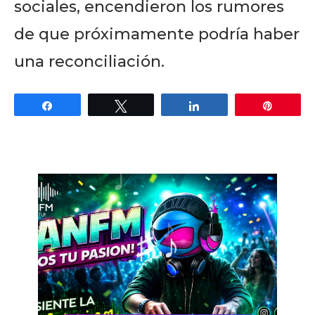
sociales, encendieron los rumores
de que próximamente podría haber
una reconciliación.
Share
Tweet
Share
Pin