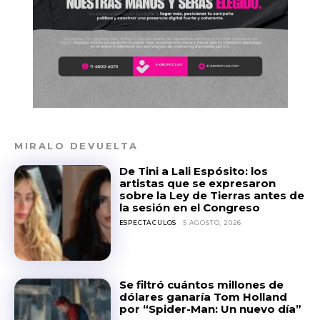
MIRALO DEVUELTA
De Tini a Lali Espósito: los
artistas que se expresaron
sobre la Ley de Tierras antes de
la sesión en el Congreso
ESPECTACULOS
5 AGOSTO, 2026
Se filtró cuántos millones de
dólares ganaría Tom Holland
por “Spider-Man: Un nuevo día”