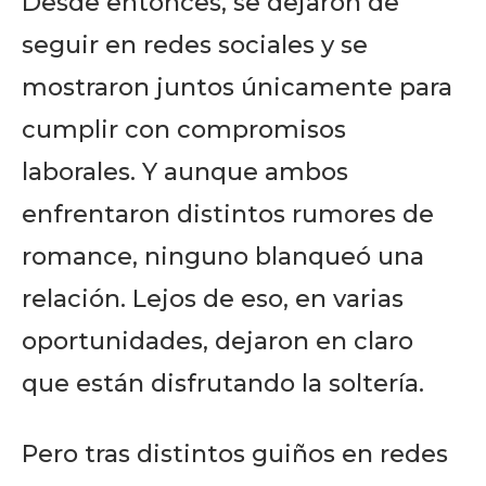
Desde entonces, se dejaron de
seguir en redes sociales y se
mostraron juntos únicamente para
cumplir con compromisos
laborales. Y aunque ambos
enfrentaron distintos rumores de
romance, ninguno blanqueó una
relación. Lejos de eso, en varias
oportunidades, dejaron en claro
que están disfrutando la soltería.
Pero tras distintos guiños en redes