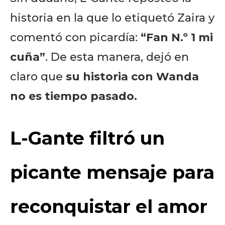
historia en la que lo etiquetó Zaira y
comentó con picardía:
“Fan N.º 1 mi
cuña”
. De esta manera, dejó en
claro que
su historia con Wanda
no es tiempo pasado.
L-Gante filtró un
picante mensaje para
reconquistar el amor