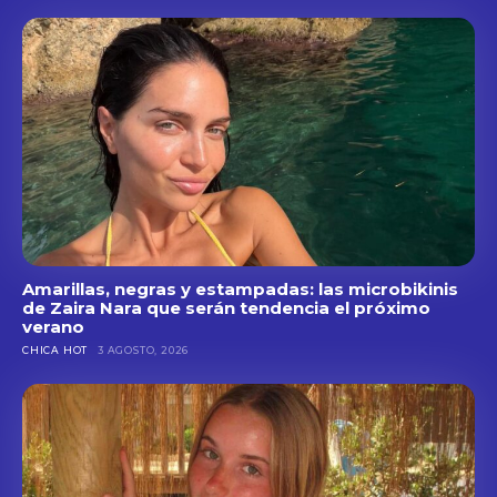
Amarillas, negras y estampadas: las microbikinis
de Zaira Nara que serán tendencia el próximo
verano
CHICA HOT
3 AGOSTO, 2026