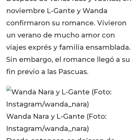
noviembre L-Gante y Wanda
confirmaron su romance. Vivieron
un verano de mucho amor con
viajes exprés y familia ensamblada.
Sin embargo, el romance llegó a su
fin previo a las Pascuas.
Wanda Nara y L-Gante (Foto:
Instagram/wanda_nara)