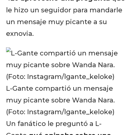
le hizo un seguidor para mandarle
un mensaje muy picante a su
exnovia.
L-Gante compartió un mensaje
muy picante sobre Wanda Nara.
(Foto: Instagram/lgante_keloke)
Un fanático le preguntó a L-