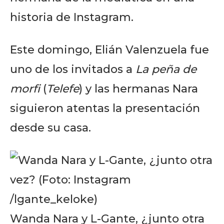
historia de Instagram.
Este domingo, Elián Valenzuela fue
uno de los invitados a
La peña de
morfi
(
Telefe
) y las hermanas Nara
siguieron atentas la presentación
desde su casa.
Wanda Nara y L-Gante, ¿junto otra