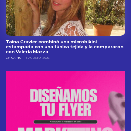
Taína Gravier combinó una microbikini
estampada con una túnica tejida y la compararon
con Valeria Mazza
CHICA HOT
3 AGOSTO, 2026