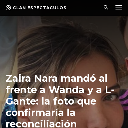
CLAN ESPECTACULOS
Zaira Nara mandó al
frente a Wanda y a L-
Gante: la foto que
confirmaría la
reconciliación