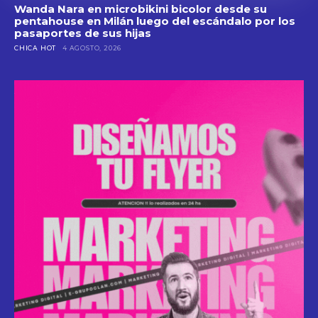
Wanda Nara en microbikini bicolor desde su
pentahouse en Milán luego del escándalo por los
pasaportes de sus hijas
CHICA HOT
4 AGOSTO, 2026