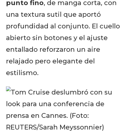
punto fino
, de manga corta, con
una textura sutil que aportó
profundidad al conjunto. El cuello
abierto sin botones y el ajuste
entallado reforzaron un aire
relajado pero elegante del
estilismo.