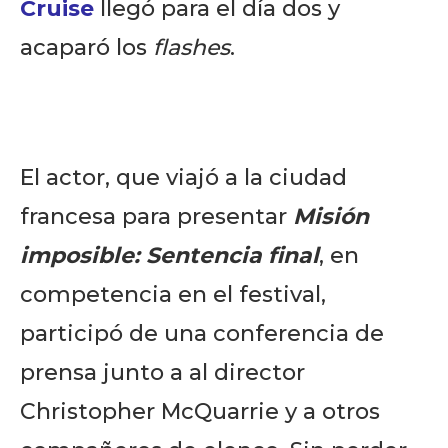
Cruise
llegó para el día dos y
acaparó los
flashes
.
El actor, que viajó a la ciudad
francesa para presentar
Misión
imposible: Sentencia final
, en
competencia en el festival,
participó de una conferencia de
prensa junto a al director
Christopher McQuarrie y a otros