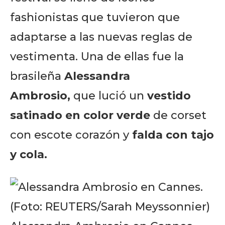
fashionistas que tuvieron que
adaptarse a las nuevas reglas de
vestimenta. Una de ellas fue la
brasileña
Alessandra
Ambrosio,
que lució un
vestido
satinado en color verde
de corset
con escote corazón y
falda con tajo
y cola.