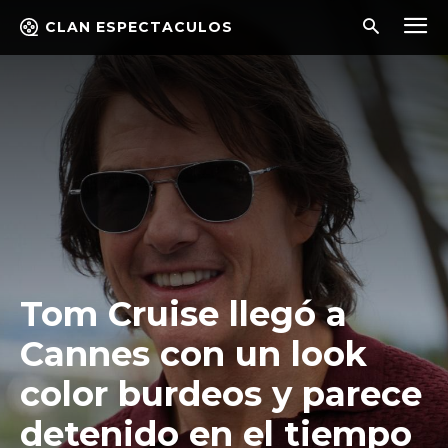
CLAN ESPECTACULOS
Tom Cruise llegó a
Cannes con un look
color burdeos y parece
detenido en el tiempo