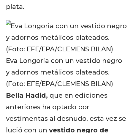
plata.
Eva Longoria con un vestido negro
y adornos metálicos plateados.
(Foto: EFE/EPA/CLEMENS BILAN)
Bella Hadid,
que en ediciones
anteriores ha optado por
vestimentas al desnudo, esta vez se
lució con un
vestido negro de