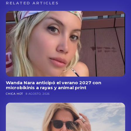
RELATED ARTICLES
Wanda Nara anticipó el verano 2027 con
microbikinis a rayas y animal print
CHICA HOT
8 AGOSTO, 2026