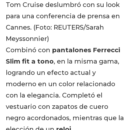
Tom Cruise deslumbró con su look
para una conferencia de prensa en
Cannes. (Foto: REUTERS/Sarah
Meyssonnier)
Combinó con
pantalones Ferrecci
Slim fit a tono
, en la misma gama,
logrando un efecto actual y
moderno en un color relacionado
con la elegancia. Completó el
vestuario con zapatos de cuero
negro acordonados, mientras que la
elección de un
reloj