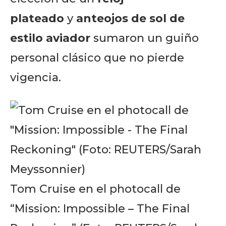
plateado
y
anteojos de sol de
estilo aviador
sumaron un guiño
personal clásico que no pierde
vigencia.
Tom Cruise en el photocall de
“Mission: Impossible – The Final