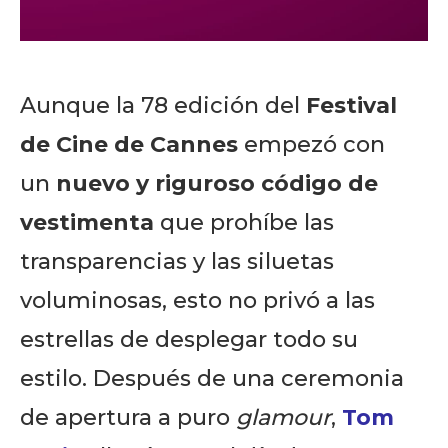
Aunque la 78 edición del
Festival
de Cine de Cannes
empezó con
un
nuevo y riguroso código de
vestimenta
que prohíbe las
transparencias y las siluetas
voluminosas, esto no privó a las
estrellas de desplegar todo su
estilo. Después de una ceremonia
de apertura a puro
glamour
,
Tom