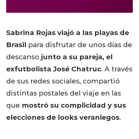
Sabrina Rojas
viajó a las playas de
Brasil
para disfrutar de unos días de
descanso
junto a su pareja, el
exfutbolista José Chatruc
. A través
de sus redes sociales, compartió
distintas postales del viaje en las
que
mostró su complicidad y sus
elecciones de looks veraniegos
.