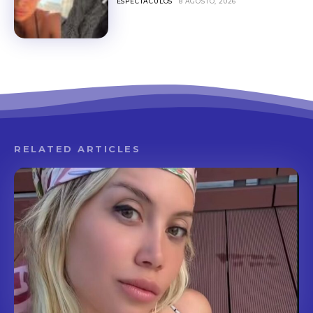
ESPECTACULOS
8 AGOSTO, 2026
RELATED ARTICLES