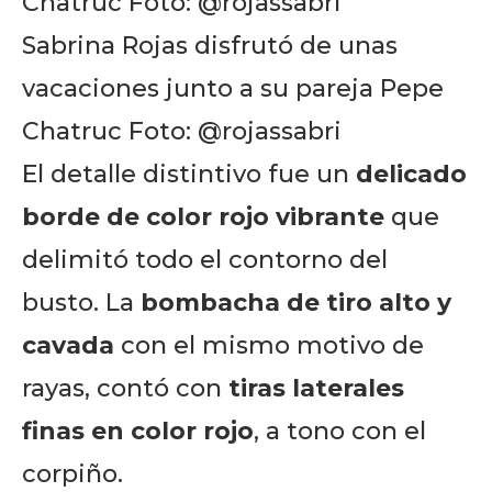
Sabrina Rojas disfrutó de unas
vacaciones junto a su pareja Pepe
Chatruc Foto: @rojassabri
El detalle distintivo fue un
delicado
borde de color rojo vibrante
que
delimitó todo el contorno del
busto. La
bombacha de tiro alto y
cavada
con el mismo motivo de
rayas, contó con
tiras laterales
finas en color rojo
, a tono con el
corpiño.