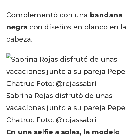
Complementó con una
bandana
negra
con diseños en blanco en la
cabeza.
Sabrina Rojas disfrutó de unas
vacaciones junto a su pareja Pepe
Chatruc Foto: @rojassabri
En una selfie a solas, la modelo