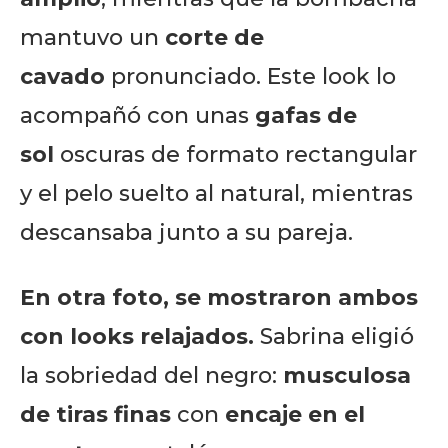
mantuvo un
corte de
cavado
pronunciado. Este look lo
acompañó con unas
gafas de
sol
oscuras de formato rectangular
y el pelo suelto al natural, mientras
descansaba junto a su pareja.
En otra foto, se mostraron ambos
con looks relajados.
Sabrina eligió
la sobriedad del negro:
musculosa
de tiras finas
con
encaje en el