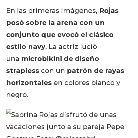
En las primeras imágenes,
Rojas
posó sobre la arena con un
conjunto que evocó el clásico
estilo navy
. La actriz lució
una
microbikini de diseño
strapless
con un
patrón de rayas
horizontales
en colores blanco y
negro.