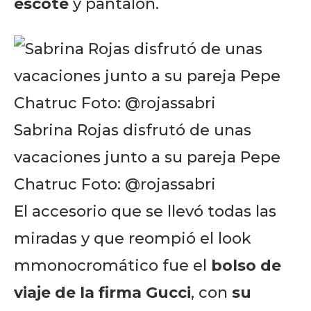
escote
y pantalón.
Sabrina Rojas disfrutó de unas
vacaciones junto a su pareja Pepe
Chatruc Foto: @rojassabri
El accesorio que se llevó todas las
miradas y que reompió el look
mmonocromático fue el
bolso de
viaje de la firma Gucci
, con
su