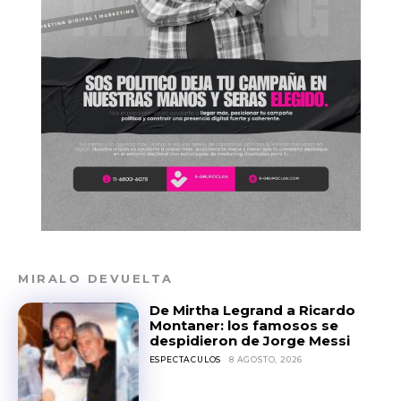
MIRALO DEVUELTA
De Mirtha Legrand a Ricardo
Montaner: los famosos se
despidieron de Jorge Messi
ESPECTACULOS
8 AGOSTO, 2026