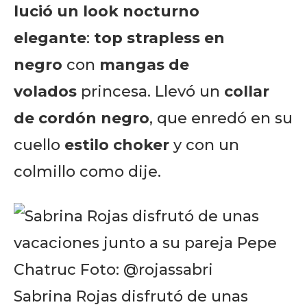
lució un look nocturno
elegante
:
top strapless en
negro
con
mangas de
volados
princesa. Llevó un
collar
de cordón negro
, que enredó en su
cuello
estilo choker
y con un
colmillo como dije.
Sabrina Rojas disfrutó de unas