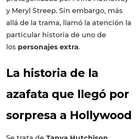
y Meryl Streep. Sin embargo, más
allá de la trama, llamó la atención la
particular historia de uno de
los
personajes extra
.
La historia de la
azafata que llegó por
sorpresa a Hollywood
Se trata de
Tanya Hutchison
,