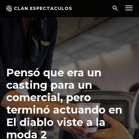
CLAN ESPECTACULOS
Pensó que era un
casting para un
comercial, pero
terminó actuando en
El diablo viste a la
moda 2