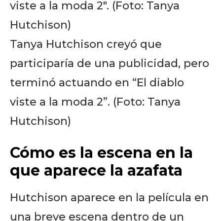
Tanya Hutchison creyó que
participaría de una publicidad, pero
terminó actuando en “El diablo
viste a la moda 2”. (Foto: Tanya
Hutchison)
Cómo es la escena en la
que aparece la azafata
Hutchison aparece en la película en
una breve escena dentro de un