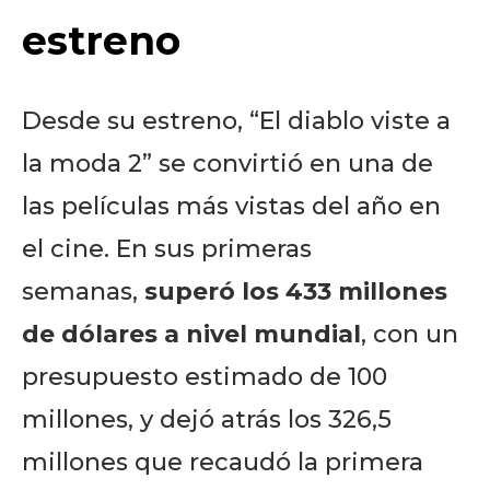
estreno
Desde su estreno, “El diablo viste a
la moda 2” se convirtió en una de
las películas más vistas del año en
el cine. En sus primeras
semanas,
superó los 433 millones
de dólares a nivel mundial
, con un
presupuesto estimado de 100
millones, y dejó atrás los 326,5
millones que recaudó la primera