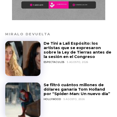
MIRALO DEVUELTA
De Tini a Lali Espósito: los
artistas que se expresaron
sobre la Ley de Tierras antes de
la sesión en el Congreso
ESPECTACULOS
5 AGOSTO, 2026
Se filtró cuántos millones de
dólares ganaría Tom Holland
por “Spider-Man: Un nuevo día”
HOLLYWOOD
5 AGOSTO, 2026