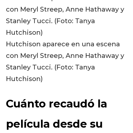
Hutchison aparece en una escena
con Meryl Streep, Anne Hathaway y
Stanley Tucci. (Foto: Tanya
Hutchison)
Cuánto recaudó la
película desde su