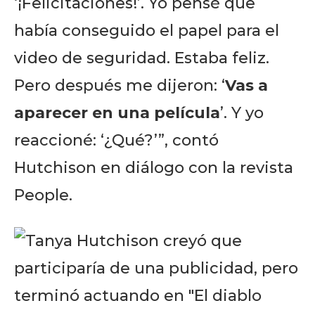
‘¡Felicitaciones!’. Yo pensé que
había conseguido el papel para el
video de seguridad. Estaba feliz.
Pero después me dijeron: ‘
Vas a
aparecer en una película
’. Y yo
reaccioné: ‘¿Qué?’”, contó
Hutchison en diálogo con la revista
People.