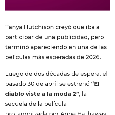
Tanya Hutchison creyó que iba a
participar de una publicidad, pero
terminó apareciendo en una de las
películas más esperadas de 2026.
Luego de dos décadas de espera, el
pasado 30 de abril se estrenó
“El
diablo viste a la moda 2”
, la
secuela de la película
protagonizada por Anne Hathaway