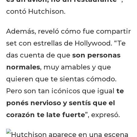
contó Hutchison.
Además, reveló cómo fue compartir
set con estrellas de Hollywood. “Te
das cuenta de que
son personas
normales
, muy amables y que
quieren que te sientas cómodo.
Pero son tan icónicos que igual
te
ponés nervioso y sentís que el
corazón te late fuerte
”, expresó.