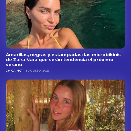
Amarillas, negras y estampadas: las microbikinis
de Zaira Nara que serán tendencia el próximo
verano
CHICA HOT
3 AGOSTO, 2026