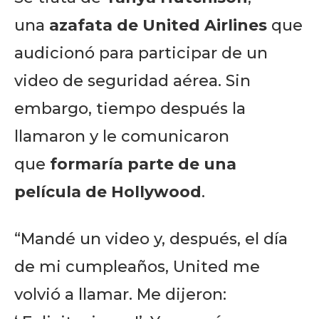
una
azafata de United Airlines
que
audicionó para participar de un
video de seguridad aérea. Sin
embargo, tiempo después la
llamaron y le comunicaron
que
formaría parte de una
película de Hollywood
.
“Mandé un video y, después, el día
de mi cumpleaños, United me
volvió a llamar. Me dijeron: