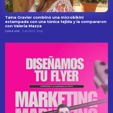
Taína Gravier combinó una microbikini
estampada con una túnica tejida y la compararon
con Valeria Mazza
CHICA HOT
3 AGOSTO, 2026