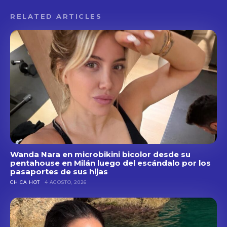
RELATED ARTICLES
Wanda Nara en microbikini bicolor desde su
pentahouse en Milán luego del escándalo por los
pasaportes de sus hijas
CHICA HOT
4 AGOSTO, 2026