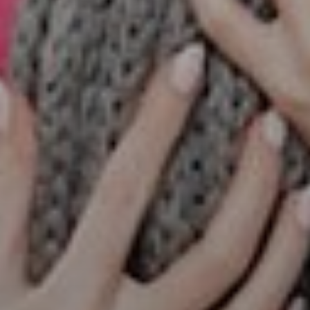
SUBSCRIB