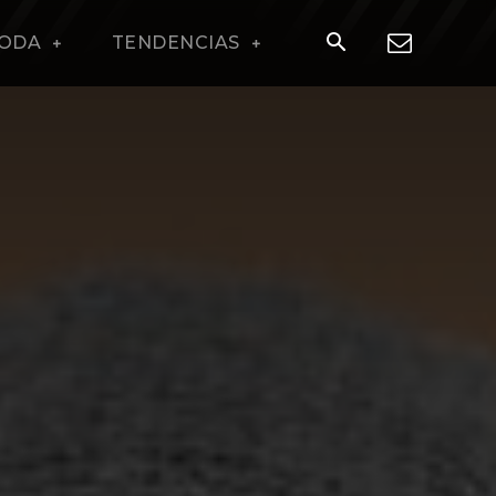
ODA
TENDENCIAS