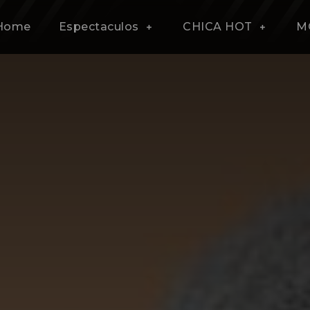
Home
Espectaculos
CHICA HOT
M