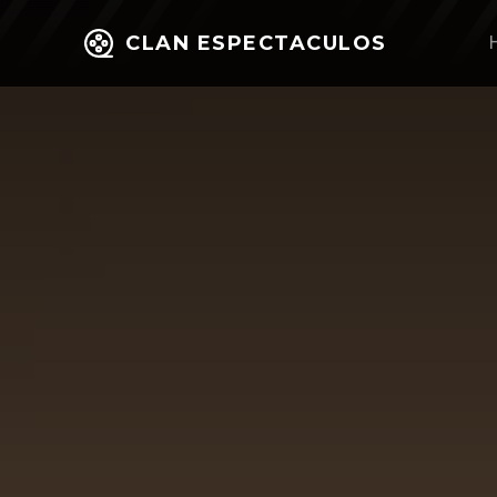
CLAN ESPECTACULOS