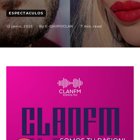
ESPECTACULOS
By
E-GRUPOCLAN
12 junio, 2025
7
min. read