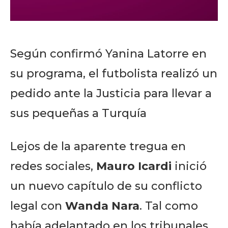
Según confirmó Yanina Latorre en
su programa, el futbolista realizó un
pedido ante la Justicia para llevar a
sus pequeñas a Turquía
Lejos de la aparente tregua en
redes sociales,
Mauro Icardi
inició
un nuevo capítulo de su conflicto
legal con
Wanda Nara
. Tal como
había adelantado en los tribunales