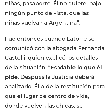
niñas, pasaporte. Él no quiere, bajo
ningún punto de vista, que las
niñas vuelvan a Argentina”.
Fue entonces cuando Latorre se
comunicó con la abogada Fernanda
Castelli, quien explicó los detalles
de la situación: “
Es viable lo que él
pide
. Después la Justicia deberá
analizarlo. Él pide la restitución para
que el lugar de centro de vida,
donde vuelven las chicas, se