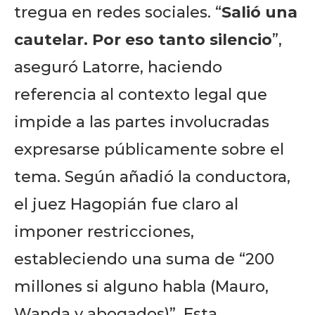
tregua en redes sociales. “
Salió una
cautelar. Por eso tanto silencio
”,
aseguró Latorre, haciendo
referencia al contexto legal que
impide a las partes involucradas
expresarse públicamente sobre el
tema. Según añadió la conductora,
el juez Hagopián fue claro al
imponer restricciones,
estableciendo una suma de “200
millones si alguno habla (Mauro,
Wanda y abogados)”. Esta