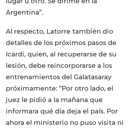
lugar u otro. Se dirime en la
Argentina”.
Al respecto, Latorre también dio
detalles de los próximos pasos de
Icardi, quien, al recuperarse de su
lesión, debe reincorporarse a los
entrenamientos del Galatasaray
próximamente: “Por otro lado, el
juez le pidió a la mañana que
informara qué día deja el país. Por
ahora el ministerio no puso visita ni