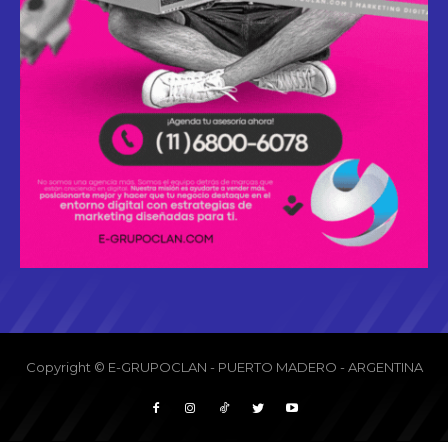
Copyright © E-GRUPOCLAN - PUERTO MADERO - ARGENTINA