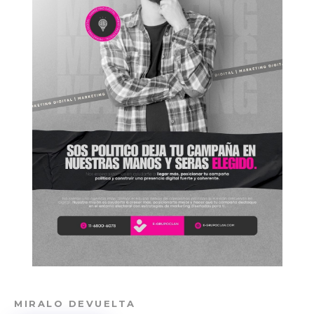
MIRALO DEVUELTA