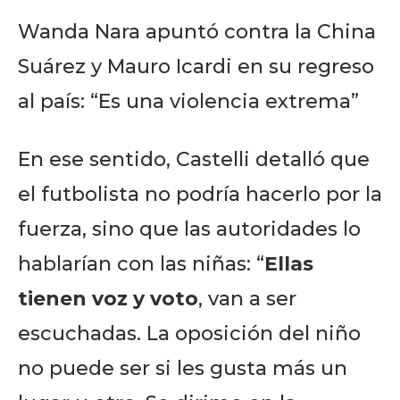
Wanda Nara apuntó contra la China
Suárez y Mauro Icardi en su regreso
al país: “Es una violencia extrema”
En ese sentido, Castelli detalló que
el futbolista no podría hacerlo por la
fuerza, sino que las autoridades lo
hablarían con las niñas: “
Ellas
tienen voz y voto
, van a ser
escuchadas. La oposición del niño
no puede ser si les gusta más un