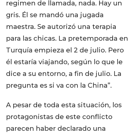
regimen de llamada, nada. Hay un
gris. Él se mandó una jugada
maestra. Se autorizó una terapia
para las chicas. La pretemporada en
Turquía empieza el 2 de julio. Pero
él estaría viajando, según lo que le
dice a su entorno, a fin de julio. La
pregunta es si va con la China”.
A pesar de toda esta situación, los
protagonistas de este conflicto
parecen haber declarado una