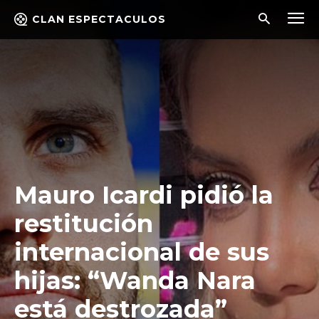
CLAN ESPECTACULOS
Mauro Icardi pidió la
restitución
internacional de sus
hijas: “Wanda Nara
está destrozada”