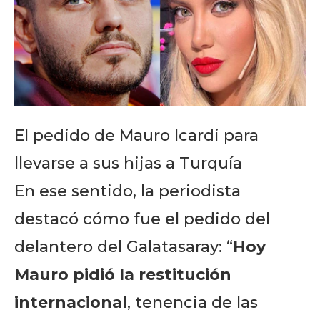
El pedido de Mauro Icardi para
llevarse a sus hijas a Turquía
En ese sentido, la periodista
destacó cómo fue el pedido del
delantero del Galatasaray: “
Hoy
Mauro pidió la restitución
internacional
, tenencia de las