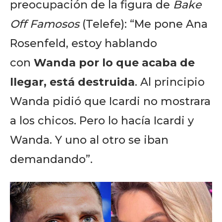
preocupación de la figura de
Bake
Off Famosos
(Telefe): “Me pone Ana
Rosenfeld, estoy hablando
con
Wanda por lo que acaba de
llegar, está destruida
. Al principio
Wanda pidió que Icardi no mostrara
a los chicos. Pero lo hacía Icardi y
Wanda. Y uno al otro se iban
demandando”.