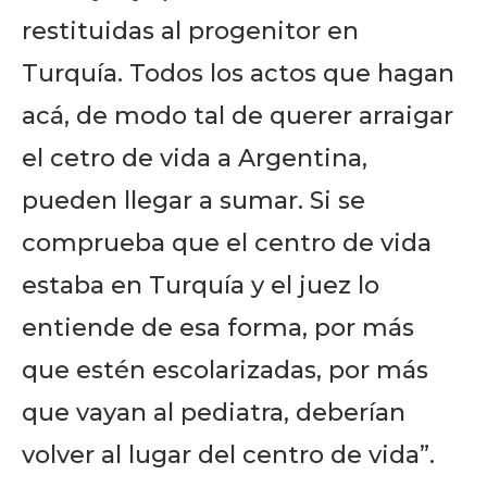
restituidas al progenitor en
Turquía. Todos los actos que hagan
acá, de modo tal de querer arraigar
el cetro de vida a Argentina,
pueden llegar a sumar. Si se
comprueba que el centro de vida
estaba en Turquía y el juez lo
entiende de esa forma, por más
que estén escolarizadas, por más
que vayan al pediatra, deberían
volver al lugar del centro de vida”.