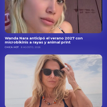
Wanda Nara anticipó el verano 2027 con
microbikinis a rayas y animal print
CHICA HOT
8 AGOSTO, 2026