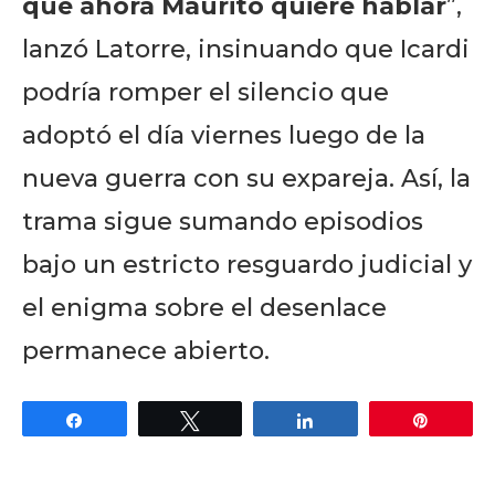
que ahora Maurito quiere hablar
”,
lanzó Latorre, insinuando que Icardi
podría romper el silencio que
adoptó el día viernes luego de la
nueva guerra con su expareja. Así, la
trama sigue sumando episodios
bajo un estricto resguardo judicial y
el enigma sobre el desenlace
permanece abierto.
Share
Tweet
Share
Pin