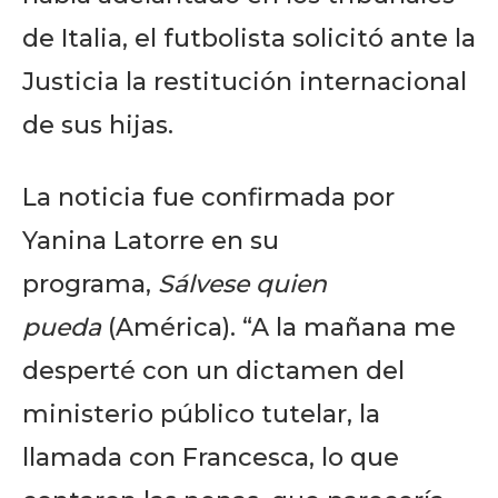
de Italia, el futbolista solicitó ante la
Justicia la restitución internacional
de sus hijas.
La noticia fue confirmada por
Yanina Latorre en su
programa,
Sálvese quien
pueda
(América). “A la mañana me
desperté con un dictamen del
ministerio público tutelar, la
llamada con Francesca, lo que