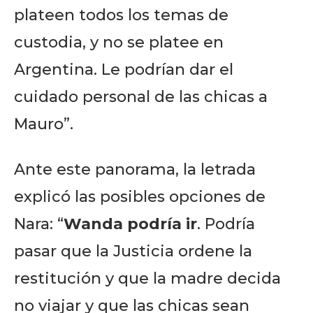
plateen todos los temas de
custodia, y no se platee en
Argentina. Le podrían dar el
cuidado personal de las chicas a
Mauro”.
Ante este panorama, la letrada
explicó las posibles opciones de
Nara: “
Wanda podría ir
. Podría
pasar que la Justicia ordene la
restitución y que la madre decida
no viajar y que las chicas sean