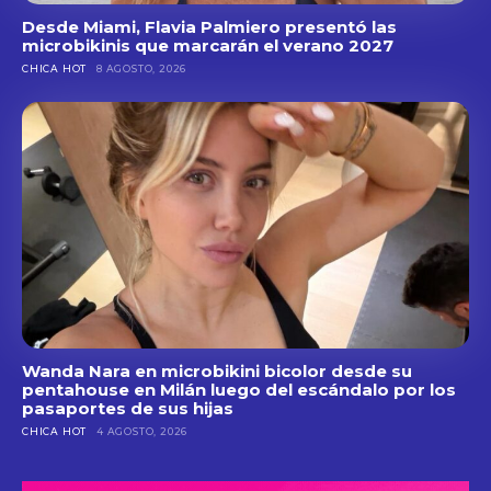
Desde Miami, Flavia Palmiero presentó las
microbikinis que marcarán el verano 2027
CHICA HOT
8 AGOSTO, 2026
Wanda Nara en microbikini bicolor desde su
pentahouse en Milán luego del escándalo por los
pasaportes de sus hijas
CHICA HOT
4 AGOSTO, 2026