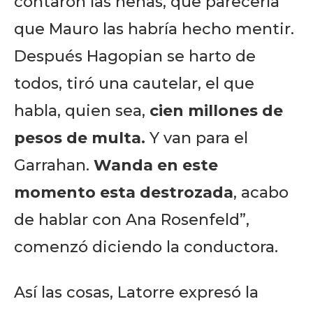
contaron las nenas, que parecería
que Mauro las habría hecho mentir.
Después Hagopian se harto de
todos, tiró una cautelar, el que
habla, quien sea,
cien millones de
pesos de multa.
Y van para el
Garrahan.
Wanda en este
momento esta destrozada
, acabo
de hablar con Ana Rosenfeld”,
comenzó diciendo la conductora.
Así las cosas, Latorre expresó la