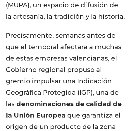
(MUPA), un espacio de difusión de
la artesanía, la tradición y la historia.
Precisamente, semanas antes de
que el temporal afectara a muchas
de estas empresas valencianas, el
Gobierno regional propuso al
gremio impulsar una Indicación
Geográfica Protegida (IGP), una de
las
denominaciones de calidad de
la Unión Europea
que garantiza el
origen de un producto de la zona