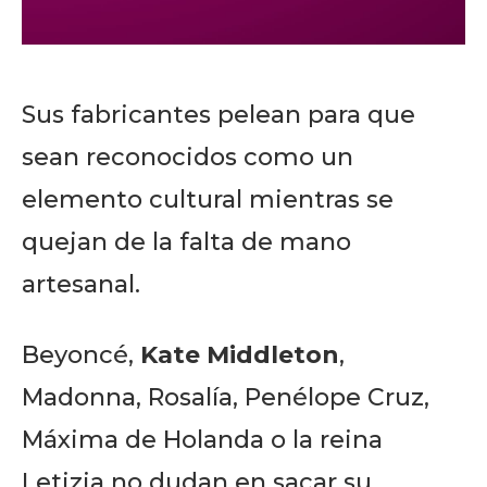
Sus fabricantes pelean para que
sean reconocidos como un
elemento cultural mientras se
quejan de la falta de mano
artesanal.
Beyoncé,
Kate Middleton
,
Madonna, Rosalía, Penélope Cruz,
Máxima de Holanda o la reina
Letizia no dudan en sacar su