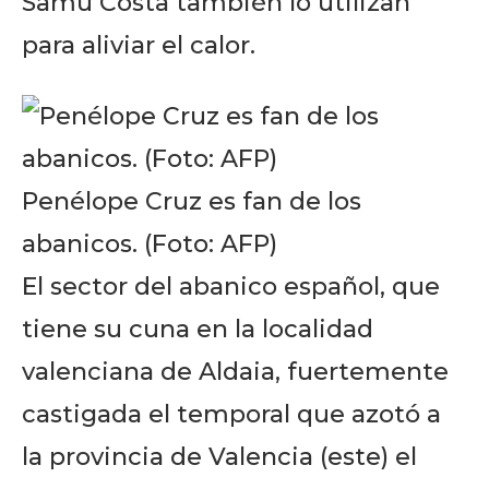
Samu Costa también lo utilizan
para aliviar el calor.
Penélope Cruz es fan de los
abanicos. (Foto: AFP)
El sector del abanico español, que
tiene su cuna en la localidad
valenciana de Aldaia, fuertemente
castigada el temporal que azotó a
la provincia de Valencia (este) el