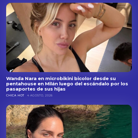
Wanda Nara en microbikini bicolor desde su
pentahouse en Milán luego del escándalo por los
pasaportes de sus hijas
CHICA HOT
4 AGOSTO, 2026