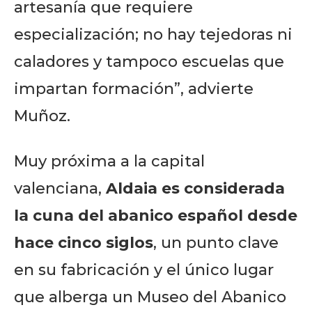
artesanía que requiere
especialización; no hay tejedoras ni
caladores y tampoco escuelas que
impartan formación”, advierte
Muñoz.
Muy próxima a la capital
valenciana,
Aldaia es considerada
la cuna del abanico español desde
hace cinco siglos
, un punto clave
en su fabricación y el único lugar
que alberga un Museo del Abanico