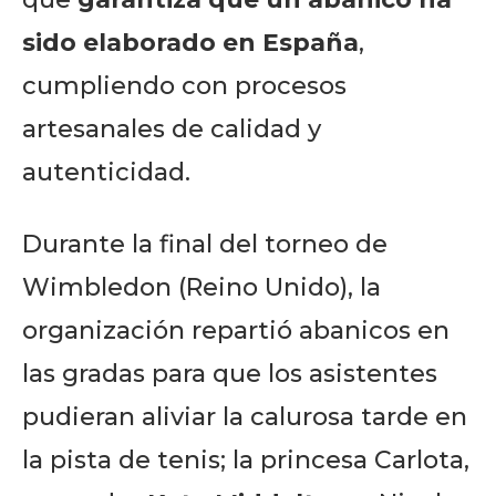
sido elaborado en España
,
cumpliendo con procesos
artesanales de calidad y
autenticidad.
Durante la final del torneo de
Wimbledon (Reino Unido), la
organización repartió abanicos en
las gradas para que los asistentes
pudieran aliviar la calurosa tarde en
la pista de tenis; la princesa Carlota,