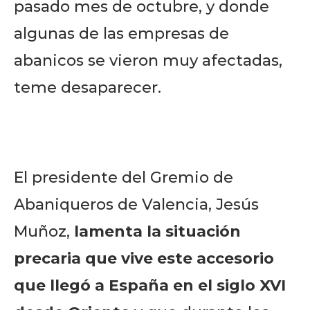
pasado mes de octubre, y donde
algunas de las empresas de
abanicos se vieron muy afectadas,
teme desaparecer.
El presidente del Gremio de
Abaniqueros de Valencia, Jesús
Muñoz,
lamenta la situación
precaria que vive este accesorio
que llegó a España en el siglo XVI