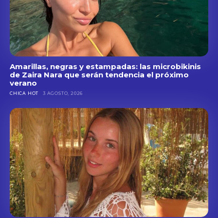
Amarillas, negras y estampadas: las microbikinis
de Zaira Nara que serán tendencia el próximo
verano
CHICA HOT
3 AGOSTO, 2026