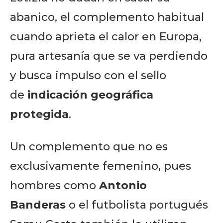
abanico, el complemento habitual
cuando aprieta el calor en Europa,
pura artesanía que se va perdiendo
y busca impulso con el sello
de
indicación geográfica
protegida
.
Un complemento que no es
exclusivamente femenino, pues
hombres como
Antonio
Banderas
o el futbolista portugués