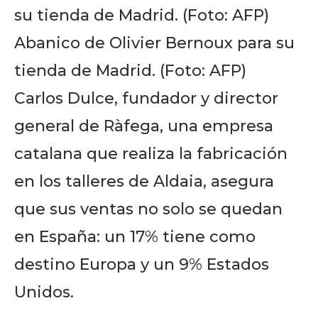
Abanico de Olivier Bernoux para su
tienda de Madrid. (Foto: AFP)
Carlos Dulce, fundador y director
general de Ràfega, una empresa
catalana que realiza la fabricación
en los talleres de Aldaia, asegura
que sus ventas no solo se quedan
en España: un 17% tiene como
destino Europa y un 9% Estados
Unidos.