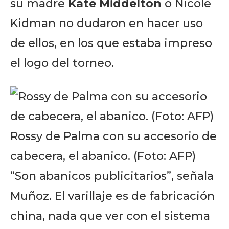
su madre
Kate Middelton
o Nicole
Kidman no dudaron en hacer uso
de ellos, en los que estaba impreso
el logo del torneo.
Rossy de Palma con su accesorio de
cabecera, el abanico. (Foto: AFP)
“Son abanicos publicitarios”, señala
Muñoz. El varillaje es de fabricación
china, nada que ver con el sistema