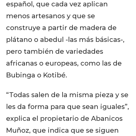
español, que cada vez aplican
menos artesanos y que se
construye a partir de madera de
plátano o abedul -las más básicas-,
pero también de variedades
africanas o europeas, como las de
Bubinga o Kotibé.
“Todas salen de la misma pieza y se
les da forma para que sean iguales”,
explica el propietario de Abanicos
Muñoz, que indica que se siguen