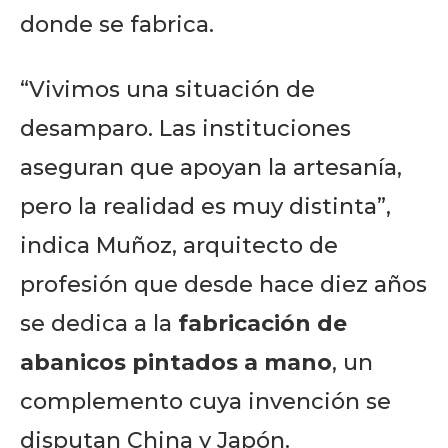
donde se fabrica.
“Vivimos una situación de
desamparo. Las instituciones
aseguran que apoyan la artesanía,
pero la realidad es muy distinta”,
indica Muñoz, arquitecto de
profesión que desde hace diez años
se dedica a la
fabricación de
abanicos pintados a mano
, un
complemento cuya invención se
disputan China y Japón.