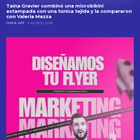
Taína Gravier combinó una microbikini
estampada con una túnica tejida y la compararon
con Valeria Mazza
CHICA HOT
3 AGOSTO, 2026