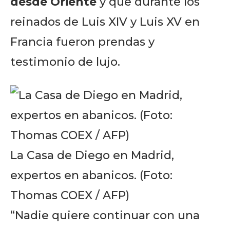
desde Oriente
y que durante los
reinados de Luis XIV y Luis XV en
Francia fueron prendas y
testimonio de lujo.
La Casa de Diego en Madrid,
expertos en abanicos. (Foto:
Thomas COEX / AFP)
“Nadie quiere continuar con una