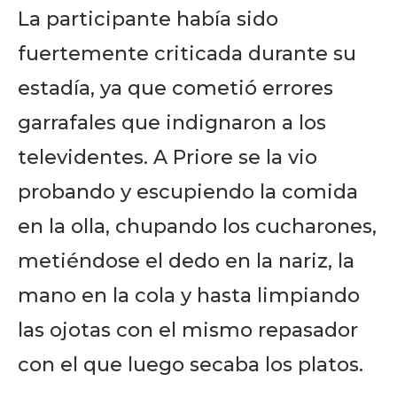
La participante había sido
fuertemente criticada durante su
estadía, ya que cometió errores
garrafales que indignaron a los
televidentes. A Priore se la vio
probando y escupiendo la comida
en la olla, chupando los cucharones,
metiéndose el dedo en la nariz, la
mano en la cola y hasta limpiando
las ojotas con el mismo repasador
con el que luego secaba los platos.