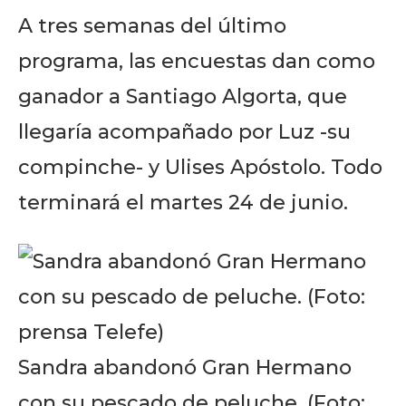
A tres semanas del último
programa, las encuestas dan como
ganador a Santiago Algorta, que
llegaría acompañado por Luz -su
compinche- y Ulises Apóstolo. Todo
terminará el martes 24 de junio.
Sandra abandonó Gran Hermano
con su pescado de peluche. (Foto: