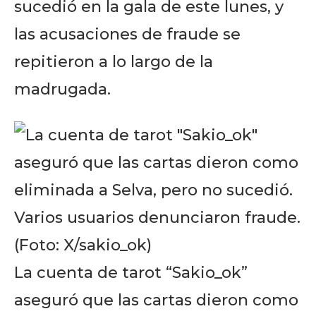
sucedió en la gala de este lunes, y
las acusaciones de fraude se
repitieron a lo largo de la
madrugada.
La cuenta de tarot “Sakio_ok”
aseguró que las cartas dieron como