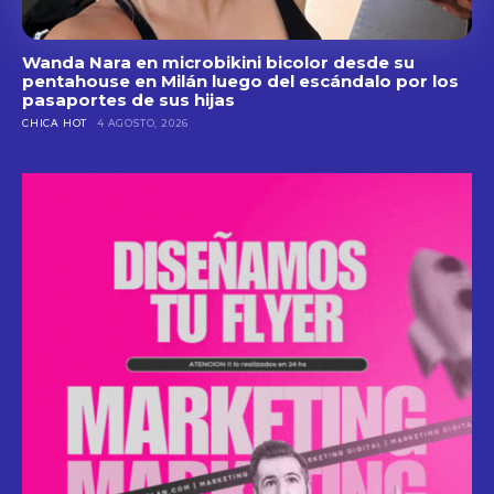
Wanda Nara en microbikini bicolor desde su
pentahouse en Milán luego del escándalo por los
pasaportes de sus hijas
CHICA HOT
4 AGOSTO, 2026