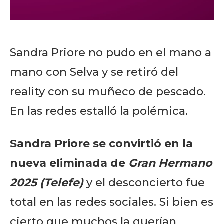
Sandra Priore no pudo en el mano a
mano con Selva y se retiró del
reality con su muñeco de pescado.
En las redes estalló la polémica.
Sandra Priore se convirtió en la
nueva eliminada de
Gran Hermano
2025 (Telefe)
y el desconcierto fue
total en las redes sociales. Si bien es
cierto que muchos la querían