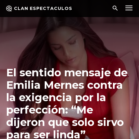
CLAN ESPECTACULOS
El sentido mensaje de
Emilia Mernes contra
la exigencia por la
perfección: “Me
dijeron que solo sirvo
para ser linda”