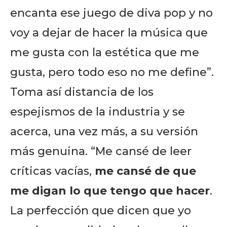
encanta ese juego de diva pop y no
voy a dejar de hacer la música que
me gusta con la estética que me
gusta, pero todo eso no me define”.
Toma así distancia de los
espejismos de la industria y se
acerca, una vez más, a su versión
más genuina. “Me cansé de leer
críticas vacías,
me cansé de que
me digan lo que tengo que hacer
.
La perfección que dicen que yo