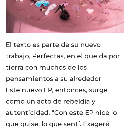
El texto es parte de su nuevo
trabajo, Perfectas, en el que da por
tierra con muchos de los
pensamientos a su alrededor
Este nuevo EP, entonces, surge
como un acto de rebeldía y
autenticidad. “Con este EP hice lo
que quise, lo que sentí. Exageré