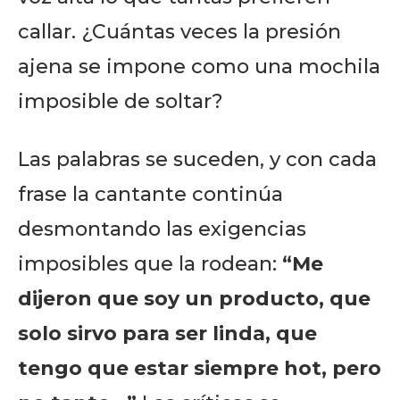
callar. ¿Cuántas veces la presión
ajena se impone como una mochila
imposible de soltar?
Las palabras se suceden, y con cada
frase la cantante continúa
desmontando las exigencias
imposibles que la rodean:
“Me
dijeron que soy un producto, que
solo sirvo para ser linda, que
tengo que estar siempre hot, pero