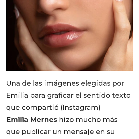
Una de las imágenes elegidas por
Emilia para graficar el sentido texto
que compartió (Instagram)
Emilia Mernes
hizo mucho más
que publicar un mensaje en su