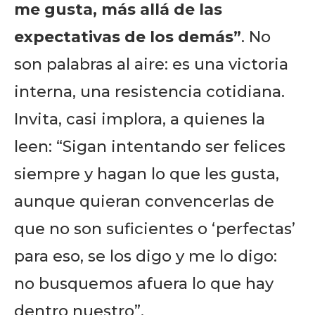
me gusta, más allá de las
expectativas de los demás”
. No
son palabras al aire: es una victoria
interna, una resistencia cotidiana.
Invita, casi implora, a quienes la
leen: “Sigan intentando ser felices
siempre y hagan lo que les gusta,
aunque quieran convencerlas de
que no son suficientes o ‘perfectas’
para eso, se los digo y me lo digo:
no busquemos afuera lo que hay
dentro nuestro”.