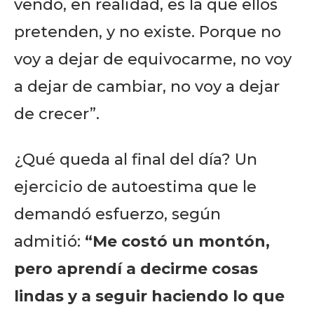
vendo, en realidad, es la que ellos
pretenden, y no existe. Porque no
voy a dejar de equivocarme, no voy
a dejar de cambiar, no voy a dejar
de crecer”.
¿Qué queda al final del día? Un
ejercicio de autoestima que le
demandó esfuerzo, según
admitió:
“Me costó un montón,
pero aprendí a decirme cosas
lindas y a seguir haciendo lo que