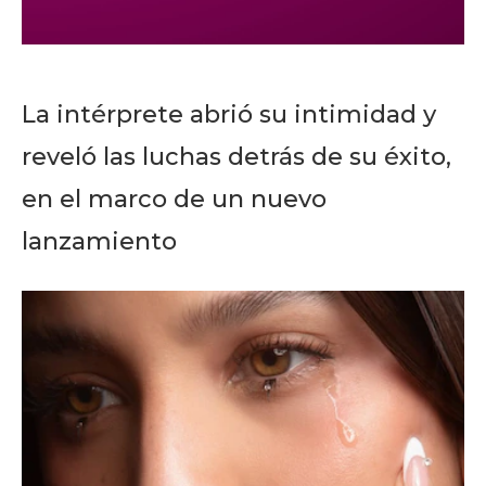
La intérprete abrió su intimidad y
reveló las luchas detrás de su éxito,
en el marco de un nuevo
lanzamiento