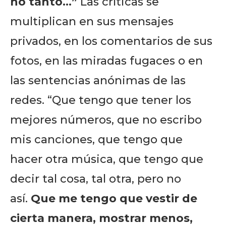
no tanto…”
Las críticas se
multiplican en sus mensajes
privados, en los comentarios de sus
fotos, en las miradas fugaces o en
las sentencias anónimas de las
redes. “Que tengo que tener los
mejores números, que no escribo
mis canciones, que tengo que
hacer otra música, que tengo que
decir tal cosa, tal otra, pero no
así.
Que me tengo que vestir de
cierta manera, mostrar menos,