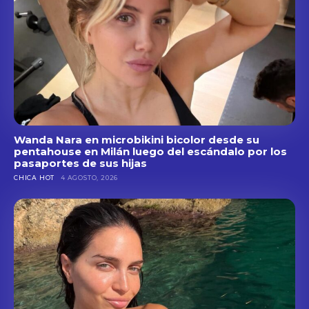
Wanda Nara en microbikini bicolor desde su
pentahouse en Milán luego del escándalo por los
pasaportes de sus hijas
CHICA HOT
4 AGOSTO, 2026