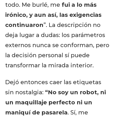
todo. Me burlé, me
fui a lo más
irónico, y aun así, las exigencias
continuaron
”. La descripción no
deja lugar a dudas: los parámetros
externos nunca se conforman, pero
la decisión personal sí puede
transformar la mirada interior.
Dejó entonces caer las etiquetas
sin nostalgia:
“No soy un robot, ni
un maquillaje perfecto ni un
maniquí de pasarela
. Sí, me