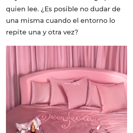
quien lee. ¿Es posible no dudar de
una misma cuando el entorno lo
repite una y otra vez?