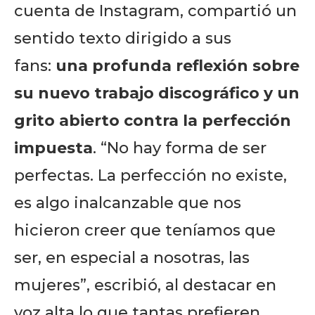
cuenta de Instagram, compartió un
sentido texto dirigido a sus
fans:
una profunda reflexión sobre
su nuevo trabajo discográfico y un
grito abierto contra la perfección
impuesta
. “No hay forma de ser
perfectas. La perfección no existe,
es algo inalcanzable que nos
hicieron creer que teníamos que
ser, en especial a nosotras, las
mujeres”, escribió, al destacar en
voz alta lo que tantas prefieren