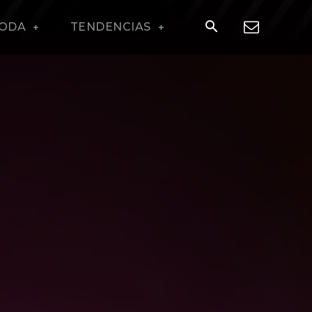
ODA
TENDENCIAS