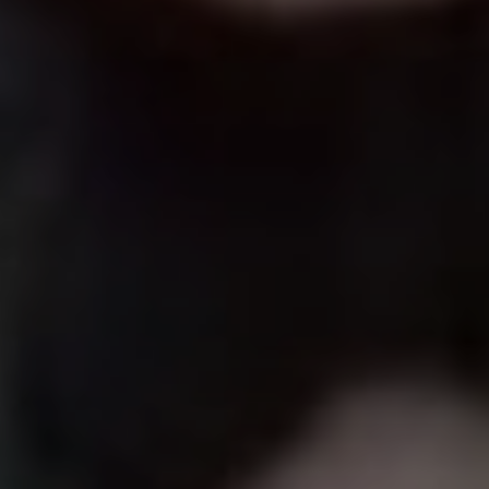
SUBSCRIB