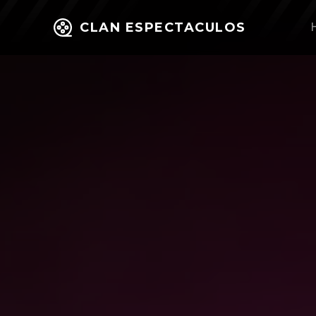
CLAN ESPECTACULOS