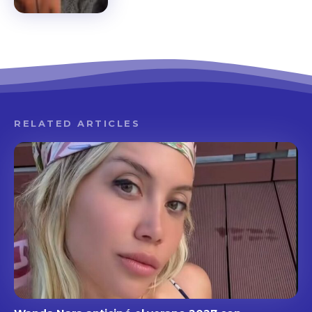
RELATED ARTICLES