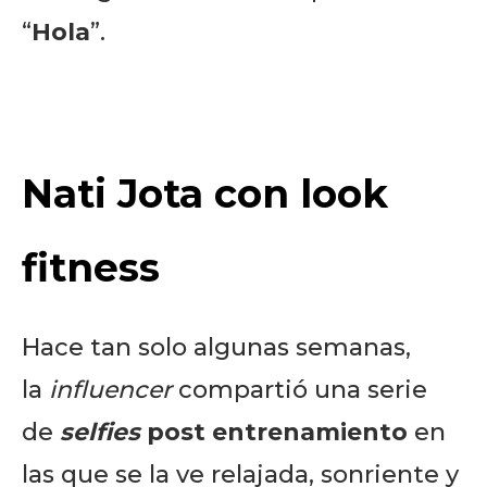
“
Hola
”.
Nati Jota con look
fitness
Hace tan solo algunas semanas,
la
influencer
compartió una serie
de
selfies
post entrenamiento
en
las que se la ve relajada, sonriente y