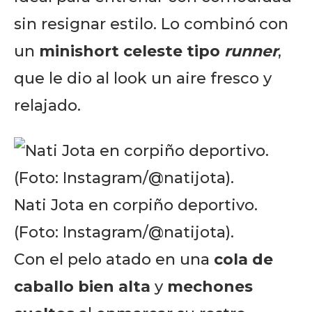
sin resignar estilo. Lo combinó con
un
minishort celeste tipo
runner
,
que le dio al look un aire fresco y
relajado.
Nati Jota en corpiño deportivo.
(Foto: Instagram/@natijota).
Con el pelo atado en una
cola de
caballo bien alta
y
mechones