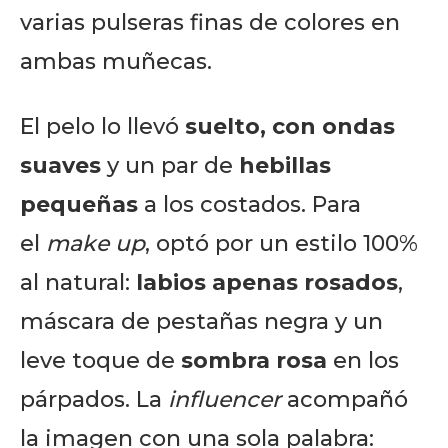
varias pulseras finas de colores en
ambas muñecas.
El pelo lo llevó
suelto, con ondas
suaves
y un par de
hebillas
pequeñas
a los costados. Para
el
make up
, optó por un estilo 100%
al natural:
labios apenas rosados
,
máscara de pestañas negra y un
leve toque de
sombra rosa
en los
párpados. La
influencer
acompañó
la imagen con una sola palabra: