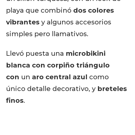
playa que combinó
dos colores
vibrantes
y algunos accesorios
simples pero llamativos.
Llevó puesta una
microbikini
blanca con corpiño triángulo
con
un
aro central azul
como
único detalle decorativo, y
breteles
finos
.