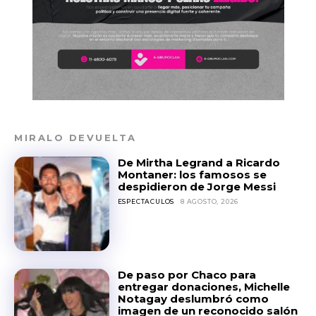
MIRALO DEVUELTA
De Mirtha Legrand a Ricardo
Montaner: los famosos se
despidieron de Jorge Messi
ESPECTACULOS
8 AGOSTO, 2026
De paso por Chaco para
entregar donaciones, Michelle
Notagay deslumbró como
imagen de un reconocido salón