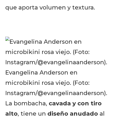
que aporta volumen y textura.
Evangelina Anderson en
microbikini rosa viejo. (Foto:
Instagram/@evangelinaanderson).
La bombacha,
cavada y con tiro
alto
, tiene un
diseño anudado
al