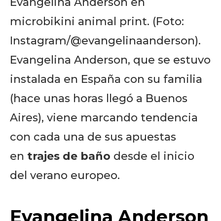
Evangelina Anderson en
microbikini animal print. (Foto:
Instagram/@evangelinaanderson).
Evangelina Anderson, que se estuvo
instalada en España con su familia
(hace unas horas llegó a Buenos
Aires), viene marcando tendencia
con cada una de sus apuestas
en
trajes de baño
desde el inicio
del verano europeo.
Evangelina Anderson