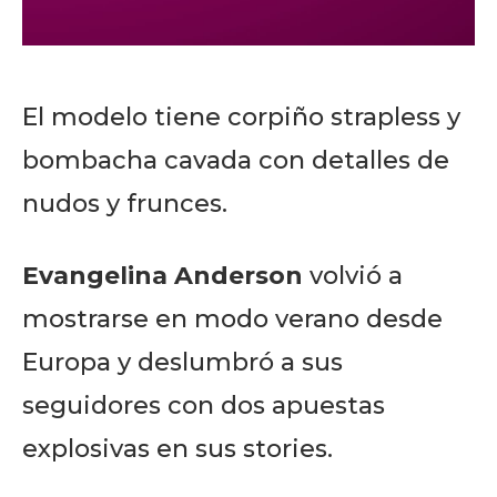
El modelo tiene corpiño strapless y
bombacha cavada con detalles de
nudos y frunces.
Evangelina Anderson
volvió a
mostrarse en modo verano desde
Europa y deslumbró a sus
seguidores con dos apuestas
explosivas en sus stories.