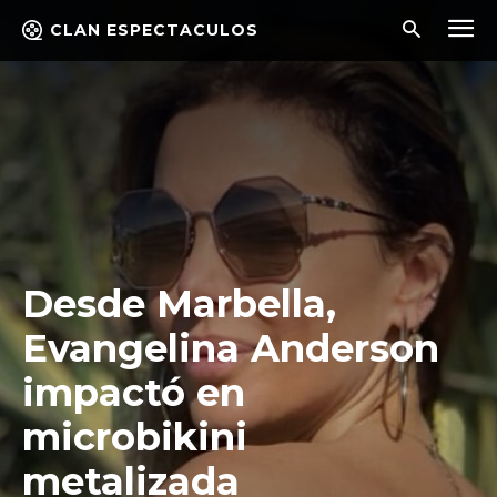
CLAN ESPECTACULOS
Desde Marbella,
Evangelina Anderson
impactó en
microbikini
metalizada