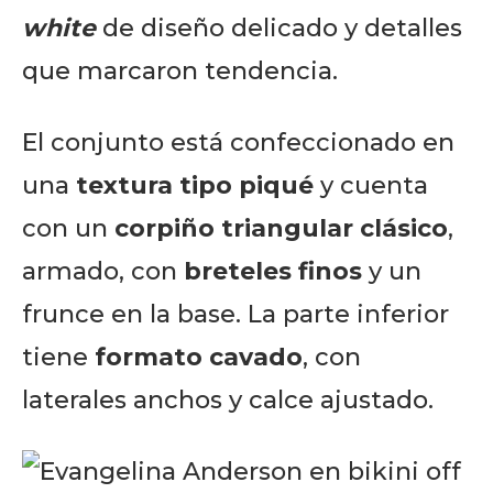
white
de diseño delicado y detalles
que marcaron tendencia.
El conjunto está confeccionado en
una
textura tipo piqué
y cuenta
con un
corpiño triangular clásico
,
armado, con
breteles finos
y un
frunce en la base. La parte inferior
tiene
formato cavado
, con
laterales anchos y calce ajustado.