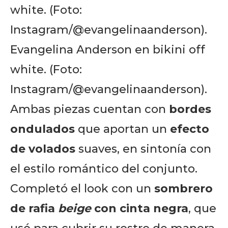
Evangelina Anderson en bikini off
white. (Foto:
Instagram/@evangelinaanderson).
Ambas piezas cuentan con
bordes
ondulados
que aportan un
efecto
de volados
suaves, en sintonía con
el estilo romántico del conjunto.
Completó el look con un
sombrero
de rafia
beige
con cinta negra
, que