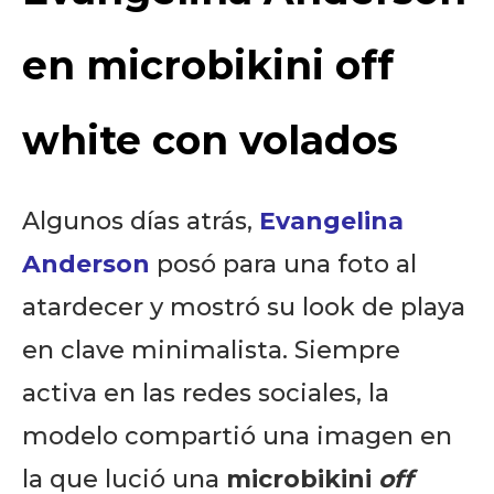
en microbikini off
white con volados
Algunos días atrás,
Evangelina
Anderson
posó para una foto al
atardecer y mostró su look de playa
en clave minimalista. Siempre
activa en las redes sociales, la
modelo compartió una imagen en
la que lució una
microbikini
off