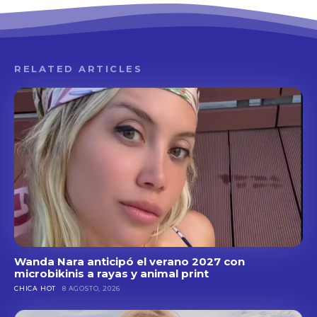
RELATED ARTICLES
Wanda Nara anticipó el verano 2027 con
microbikinis a rayas y animal print
CHICA HOT
8 AGOSTO, 2026