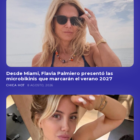
Desde Miami, Flavia Palmiero presentó las
microbikinis que marcarán el verano 2027
CHICA HOT
8 AGOSTO, 2026