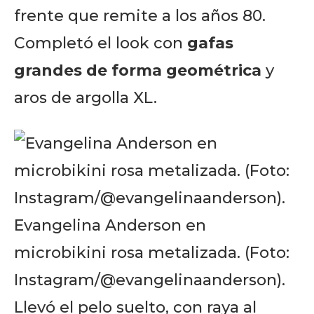
frente que remite a los años 80.
Completó el look con
gafas
grandes de forma geométrica
y
aros de argolla XL.
Evangelina Anderson en
microbikini rosa metalizada. (Foto:
Instagram/@evangelinaanderson).
Llevó el pelo suelto, con raya al