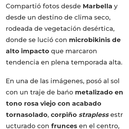
Compartió fotos desde
Marbella
y
desde un destino de clima seco,
rodeada de vegetación desértica,
donde se lució con
microbikinis de
alto impacto
que marcaron
tendencia en plena temporada alta.
En una de las imágenes, posó al sol
con un traje de bańo
metalizado en
tono rosa viejo con acabado
tornasolado
,
corpiño
strapless
estr
ucturado con
frunces
en el centro,