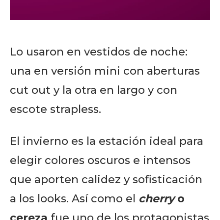
Lo usaron en vestidos de noche:
una en versión mini con aberturas
cut out y la otra en largo y con
escote strapless.
El invierno es la estación ideal para
elegir colores oscuros e intensos
que aporten calidez y sofisticación
a los looks. Así como el
cherry
o
cereza
fue uno de los protagonistas