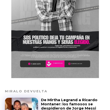
MIRALO DEVUELTA
De Mirtha Legrand a Ricardo
Montaner: los famosos se
despidieron de Jorge Messi