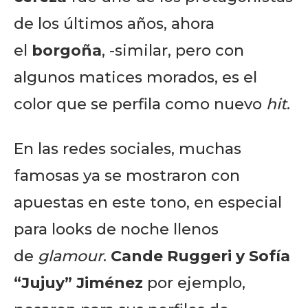
de los últimos años, ahora
el
borgoña
, -similar, pero con
algunos matices morados, es el
color que se perfila como nuevo
hit
.
En las redes sociales, muchas
famosas ya se mostraron con
apuestas en este tono, en especial
para looks de noche llenos
de
glamour
.
Cande Ruggeri
y
Sofía
“Jujuy” Jiménez
por ejemplo,