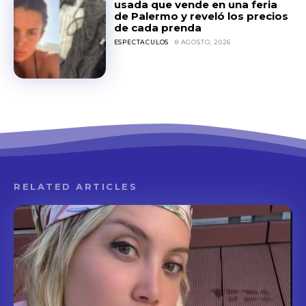
usada que vende en una feria
de Palermo y reveló los precios
de cada prenda
ESPECTACULOS
8 AGOSTO, 2026
RELATED ARTICLES