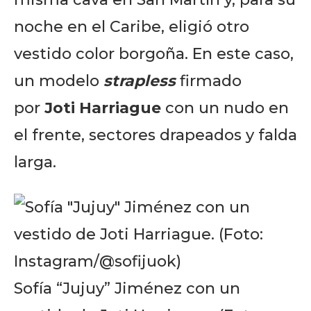
noche en el Caribe, eligió otro
vestido color borgoña. En este caso,
un modelo
strapless
firmado
por
Joti Harriague
con un nudo en
el frente, sectores drapeados y falda
larga.
Sofía “Jujuy” Jiménez con un