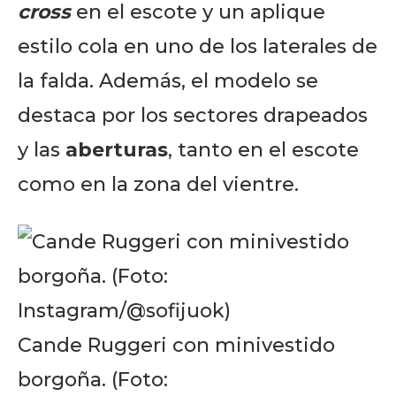
cross
en el escote y un aplique
estilo cola en uno de los laterales de
la falda. Además, el modelo se
destaca por los sectores drapeados
y las
aberturas
, tanto en el escote
como en la zona del vientre.
Cande Ruggeri con minivestido
borgoña. (Foto: