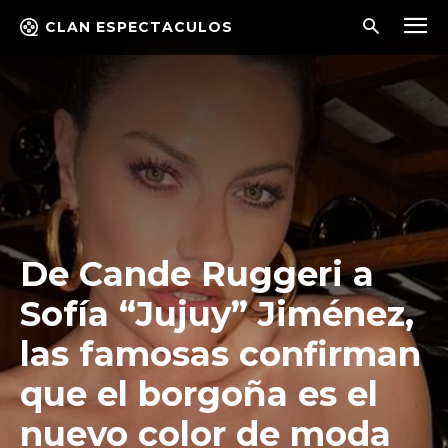
CLAN ESPECTACULOS
De Cande Ruggeri a
Sofía “Jujuy” Jiménez,
las famosas confirman
que el borgoña es el
nuevo color de moda