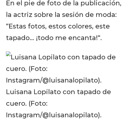
En el pie de foto de la publicación,
la actriz sobre la sesión de moda:
“Estas fotos, estos colores, este
tapado… ¡todo me encanta!“.
Luisana Lopilato con tapado de
cuero. (Foto:
Instagram/@luisanalopilato).