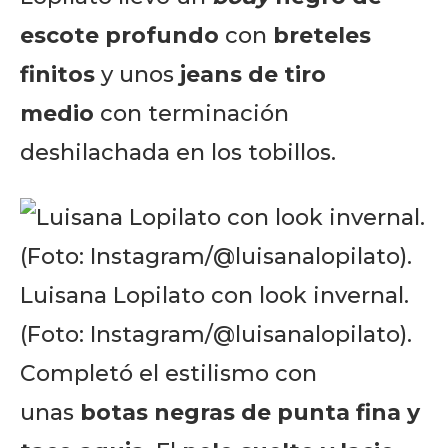
escote profundo
con
breteles
finitos
y unos
jeans de tiro
medio
con terminación
deshilachada en los tobillos.
Luisana Lopilato con look invernal.
(Foto: Instagram/@luisanalopilato).
Completó el estilismo con
unas
botas negras de punta fina y