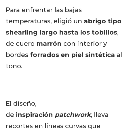
Para enfrentar las bajas
temperaturas, eligió un
abrigo tipo
shearling largo hasta los tobillos
,
de cuero
marrón
con interior y
bordes
forrados en piel sintética
al
tono.
El diseño,
de
inspiración
patchwork
, lleva
recortes en líneas curvas que