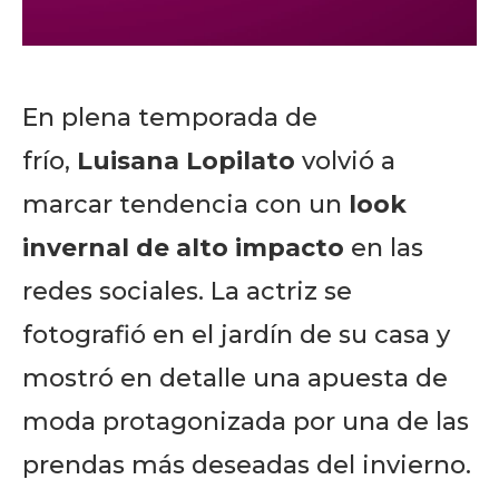
En plena temporada de
frío,
Luisana Lopilato
volvió a
marcar tendencia con un
look
invernal de alto impacto
en las
redes sociales. La actriz se
fotografió en el jardín de su casa y
mostró en detalle una apuesta de
moda protagonizada por una de las
prendas más deseadas del invierno.