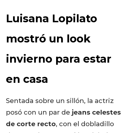
Luisana Lopilato
mostró un look
invierno para estar
en casa
Sentada sobre un sillón, la actriz
posó con un par de
jeans celestes
de corte recto
, con el dobladillo