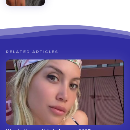
RELATED ARTICLES