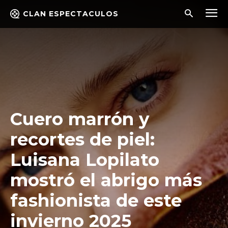
CLAN ESPECTACULOS
Cuero marrón y
recortes de piel:
Luisana Lopilato
mostró el abrigo más
fashionista de este
invierno 2025