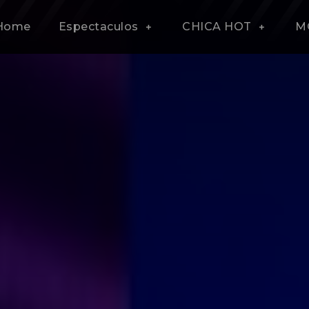
Home
Espectaculos
CHICA HOT
M