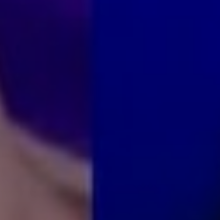
SUBSCRIB