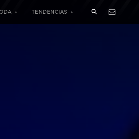
ODA
TENDENCIAS