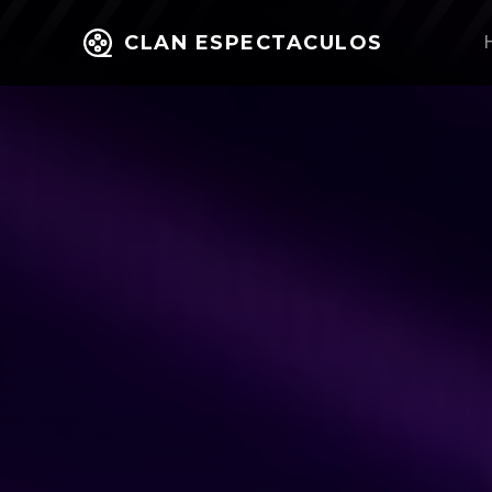
CLAN ESPECTACULOS