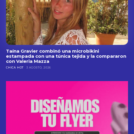
Taína Gravier combinó una microbikini
estampada con una túnica tejida y la compararon
con Valeria Mazza
CHICA HOT
3 AGOSTO, 2026