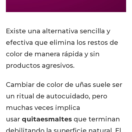
Existe una alternativa sencilla y
efectiva que elimina los restos de
color de manera rápida y sin
productos agresivos.
Cambiar de color de uñas suele ser
un ritual de autocuidado, pero
muchas veces implica
usar
quitaesmaltes
que terminan
debilitando la superficie natural. El