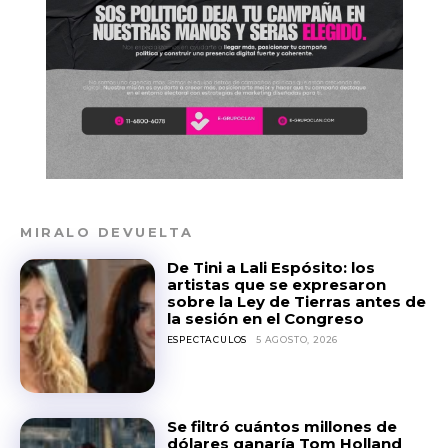
MIRALO DEVUELTA
De Tini a Lali Espósito: los
artistas que se expresaron
sobre la Ley de Tierras antes de
la sesión en el Congreso
ESPECTACULOS
5 AGOSTO, 2026
Se filtró cuántos millones de
dólares ganaría Tom Holland