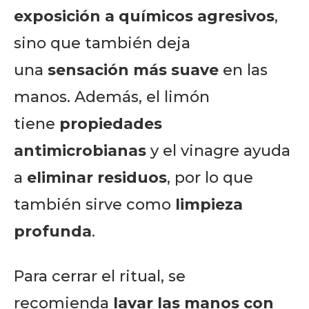
exposición a químicos agresivos
,
sino que también deja
una
sensación más suave
en las
manos. Además, el limón
tiene
propiedades
antimicrobianas
y el vinagre ayuda
a
eliminar residuos
, por lo que
también sirve como
limpieza
profunda
.
Para cerrar el ritual, se
recomienda
lavar las manos con