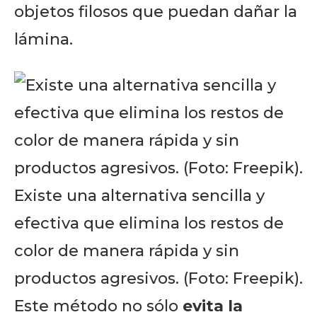
objetos filosos que puedan dañar la
lámina.
Existe una alternativa sencilla y
efectiva que elimina los restos de
color de manera rápida y sin
productos agresivos. (Foto: Freepik).
Este método no sólo
evita la