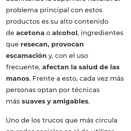
problema principal con estos
productos es su alto contenido
de
acetona
o
alcohol
, ingredientes
que
resecan, provocan
escamación
y, con el uso
frecuente,
afectan la salud de las
manos
. Frente a esto, cada vez más
personas optan por técnicas
más
suaves y amigables
.
Uno de los trucos que más circula