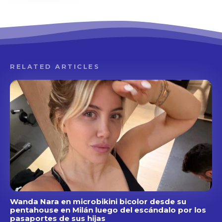
RELATED ARTICLES
Wanda Nara en microbikini bicolor desde su
pentahouse en Milán luego del escándalo por los
pasaportes de sus hijas