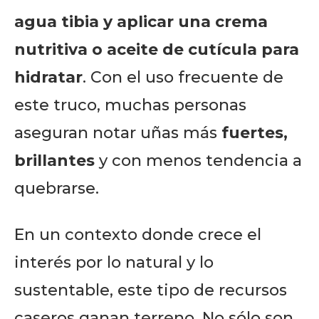
agua tibia
y aplicar una crema
nutritiva o aceite de cutícula para
hidratar
. Con el uso frecuente de
este truco, muchas personas
aseguran notar uñas más
fuertes,
brillantes
y con menos tendencia a
quebrarse.
En un contexto donde crece el
interés por lo natural y lo
sustentable, este tipo de recursos
caseros ganan terreno. No sólo son