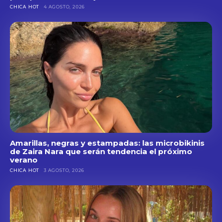
CHICA HOT
4 AGOSTO, 2026
Amarillas, negras y estampadas: las microbikinis
de Zaira Nara que serán tendencia el próximo
verano
CHICA HOT
3 AGOSTO, 2026