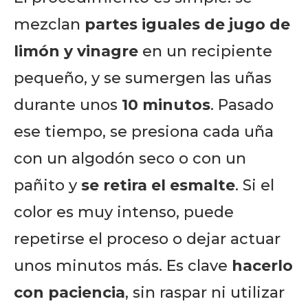
mezclan
partes iguales de jugo de
limón y vinagre
en un recipiente
pequeño, y se sumergen las uñas
durante unos
10 minutos
. Pasado
ese tiempo, se presiona cada uña
con un algodón seco o con un
pañito y
se retira el esmalte
. Si el
color es muy intenso, puede
repetirse el proceso o dejar actuar
unos minutos más. Es clave
hacerlo
con paciencia
, sin raspar ni utilizar