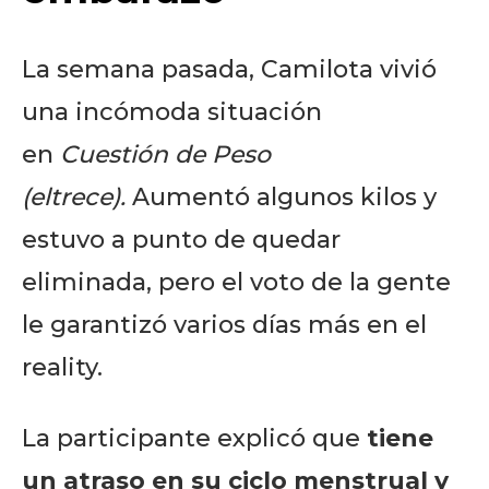
La semana pasada, Camilota vivió
una incómoda situación
en
Cuestión de Peso
(eltrece).
Aumentó algunos kilos y
estuvo a punto de quedar
eliminada, pero el voto de la gente
le garantizó varios días más en el
reality.
La participante explicó que
tiene
un atraso en su ciclo menstrual y