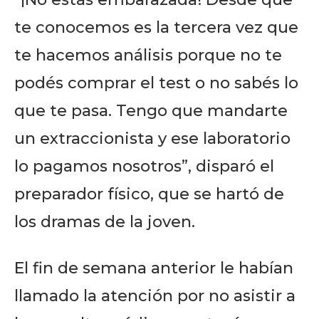
te conocemos es la tercera vez que
te hacemos análisis porque no te
podés comprar el test o no sabés lo
que te pasa. Tengo que mandarte
un extraccionista y ese laboratorio
lo pagamos nosotros”, disparó el
preparador físico, que se hartó de
los dramas de la joven.
El fin de semana anterior le habían
llamado la atención por no asistir a