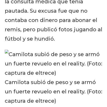
la consulta médica que tenía
pautada. Su excusa fue que no
contaba con dinero para abonar el
remis, pero publicó fotos jugando al
fútbol y se hundió.
Camilota subió de peso y se armó
un fuerte revuelo en el reality. (Foto:
captura de eltrece)