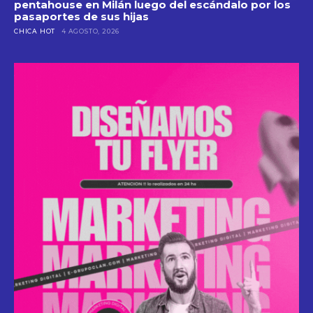
pentahouse en Milán luego del escándalo por los
pasaportes de sus hijas
CHICA HOT
4 AGOSTO, 2026