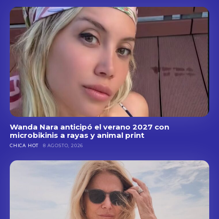
Wanda Nara anticipó el verano 2027 con
microbikinis a rayas y animal print
CHICA HOT
8 AGOSTO, 2026