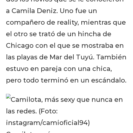
a Camila Deniz. Uno fue un
compañero de reality, mientras que
el otro se trató de un hincha de
Chicago con el que se mostraba en
las playas de Mar del Tuyú. También
estuvo en pareja con una chica,
pero todo terminó en un escándalo.