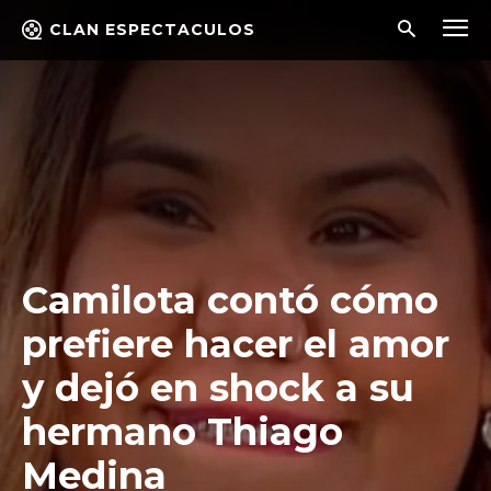
CLAN ESPECTACULOS
Camilota contó cómo
prefiere hacer el amor
y dejó en shock a su
hermano Thiago
Medina