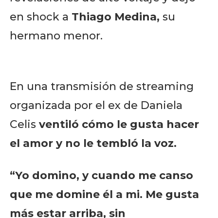
en shock a
Thiago Medina,
su
hermano menor.
En una transmisión de streaming
organizada por el ex de Daniela
Celis
ventiló cómo le gusta hacer
el amor y no le tembló la voz.
“Yo domino, y cuando me canso
que me domine él a mi. Me gusta
más estar arriba, sin