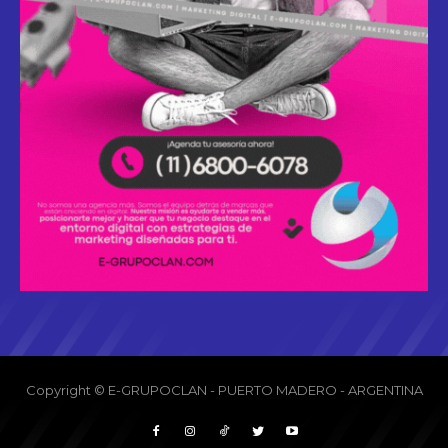
Copyright © E-GRUPOCLAN - PUERTO MADERO - ARGENTINA