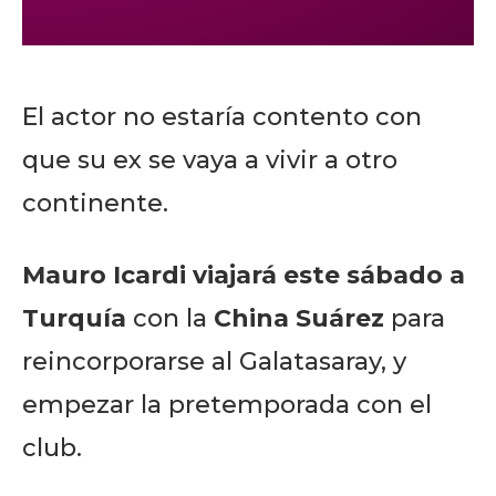
El actor no estaría contento con
que su ex se vaya a vivir a otro
continente.
Mauro Icardi
viajará este sábado a
Turquía
con la
China Suárez
para
reincorporarse al Galatasaray, y
empezar la pretemporada con el
club.