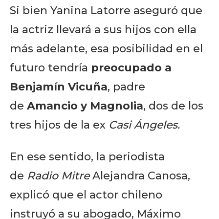
Si bien Yanina Latorre aseguró que
la actriz llevará a sus hijos con ella
más adelante, esa posibilidad en el
futuro tendría
preocupado a
Benjamín Vicuña
, padre
de
Amancio y Magnolia
, dos de los
tres hijos de la ex
Casi Ángeles.
En ese sentido, la periodista
de
Radio Mitre
Alejandra Canosa,
explicó que el actor chileno
instruyó a su abogado, Máximo