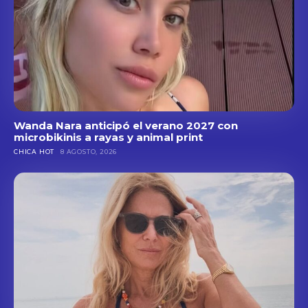
Wanda Nara anticipó el verano 2027 con
microbikinis a rayas y animal print
CHICA HOT
8 AGOSTO, 2026