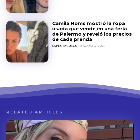
Camila Homs mostró la ropa
usada que vende en una feria
de Palermo y reveló los precios
de cada prenda
ESPECTACULOS
8 AGOSTO, 2026
RELATED ARTICLES