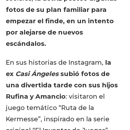
fotos de su plan familiar para
empezar el finde, en un intento
por alejarse de nuevos
escándalos.
En sus historias de Instagram,
la
ex
Casi Ángeles
subió fotos de
una divertida tarde con sus hijos
Rufina y Amancio
: visitaron el
juego temático “Ruta de la
Kermesse”, inspirado en la serie