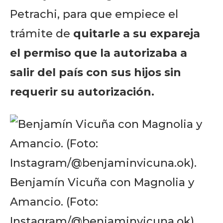
Petrachi, para que empiece el
trámite de
quitarle a su expareja
el permiso que la autorizaba a
salir del país con sus hijos sin
requerir su autorización.
Benjamín Vicuña con Magnolia y
Amancio. (Foto:
Instagram/@benjaminvicuna.ok).