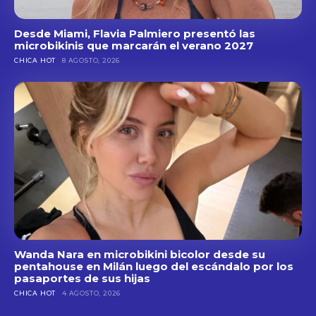
Desde Miami, Flavia Palmiero presentó las
microbikinis que marcarán el verano 2027
CHICA HOT
8 AGOSTO, 2026
Wanda Nara en microbikini bicolor desde su
pentahouse en Milán luego del escándalo por los
pasaportes de sus hijas
CHICA HOT
4 AGOSTO, 2026