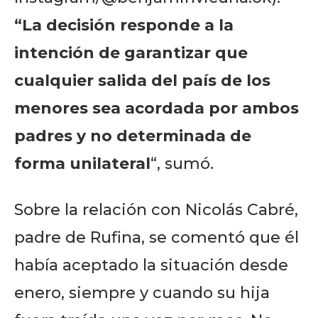
“La decisión responde a la
intención de garantizar que
cualquier salida del país de los
menores sea acordada por ambos
padres y no determinada de
forma unilateral
“, sumó.
Sobre la relación con Nicolás Cabré,
padre de Rufina, se comentó que él
había aceptado la situación desde
enero, siempre y cuando su hija