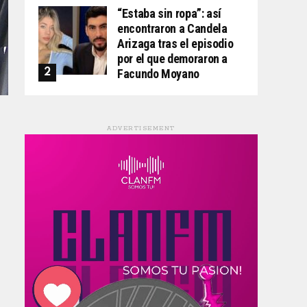
“Estaba sin ropa”: así
encontraron a Candela
Arizaga tras el episodio
por el que demoraron a
Facundo Moyano
ADVERTISEMENT