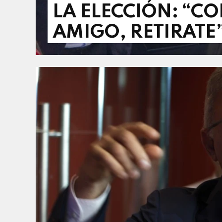
LA ELECCIÓN: “C
AMIGO, RETIRATE