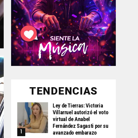
TENDENCIAS
Ley de Tierras: Victoria
Villarruel autorizó el voto
virtual de Anabel
Fernández Sagasti por su
avanzado embarazo