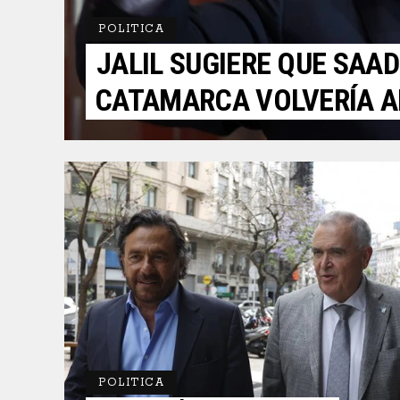
POLITICA
JALIL SUGIERE QUE SAAD
CATAMARCA VOLVERÍA A
POLITICA