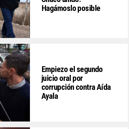
Hagámoslo posible
Empiezo el segundo
juicio oral por
corrupción contra Aída
Ayala