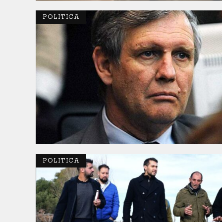
POLITICA
POLITICA