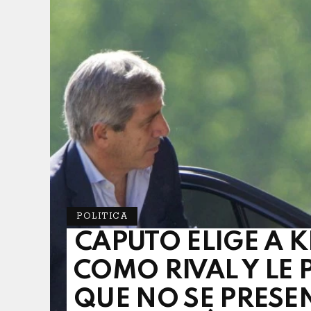
POLITICA
CAPUTO ELIGE A K
COMO RIVAL Y LE 
QUE NO SE PRESE