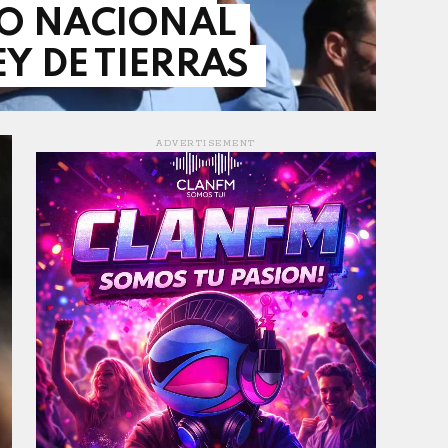
O NACIONAL
EY DE TIERRAS
ADVERTISEMENT