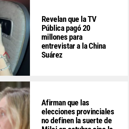
Revelan que la TV
Pública pagó 20
millones para
entrevistar a la China
Suárez
Afirman que las
elecciones provinciales
no definen la suerte de