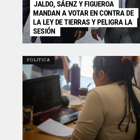
JALDO, SÁENZ Y FIGUEROA
MANDAN A VOTAR EN CONTRA DE
LA LEY DE TIERRAS Y PELIGRA LA
SESIÓN
POLITICA