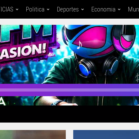
ICIAS
Politica
Deportes
Economia
Mun