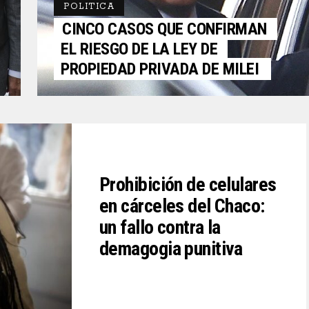
POLITICA
CINCO CASOS QUE CONFIRMAN
EL RIESGO DE LA LEY DE
PROPIEDAD PRIVADA DE MILEI
Prohibición de celulares
en cárceles del Chaco:
un fallo contra la
demagogia punitiva