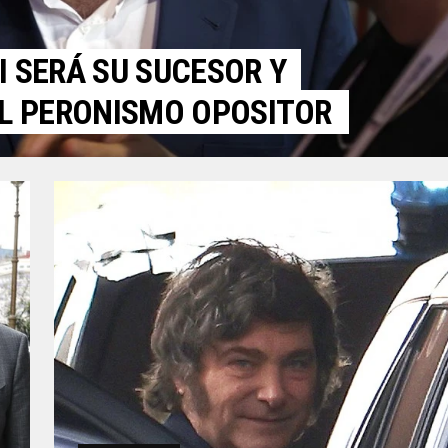
I SERÁ SU SUCESOR Y
L PERONISMO OPOSITOR